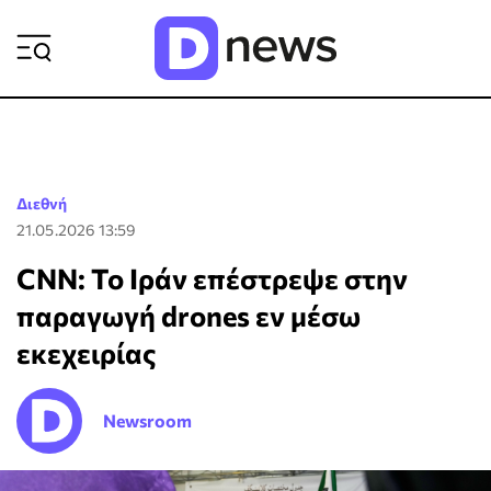
ΡΟΗ ΕΙΔΗΣΕΩΝ
Διεθνή
21.05.2026 13:59
CNN: Το Ιράν επέστρεψε στην
παραγωγή drones εν μέσω
εκεχειρίας
Newsroom