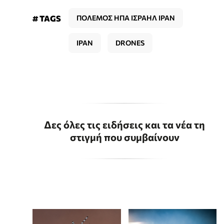
# TAGS
ΠΟΛΕΜΟΣ ΗΠΑ ΙΣΡΑΗΛ ΙΡΑΝ
ΙΡΑΝ
DRONES
Δες όλες τις ειδήσεις και τα νέα τη
στιγμή που συμβαίνουν