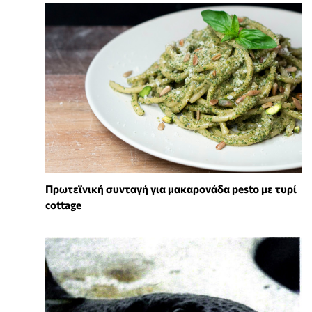
Πρωτεϊνική συνταγή για μακαρονάδα pesto με τυρί
cottage