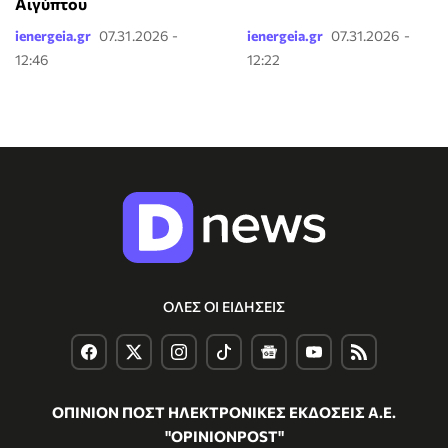
Αιγύπτου
ienergeia.gr
07.31.2026 -
ienergeia.gr
07.31.2026 -
12:46
12:22
ΟΛΕΣ ΟΙ ΕΙΔΗΣΕΙΣ
ΟΠΙΝΙΟΝ ΠΟΣΤ ΗΛΕΚΤΡΟΝΙΚΕΣ ΕΚΔΟΣΕΙΣ Α.Ε.
"OPINIONPOST"