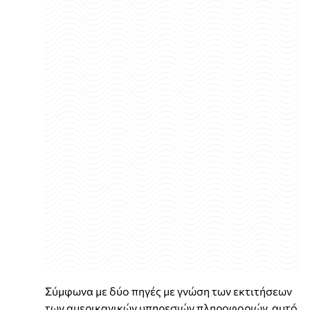
Σύμφωνα με δύο πηγές με γνώση των εκτιτήσεων
των αμερικανικών υπηρεσιών πληροφοριών, αυτό