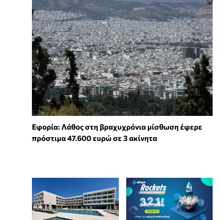
Εφορία: Λάθος στη βραχυχρόνια μίσθωση έφερε
πρόστιμα 47.600 ευρώ σε 3 ακίνητα