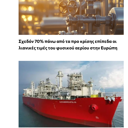
Σχεδόν 70% πάνω από τα προ κρίσης επίπεδα οι
λιανικές τιμές του φυσικού αερίου στην Ευρώπη