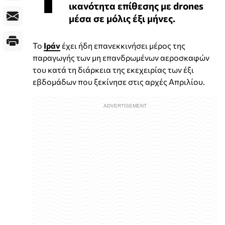
ικανότητα επίθεσης με drones
μέσα σε μόλις έξι μήνες.
Το
Ιράν
έχει ήδη επανεκκινήσει μέρος της
παραγωγής των μη επανδρωμένων αεροσκαφών
του κατά τη διάρκεια της εκεχειρίας των έξι
εβδομάδων που ξεκίνησε στις αρχές Απριλίου.