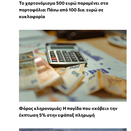
Το χαρτονόμισμα 500 ευρώ παραμένει στα
πορτοφόλια: Πάνω από 100 δισ. ευρώ σε
κυκλοφορία
Φόρος κληρονομιάς: Η παγίδα που «κόβει» την
έκπτωση 5% στην εφάπαξ πληρωμή