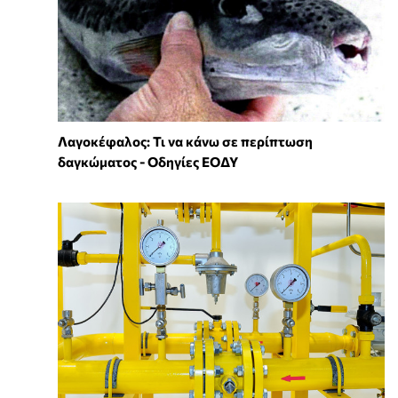
Λαγοκέφαλος: Τι να κάνω σε περίπτωση
δαγκώματος - Οδηγίες ΕΟΔΥ