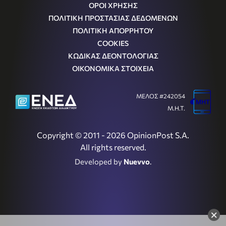
ΟΡΟΙ ΧΡΗΣΗΣ
ΠΟΛΙΤΙΚΗ ΠΡΟΣΤΑΣΙΑΣ ΔΕΔΟΜΕΝΩΝ
ΠΟΛΙΤΙΚΗ ΑΠΟΡΡΗΤΟΥ
COOKIES
ΚΩΔΙΚΑΣ ΔΕΟΝΤΟΛΟΓΙΑΣ
ΟΙΚΟΝΟΜΙΚΑ ΣΤΟΙΧΕΙΑ
ΜΕΛΟΣ #242054
Μ.Η.Τ.
Copyright © 2011 - 2026 OpinionPost S.A.
All rights reserved.
Developed by
Nuevvo
.
×