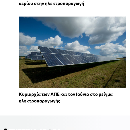
αερίου στην ηλεκτροπαραγωγή
Κυριαρχία των ΑΠΕ και τον Ιούνιο στο μείγμα
ηλεκτροπαραγωγής