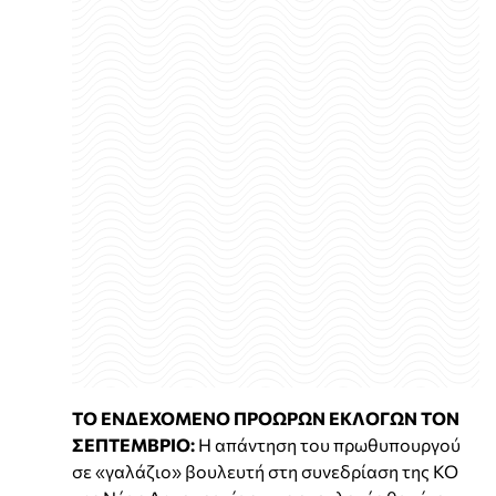
ΤΟ ΕΝΔΕΧΟΜΕΝΟ ΠΡΟΩΡΩΝ ΕΚΛΟΓΩΝ ΤΟΝ
ΣΕΠΤΕΜΒΡΙΟ:
Η απάντηση του πρωθυπουργού
σε «γαλάζιο» βουλευτή στη συνεδρίαση της ΚΟ