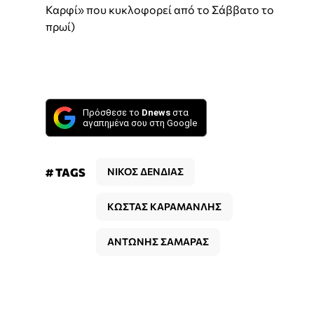
Καρφί» που κυκλοφορεί από το Σάββατο το
πρωί)
Πρόσθεσε το
Dnews
στα
αγαπημένα σου στη Google
# TAGS
ΝΙΚΟΣ ΔΕΝΔΙΑΣ
ΚΩΣΤΑΣ ΚΑΡΑΜΑΝΛΗΣ
ΑΝΤΩΝΗΣ ΣΑΜΑΡΑΣ