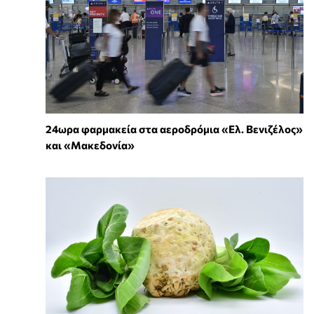
24ωρα φαρμακεία στα αεροδρόμια «Ελ. Βενιζέλος»
και «Μακεδονία»