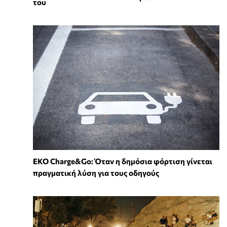
του
EKO Charge&Go: Όταν η δημόσια φόρτιση γίνεται
πραγματική λύση για τους οδηγούς