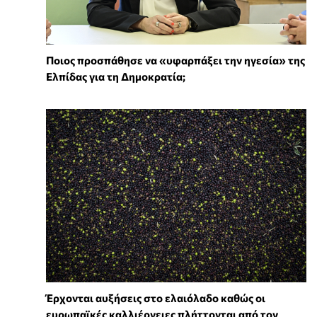
Ποιος προσπάθησε να «υφαρπάξει την ηγεσία» της
Ελπίδας για τη Δημοκρατία;
Έρχονται αυξήσεις στο ελαιόλαδο καθώς οι
ευρωπαϊκές καλλιέργειες πλήττονται από τον