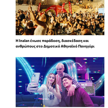
Η Inalan ένωσε παράδοση, διασκέδαση και
ανθρώπους στο Δημοτικό Αθηναϊκό Πανηγύρι