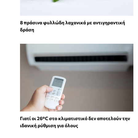
8 πράσινα φυλλώδη λαχανικά με αντιγηραντική
δράση
Γιατί οι 26°C στο κλιματιστικό δεν αποτελούν την
ιδανική ρύθμιση για όλους