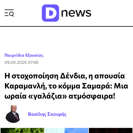
ΡΟΗ ΕΙΔΗΣΕΩΝ
Παιχνίδια Εξουσίας
09.05.2026 07:40
Η στοχοποίηση Δένδια, η απουσία
Καραμανλή, το κόμμα Σαμαρά: Μια
ωραία «γαλάζια» ατμόσφαιρα!
Βασίλης Σκουρής