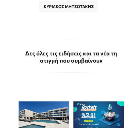
ΚΥΡΙΑΚΟΣ ΜΗΤΣΟΤΑΚΗΣ
Δες όλες τις ειδήσεις και τα νέα τη
στιγμή που συμβαίνουν