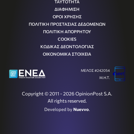
ΤΑΥΤΟΤΗΤΑ
ΔΙΑΦΗΜΙΣΗ
ΟΡΟΙ ΧΡΗΣΗΣ
ΠΟΛΙΤΙΚΗ ΠΡΟΣΤΑΣΙΑΣ ΔΕΔΟΜΕΝΩΝ
ΠΟΛΙΤΙΚΗ ΑΠΟΡΡΗΤΟΥ
COOKIES
ΚΩΔΙΚΑΣ ΔΕΟΝΤΟΛΟΓΙΑΣ
ΟΙΚΟΝΟΜΙΚΑ ΣΤΟΙΧΕΙΑ
ΜΕΛΟΣ #242054
Μ.Η.Τ.
Copyright © 2011 - 2026 OpinionPost S.A.
All rights reserved.
Developed by
Nuevvo
.