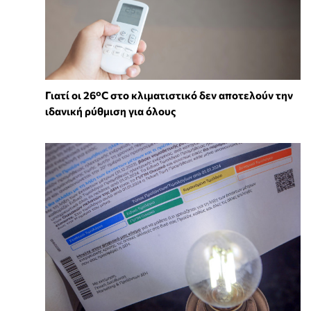
Γιατί οι 26°C στο κλιματιστικό δεν αποτελούν την
ιδανική ρύθμιση για όλους