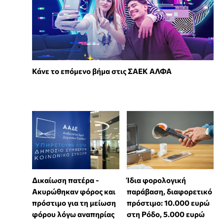
Κάνε το επόμενο βήμα στις ΣΑΕΚ ΑΛΦΑ
Δικαίωση πατέρα -
Ίδια φορολογική
Ακυρώθηκαν φόρος και
παράβαση, διαφορετικό
πρόστιμο για τη μείωση
πρόστιμο: 10.000 ευρώ
φόρου λόγω αναπηρίας
στη Ρόδο, 5.000 ευρώ