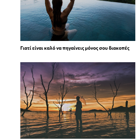
Γιατί είναι καλό να πηγαίνεις μόνος σου διακοπές