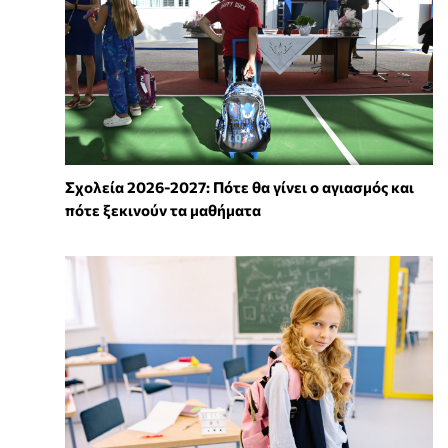
Σχολεία 2026-2027: Πότε θα γίνει ο αγιασμός και
πότε ξεκινούν τα μαθήματα