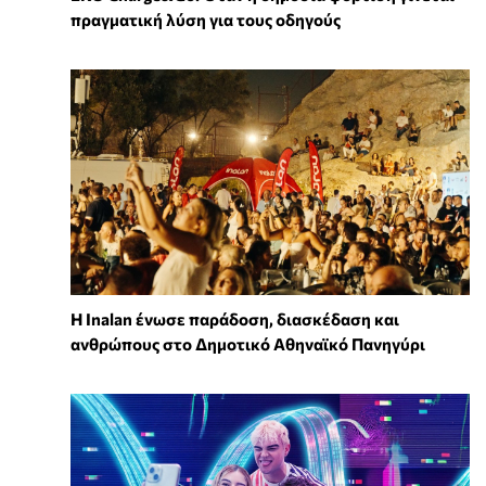
πραγματική λύση για τους οδηγούς
Η Inalan ένωσε παράδοση, διασκέδαση και
ανθρώπους στο Δημοτικό Αθηναϊκό Πανηγύρι