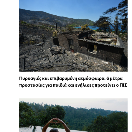
Πυρκαγιές και επιβαρυμένη ατμόσφαιρα: 6 μέτρα
προστασίας για παιδιά και ενήλικες προτείνει ο ΠΙΣ