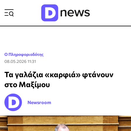
ΡΟΗ ΕΙΔΗΣΕΩΝ
Ο Πληροφοριοδότης
08.05.2026 11:31
Τα γαλάζια «καρφιά» φτάνουν
στο Μαξίμου
Newsroom