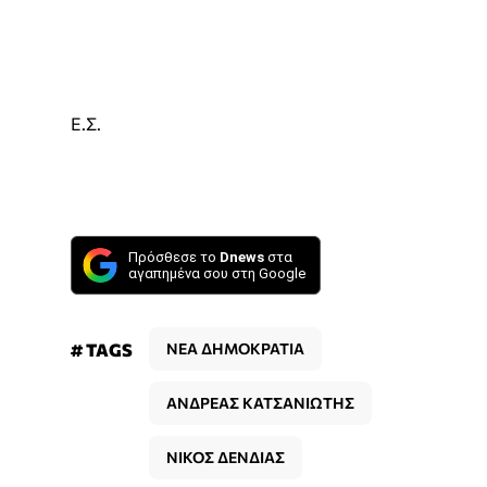
Ε.Σ.
Πρόσθεσε το
Dnews
στα
αγαπημένα σου στη Google
# TAGS
ΝΕΑ ΔΗΜΟΚΡΑΤΙΑ
ΑΝΔΡΕΑΣ ΚΑΤΣΑΝΙΩΤΗΣ
ΝΙΚΟΣ ΔΕΝΔΙΑΣ