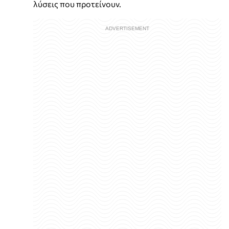
λύσεις που προτείνουν.