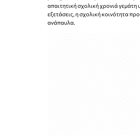
απαιτητική σχολική χρονιά γεμάτη 
εξετάσεις, η σχολική κοινότητα προ
ανάπαυλα.