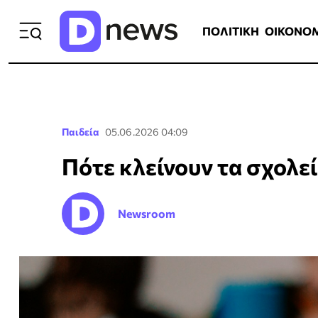
ΠΟΛΙΤΙΚΗ
ΟΙΚΟΝΟΜΙΑ
ΕΛΛ
ΠΟΛΙΤΙΚΗ
ΟΙΚΟΝΟ
Παιδεία
05.06.2026 04:09
Πότε κλείνουν τα σχολεί
Newsroom