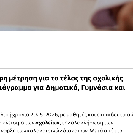
φη μέτρηση για το τέλος της σχολικής
διάγραμμα για Δημοτικά, Γυμνάσια και
ολική χρονιά 2025-2026, με μαθητές και εκπαιδευτικο
ο κλείσιμο των
σχολείων
, την ολοκλήρωση των
 έναρξη των καλοκαιρινών διακοπών. Μετά από μια