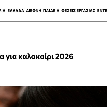
ΑΔΑ
ΔΙΕΘΝΗ
ΠΑΙΔΕΙΑ
ΘΕΣΕΙΣ ΕΡΓΑΣΙΑΣ
ENTERTAINMEN
ΜΙΑ
ΕΛΛΑΔΑ
ΔΙΕΘΝΗ
ΠΑΙΔΕΙΑ
ΘΕΣΕΙΣ ΕΡΓΑΣΙΑΣ
ENT
α για καλοκαίρι 2026