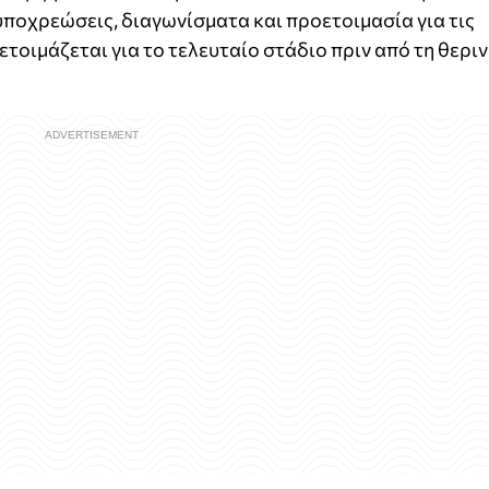
υποχρεώσεις, διαγωνίσματα και προετοιμασία για τις
ετοιμάζεται για το τελευταίο στάδιο πριν από τη θερι