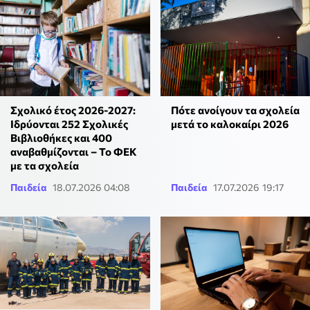
Σχολικό έτος 2026-2027:
Πότε ανοίγουν τα σχολεία
Ιδρύονται 252 Σχολικές
μετά το καλοκαίρι 2026
Βιβλιοθήκες και 400
αναβαθμίζονται – Το ΦΕΚ
με τα σχολεία
Παιδεία
18.07.2026 04:08
Παιδεία
17.07.2026 19:17