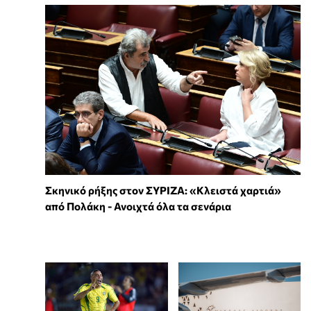
Σκηνικό ρήξης στον ΣΥΡΙΖΑ: «Κλειστά χαρτιά»
από Πολάκη - Ανοιχτά όλα τα σενάρια