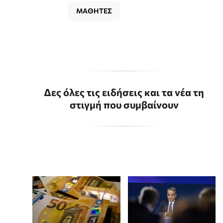
ΜΑΘΗΤΕΣ
Δες όλες τις ειδήσεις και τα νέα τη
στιγμή που συμβαίνουν