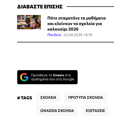
ΔΙΑΒΑΣΤΕ ΕΠΙΣΗΣ
Πότε σταματάνε τα μαθήματα
και κλείνουν τα σχολεία για
καλοκαίρι 2026
Παιδεία
22.04.2026 14:19
Πρόσθεσε το
Dnews
στα
αγαπημένα σου στη Google
# TAGS
ΣΧΟΛΕΙΑ
ΠΡΟΤΥΠΑ ΣΧΟΛΕΙΑ
ΩΝΑΣΕΙΑ ΣΧΟΛΕΙΑ
ΕΞΕΤΑΣΕΙΣ