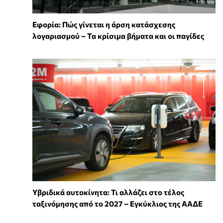
Εφορία: Πώς γίνεται η άρση κατάσχεσης
λογαριασμού – Τα κρίσιμα βήματα και οι παγίδες
Υβριδικά αυτοκίνητα: Τι αλλάζει στο τέλος
ταξινόμησης από το 2027 – Εγκύκλιος της ΑΑΔΕ