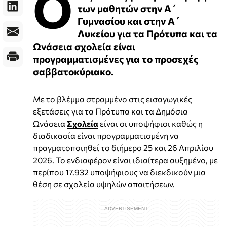
Ο
των μαθητών στην Α΄
Γυμνασίου και στην Α΄
Λυκείου για τα Πρότυπα και τα
Ωνάσεια σχολεία είναι
προγραμματισμένες για το προσεχές
σαββατοκύριακο.
Με το βλέμμα στραμμένο στις εισαγωγικές
εξετάσεις για τα Πρότυπα και τα Δημόσια
Ωνάσεια
Σχολεία
είναι οι υποψήφιοι καθώς η
διαδικασία είναι προγραμματισμένη να
πραγματοποιηθεί το διήμερο 25 και 26 Απριλίου
2026. Το ενδιαφέρον είναι ιδιαίτερα αυξημένο, με
περίπου 17.932 υποψήφιους να διεκδικούν μια
θέση σε σχολεία υψηλών απαιτήσεων.