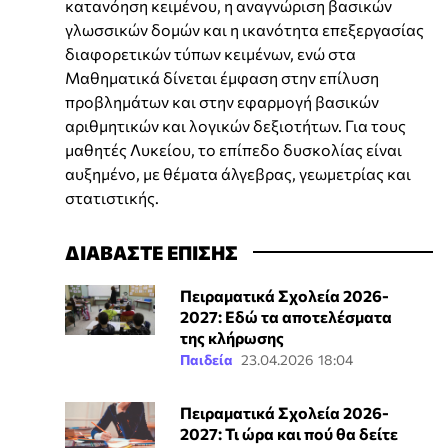
κατανόηση κειμένου, η αναγνώριση βασικών
γλωσσικών δομών και η ικανότητα επεξεργασίας
διαφορετικών τύπων κειμένων, ενώ στα
Μαθηματικά δίνεται έμφαση στην επίλυση
προβλημάτων και στην εφαρμογή βασικών
αριθμητικών και λογικών δεξιοτήτων. Για τους
μαθητές Λυκείου, το επίπεδο δυσκολίας είναι
αυξημένο, με θέματα άλγεβρας, γεωμετρίας και
στατιστικής.
ΔΙΑΒΑΣΤΕ ΕΠΙΣΗΣ
Πειραματικά Σχολεία 2026-
2027: Εδώ τα αποτελέσματα
της κλήρωσης
Παιδεία
23.04.2026 18:04
Πειραματικά Σχολεία 2026-
2027: Τι ώρα και πού θα δείτε