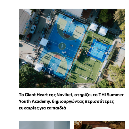
To Giant Heart της Novibet, στηρίζει το THI Summer
Youth Academy, δημιουργώντας περισσότερες
ευκαιρίες για τα παιδιά