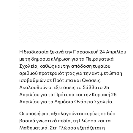
Η διαδικασία ξεκινά την Παρασκευή 24 Απριλίου
με τη δημόσια κλήρωση για τα Πειραματικά
Σχολεία, καθώς και την απόδοση τυχαίου
αριθμού προτεραιότητας για την αντιμετώπιση
ισοβαθμιών σε Πρότυπα και Ωνάσεις.
Ακολουθούν οι εξετάσεις το Σάββατο 25
Απριλίου για τα Πρότυπα και την Κυριακή 26
Απριλίου για τα Δημόσια Ωνάσεια Σχολεία.
Οι υποψήφιοι αξιολογούνται κυρίως σε δύο
βασικά γνωστικά πεδία, τη Γλώσσα και τα
Μαθηματικά. Στη Γλώσσα εξετάζεται η