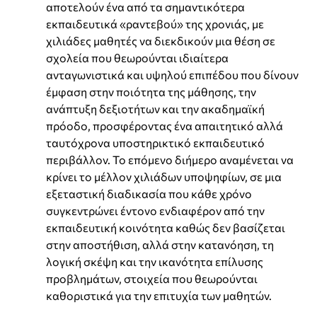
αποτελούν ένα από τα σημαντικότερα
εκπαιδευτικά «ραντεβού» της χρονιάς, με
χιλιάδες μαθητές να διεκδικούν μια θέση σε
σχολεία που θεωρούνται ιδιαίτερα
ανταγωνιστικά και υψηλού επιπέδου που δίνουν
έμφαση στην ποιότητα της μάθησης, την
ανάπτυξη δεξιοτήτων και την ακαδημαϊκή
πρόοδο, προσφέροντας ένα απαιτητικό αλλά
ταυτόχρονα υποστηρικτικό εκπαιδευτικό
περιβάλλον.
Το επόμενο διήμερο αναμένεται να
κρίνει το μέλλον χιλιάδων υποψηφίων, σε μια
εξεταστική διαδικασία που κάθε χρόνο
συγκεντρώνει έντονο ενδιαφέρον από την
εκπαιδευτική κοινότητα καθώς δεν βασίζεται
στην αποστήθιση, αλλά στην κατανόηση, τη
λογική σκέψη και την ικανότητα επίλυσης
προβλημάτων, στοιχεία που θεωρούνται
καθοριστικά για την επιτυχία των μαθητών.