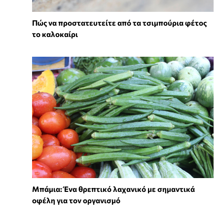
Πώς να προστατευτείτε από τα τσιμπούρια φέτος
το καλοκαίρι
Μπάμια: Ένα θρεπτικό λαχανικό με σημαντικά
οφέλη για τον οργανισμό