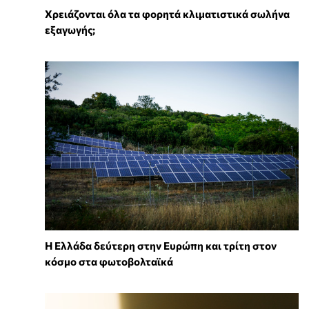
Χρειάζονται όλα τα φορητά κλιματιστικά σωλήνα
εξαγωγής;
Η Ελλάδα δεύτερη στην Ευρώπη και τρίτη στον
κόσμο στα φωτοβολταϊκά