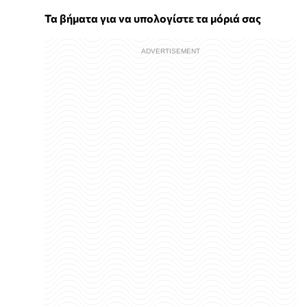
Τα βήματα για να υπολογίστε τα μόριά σας