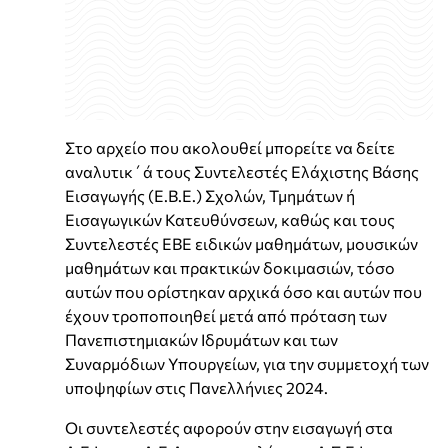
Στο αρχείο που ακολουθεί μπορείτε να δείτε
αναλυτικ΄ά τους Συντελεστές Ελάχιστης Βάσης
Εισαγωγής (Ε.Β.Ε.) Σχολών, Τμημάτων ή
Εισαγωγικών Κατευθύνσεων, καθώς και τους
Συντελεστές ΕΒΕ ειδικών μαθημάτων, μουσικών
μαθημάτων και πρακτικών δοκιμασιών, τόσο
αυτών που ορίστηκαν αρχικά όσο και αυτών που
έχουν τροποποιηθεί μετά από πρόταση των
Πανεπιστημιακών Ιδρυμάτων και των
Συναρμόδιων Υπουργείων, για την συμμετοχή των
υποψηφίων στις Πανελλήνιες 2024.
Οι συντελεστές αφορούν στην εισαγωγή στα