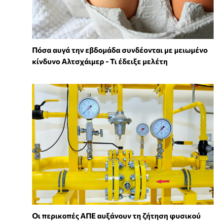
Πόσα αυγά την εβδομάδα συνδέονται με μειωμένο
κίνδυνο Αλτσχάιμερ - Τι έδειξε μελέτη
Οι περικοπές ΑΠΕ αυξάνουν τη ζήτηση φυσικού