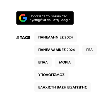
Πρόσθεσε το
Dnews
στα
αγαπημένα σου στη Google
# TAGS
ΠΑΝΕΛΛΗΝΙΕΣ 2024
ΠΑΝΕΛΛΑΔΙΚΕΣ 2024
ΓΕΛ
ΕΠΑΛ
ΜΟΡΙΑ
ΥΠΟΛΟΓΙΣΜΟΣ
ΕΛΑΧΙΣΤΗ ΒΑΣΗ ΕΙΣΑΓΩΓΗΣ