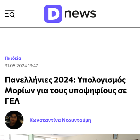
ΡΟΗ ΕΙΔΗΣΕΩΝ
Παιδεία
31.05.2024 13:47
Πανελλήνιες 2024: Υπολογισμός
Μορίων για τους υποψηφίους σε
ΓΕΛ
Κωνσταντίνα Ντουντούμη