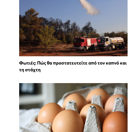
Φωτιές: Πώς θα προστατευτείτε από τον καπνό και
τη στάχτη