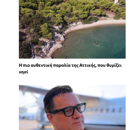
Η πιο αυθεντική παραλία της Αττικής, που θυμίζει
νησί