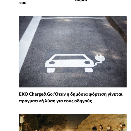
του
EKO Charge&Go: Όταν η δημόσια φόρτιση γίνεται
πραγματική λύση για τους οδηγούς