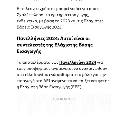
Επιπλέον, ο χρήστης μπορεί να δει για ποιες
Σχολές πληροί τα κριτήρια εισαγωγής,
ενδεικτικά, με βάση το 2023 και τις Ελάχιστες
Βάσεις Εισαγωγής 2023.
Πανελλήνιες 2024: Αυτοί είναι οι
συντελεστές της Ελάχιστης Βάσης
Εισαγωγής
Τα αποτελέσματα των
Πανελληνίων 2024
για
τους υποψηφίους αναμένεται να ανακοινωθούν
στα τέλη Ιουνίου ενώ καθοριστικό ρόλο για την
εισαγωγή στα ΑΕΙ αναμένεται να παίξει και φέτος
η Ελάχιστη Βάση Εισαγωγής (ΕΒΕ).