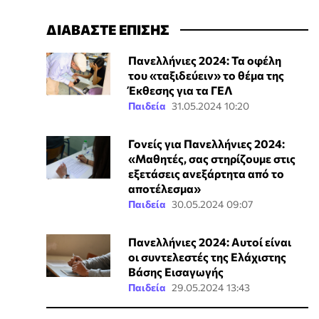
ΔΙΑΒΑΣΤΕ ΕΠΙΣΗΣ
Πανελλήνιες 2024: Τα οφέλη
του «ταξιδεύειν» το θέμα της
Έκθεσης για τα ΓΕΛ
Παιδεία
31.05.2024 10:20
Γονείς για Πανελλήνιες 2024:
«Μαθητές, σας στηρίζουμε στις
εξετάσεις ανεξάρτητα από το
αποτέλεσμα»
Παιδεία
30.05.2024 09:07
Πανελλήνιες 2024: Αυτοί είναι
οι συντελεστές της Ελάχιστης
Βάσης Εισαγωγής
Παιδεία
29.05.2024 13:43