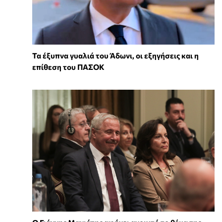
Τα έξυπνα γυαλιά του Άδωνι, οι εξηγήσεις και η
επίθεση του ΠΑΣΟΚ