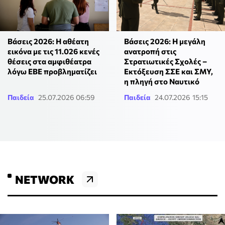
Βάσεις 2026: Η αθέατη
Βάσεις 2026: Η μεγάλη
εικόνα με τις 11.026 κενές
ανατροπή στις
θέσεις στα αμφιθέατρα
Στρατιωτικές Σχολές –
λόγω ΕΒΕ προβληματίζει
Εκτόξευση ΣΣΕ και ΣΜΥ,
η πληγή στο Ναυτικό
Παιδεία
25.07.2026 06:59
Παιδεία
24.07.2026 15:15
NETWORK