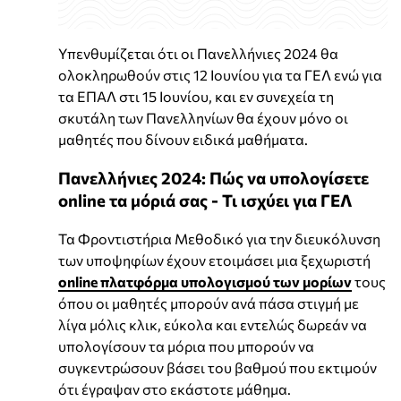
Υπενθυμίζεται ότι οι Πανελλήνιες 2024 θα
ολοκληρωθούν στις 12 Ιουνίου για τα ΓΕΛ ενώ για
τα ΕΠΑΛ στι 15 Ιουνίου, και εν συνεχεία τη
σκυτάλη των Πανελληνίων θα έχουν μόνο οι
μαθητές που δίνουν ειδικά μαθήματα.
Πανελλήνιες 2024: Πώς να υπολογίσετε
online τα μόριά σας - Τι ισχύει για ΓΕΛ
Τα Φροντιστήρια Μεθοδικό για την διευκόλυνση
των υποψηφίων έχουν ετοιμάσει μια ξεχωριστή
online πλατφόρμα υπολογισμού των μορίων
τους
όπου οι μαθητές μπορούν ανά πάσα στιγμή με
λίγα μόλις κλικ, εύκολα και εντελώς δωρεάν να
υπολογίσουν τα μόρια που μπορούν να
συγκεντρώσουν βάσει του βαθμού που εκτιμούν
ότι έγραψαν στο εκάστοτε μάθημα.