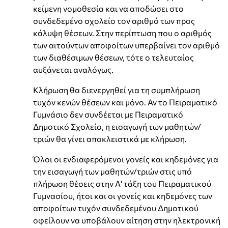
κείμενη νομοθεσία και να αποδώσει στο
συνδεδεμένο σχολείο τον αριθμό των προς
κάλυψη θέσεων. Στην περίπτωση που ο αριθμός
των αιτούντων αποφοίτων υπερβαίνει τον αριθμό
των διαθέσιμων θέσεων, τότε ο τελευταίος
αυξάνεται αναλόγως.
Κλήρωση θα διενεργηθεί για τη συμπλήρωση
τυχόν κενών θέσεων και μόνο. Αν το Πειραματικό
Γυμνάσιο δεν συνδέεται με Πειραματικό
Δημοτικό Σχολείο, η εισαγωγή των μαθητών/
τριών θα γίνει αποκλειστικά με κλήρωση.
Όλοι οι ενδιαφερόμενοι γονείς και κηδεμόνες για
την εισαγωγή των μαθητών/τριών στις υπό
πλήρωση θέσεις στην Α' τάξη του Πειραματικού
Γυμνασίου, ήτοι και οι γονείς και κηδεμόνες των
αποφοίτων τυχόν συνδεδεμένου Δημοτικού
οφείλουν να υποβάλουν αίτηση στην ηλεκτρονική