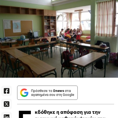
Πρόσθεσε το
Dnews
στα
αγαπημένα σου στη Google
κδόθηκε η απόφαση για την