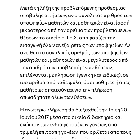
Μετά τη λήξη της προβλεπόμενης προθεσμίας
υποβολής αιτήσεων, αν ο συνολικός αριθμός των
υποψηφίων μαθητών και μαθητριών είναι ίσος ή
μικρότερος από τον αριθμό των προβλεπόμενων
θέσεων, το οικείο ΕΠ.Ε.Σ. αποφασίζει την
εισαγωγή όλων ανεξαιρέτως των υποψηφίων. Αν
αντίθετα ο συνολικός αριθμός των υποψηφίων
μαθητών και μαθητριών είναι μεγαλύτερος από
τον αριθμό των προβλεπόμενων θέσεων,
επιλέγονται με κλήρωση (γενική και ειδικές), σε
ίσο αριθμό από κάθε φύλο, όσοι μαθητές ή όσες
μαθήτριες απαιτούνται για την πλήρωση
οπωσδήποτε όλων των θέσεων.
Η ανωτέρω κλήρωση θα διεξαχθεί την Τρίτη 20
Ιουνίου 2017 μέσα στο οικείο διδακτήριο και
ενώπιον των ενδιαφερομένων γονέων, από
τριμελή επιτροπή γονέων, που ορίζεται από τους