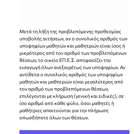
Μετά τη λήξη της προβλεπόμενης προθεσμίας
υποβολής αιτήσεων, αν ο συνολικός αριθμός των
υποψηφίων μαθητών και μαθητριών είναι ίσος ή
μικρότερος από τον αριθμό των προβλεπόμενων
θέσεων, το οικείο ΕΠ.Ε.Σ. αποφασίζει την
εισαγωγή όλων ανεξαιρέτως των υποψηφίων. Αν
αντίθετα ο συνολικός αριθμός των υποψηφίων
μαθητών και μαθητριών είναι μεγαλύτερος από
τον αριθμό των προβλεπόμενων θέσεων,
επιλέγονται με κλήρωση (γενική και ειδικές), σε
ίσο αριθμό από κάθε φύλο, όσοι μαθητές ή
μαθήτριες απαιτούνται για την πλήρωση
οπωσδήποτε όλων των θέσεων.