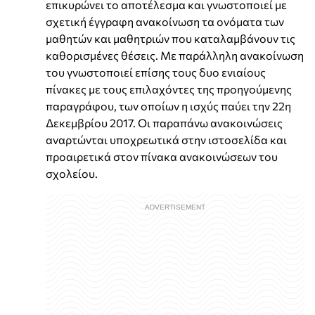
επικυρώνει το αποτέλεσμα και γνωστοποιεί με
σχετική έγγραφη ανακοίνωση τα ονόματα των
μαθητών και μαθητριών που καταλαμβάνουν τις
καθορισμένες θέσεις. Με παράλληλη ανακοίνωση
του γνωστοποιεί επίσης τους δυο ενιαίους
πίνακες με τους επιλαχόντες της προηγούμενης
παραγράφου, των οποίων η ισχύς παύει την 22η
Δεκεμβρίου 2017. Οι παραπάνω ανακοινώσεις
αναρτώνται υποχρεωτικά στην ιστοσελίδα και
προαιρετικά στον πίνακα ανακοινώσεων του
σχολείου.