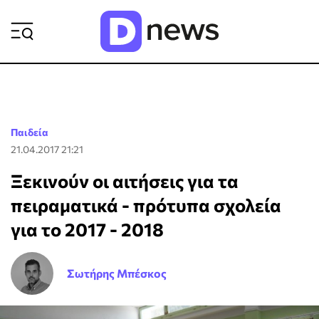
ΡΟΗ ΕΙΔΗΣΕΩΝ
Παιδεία
21.04.2017 21:21
Ξεκινούν οι αιτήσεις για τα
πειραματικά - πρότυπα σχολεία
για το 2017 - 2018
Σωτήρης Μπέσκος