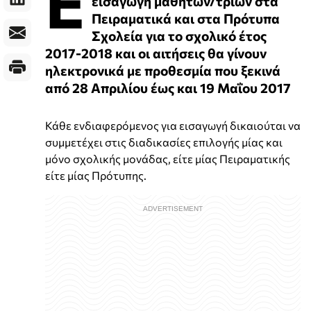
Ε
εισαγωγή μαθητών/τριών στα
Πειραματικά και στα Πρότυπα
Σχολεία για το σχολικό έτος
2017-2018 και οι αιτήσεις θα γίνουν
ηλεκτρονικά με προθεσμία που ξεκινά
από 28 Απριλίου έως και 19 Μαΐου 2017
Κάθε ενδιαφερόμενος για εισαγωγή δικαιούται να
συμμετέχει στις διαδικασίες επιλογής μίας και
μόνο σχολικής μονάδας, είτε μίας Πειραματικής
είτε μίας Πρότυπης.