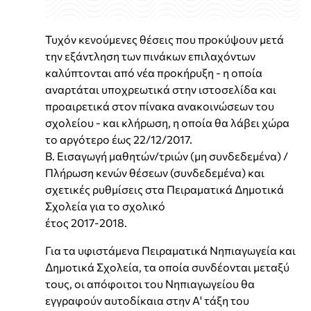
Τυχόν κενούμενες θέσεις που προκύψουν μετά
την εξάντληση των πινάκων επιλαχόντων
καλύπτονται από νέα προκήρυξη - η οποία
αναρτάται υποχρεωτικά στην ιστοσελίδα και
προαιρετικά στον πίνακα ανακοινώσεων του
σχολείου - και κλήρωση, η οποία θα λάβει χώρα
το αργότερο έως 22/12/2017.
Β. Εισαγωγή μαθητών/τριών (μη συνδεδεμένα) /
Πλήρωση κενών θέσεων (συνδεδεμένα) και
σχετικές ρυθμίσεις στα Πειραματικά Δημοτικά
Σχολεία για το σχολικό
έτος 2017-2018.
Για τα υφιστάμενα Πειραματικά Νηπιαγωγεία και
Δημοτικά Σχολεία, τα οποία συνδέονται μεταξύ
τους, οι απόφοιτοι του Νηπιαγωγείου θα
εγγραφούν αυτοδίκαια στην Α' τάξη του