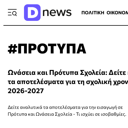
ΠΟΛΙΤΙΚΗ
ΟΙΚΟΝΟΜΙΑ
ΕΛΛ
ΠΟΛΙΤΙΚΗ
ΟΙΚΟΝΟ
#ΠΡΟΤΥΠΑ
Ωνάσεια και Πρότυπα Σχολεία: Δείτε
τα αποτελέσματα για τη σχολική χρον
2026-2027
Δείτε αναλυτικά τα αποτελέσματα για την εισαγωγή σε
Πρότυπα και Ωνάσεια Σχολεία - Τι ισχύει σε ισοβαθμίες.