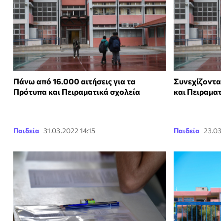
Πάνω από 16.000 αιτήσεις για τα
Συνεχίζονται
Πρότυπα και Πειραματικά σχολεία
και Πειραμα
Παιδεία
31.03.2022 14:15
Παιδεία
23.03