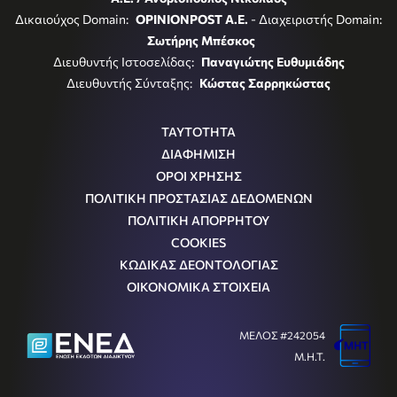
Δικαιούχος Domain:
OPINIONPOST A.E.
- Διαχειριστής Domain:
Σωτήρης Μπέσκος
Διευθυντής Ιστοσελίδας:
Παναγιώτης Ευθυμιάδης
Διευθυντής Σύνταξης:
Κώστας Σαρρηκώστας
ΤΑΥΤΟΤΗΤΑ
ΔΙΑΦΗΜΙΣΗ
ΟΡΟΙ ΧΡΗΣΗΣ
ΠΟΛΙΤΙΚΗ ΠΡΟΣΤΑΣΙΑΣ ΔΕΔΟΜΕΝΩΝ
ΠΟΛΙΤΙΚΗ ΑΠΟΡΡΗΤΟΥ
COOKIES
ΚΩΔΙΚΑΣ ΔΕΟΝΤΟΛΟΓΙΑΣ
ΟΙΚΟΝΟΜΙΚΑ ΣΤΟΙΧΕΙΑ
ΜΕΛΟΣ #242054
Μ.Η.Τ.