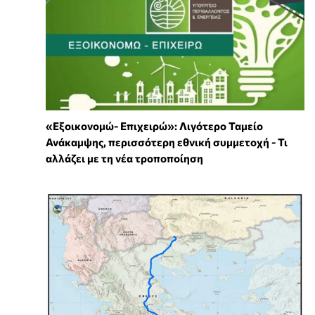
«Εξοικονομώ- Επιχειρώ»: Λιγότερο Ταμείο
Ανάκαμψης, περισσότερη εθνική συμμετοχή - Τι
αλλάζει με τη νέα τροποποίηση