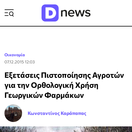
ΡΟΗ ΕΙΔΗΣΕΩΝ
Οικονομία
07.12.2015 12:03
Εξετάσεις Πιστοποίησης Αγροτών
για την Ορθολογική Χρήση
Γεωργικών Φαρμάκων
Κωνσταντίνος Καράπαπας