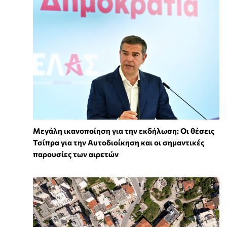
Μεγάλη ικανοποίηση για την εκδήλωση: Οι θέσεις
Τσίπρα για την Αυτοδιοίκηση και οι σημαντικές
παρουσίες των αιρετών