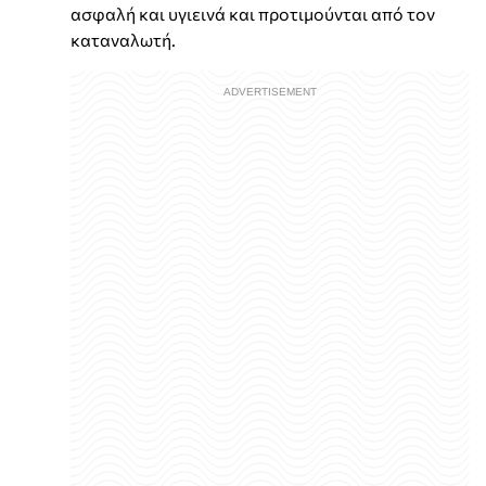
ασφαλή και υγιεινά και προτιμούνται από τον
καταναλωτή.