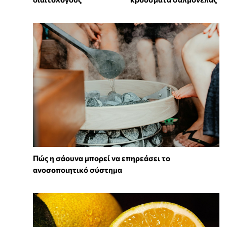
Πώς η σάουνα μπορεί να επηρεάσει το
ανοσοποιητικό σύστημα