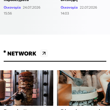
Οικονομία
24.07.2026
Οικονομία
22.07.2026
15:56
14:03
NETWORK