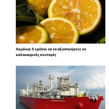
Λεμόνια: 5 τρόποι να τα αξιοποιήσετε σε
καλοκαιρινές συνταγές