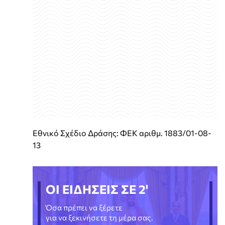
Εθνικό Σχέδιο Δράσης: ΦΕΚ αριθμ. 1883/01-08-
13
ΟΙ ΕΙΔΗΣΕΙΣ ΣΕ 2'
Όσα πρέπει να ξέρετε
για να ξεκινήσετε τη μέρα σας.