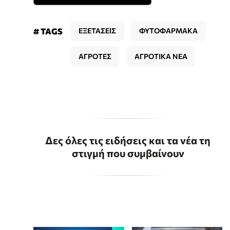
# TAGS
ΕΞΕΤΑΣΕΙΣ
ΦΥΤΟΦΑΡΜΑΚΑ
ΑΓΡΟΤΕΣ
ΑΓΡΟΤΙΚΑ ΝΕΑ
Δες όλες τις ειδήσεις και τα νέα τη
στιγμή που συμβαίνουν