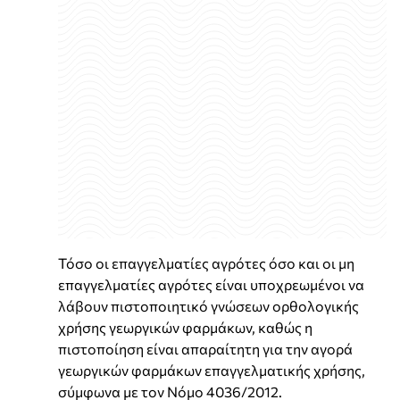
Τόσο οι επαγγελματίες αγρότες όσο και οι μη
επαγγελματίες αγρότες είναι υποχρεωμένοι να
λάβουν πιστοποιητικό γνώσεων ορθολογικής
χρήσης γεωργικών φαρμάκων, καθώς η
πιστοποίηση είναι απαραίτητη για την αγορά
γεωργικών φαρμάκων επαγγελματικής χρήσης,
σύμφωνα με τον Νόμο 4036/2012.