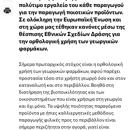
πολύτιμο εργαλείο του κάθε παραγωγού
για την παραγωγή ποιοτικών προϊόντων.
Σε ολόκληρη την Ευρωπαϊκή Ένωση και
στη χώρα μας τέθηκαν κανόνες μέσω της
θέσπισης Εθνικών Σχεδίων Δράσης για
την ορθολογική χρήση των γεωργικών
φαρμάκων.
Σήμερα πρωταρχικός στόχος είναι η ορθολογική
χρήση των γεωργικών φαρμάκων, αφού παρέχει
προστασία τόσο στο χρήστη γεωργό όσο και στον
καταναλωτή και στο περιβάλλον. Βοηθά στη
διατήρηση της βιοποικιλότητας και των
οικοσυστημάτων που είναι χρήσιμα στη γεωργία
και όχι μόνο. Τα υψηλής ποιότητας παραγόμενα
προϊόντα με ήπιες καλλιεργητικές μεθόδους
παραγωγής φιλικές προς το περιβάλλον είναι
σήμερα περιζήτητα στην αγορά, γιατί είναι