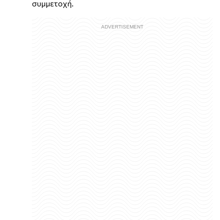
συμμετοχή.