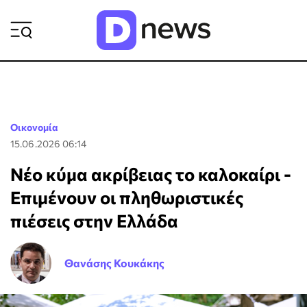
ΡΟΗ ΕΙΔΗΣΕΩΝ
Οικονομία
15.06.2026 06:14
Νέο κύμα ακρίβειας το καλοκαίρι -
Επιμένουν οι πληθωριστικές
πιέσεις στην Ελλάδα
Θανάσης Κουκάκης