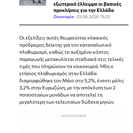
εξωτερικό έλλειμμα οι βασικές
προκλήσεις για την Ελλάδα
Οικονομία
03.06.2026 13:23
Οι εξελίξεις αυτές θεωρούνται κλασικός
πρόδρομος δείκτης για τον καταναλωτικό
πληθωρισμό, καθώς το αυξημένο κόστος
παραγωγής μετακυλίεται σταδιακά στις τελικές
τιμές που πληρώνουν τα νοικοκυριά. Ήδη ο
ετήσιος πληθωρισμός στην Ελλάδα
διαμορφώθηκε τον Μάιο στο 5,2%, έναντι μόλις
3,2% στην Ευρωζώνη, με την απόκλιση των 2
ποσοστιαίων μονάδων να αποτελεί τη
μεγαλύτερη των τελευταίων δώδεκα μηνών.