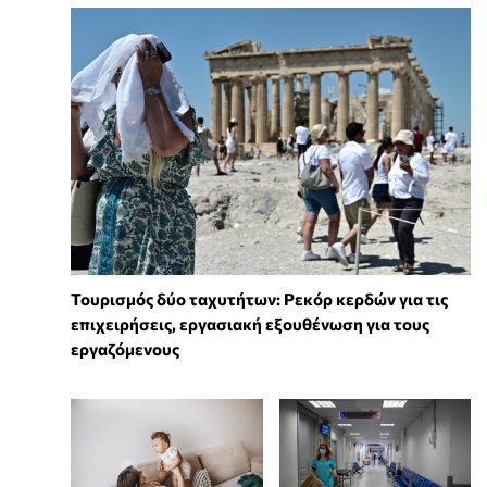
Τουρισμός δύο ταχυτήτων: Ρεκόρ κερδών για τις
επιχειρήσεις, εργασιακή εξουθένωση για τους
εργαζόμενους