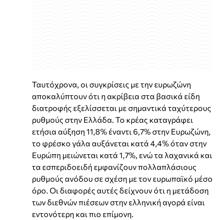
Ταυτόχρονα, οι συγκρίσεις με την ευρωζώνη
αποκαλύπτουν ότι η ακρίβεια στα βασικά είδη
διατροφής εξελίσσεται με σημαντικά ταχύτερους
ρυθμούς στην Ελλάδα. Το κρέας καταγράφει
ετήσια αύξηση 11,8% έναντι 6,7% στην Ευρωζώνη,
το φρέσκο γάλα αυξάνεται κατά 4,4% όταν στην
Ευρώπη μειώνεται κατά 1,7%, ενώ τα λαχανικά και
τα εσπεριδοειδή εμφανίζουν πολλαπλάσιους
ρυθμούς ανόδου σε σχέση με τον ευρωπαϊκό μέσο
όρο. Οι διαφορές αυτές δείχνουν ότι η μετάδοση
των διεθνών πιέσεων στην ελληνική αγορά είναι
εντονότερη και πιο επίμονη.