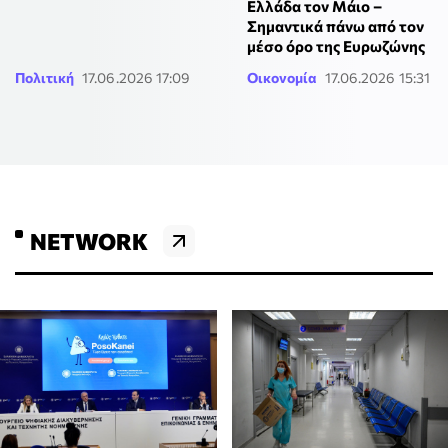
Ελλάδα τον Μάιο –
Σημαντικά πάνω από τον
μέσο όρο της Ευρωζώνης
Πολιτική
17.06.2026 17:09
Οικονομία
17.06.2026 15:31
NETWORK