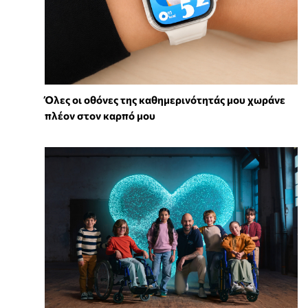
Όλες οι οθόνες της καθημερινότητάς μου χωράνε
πλέον στον καρπό μου