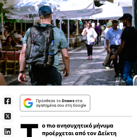
Πρόσθεσε το
Dnews
στα
αγαπημένα σου στη Google
Τ
ο πιο ανησυχητικό μήνυμα
προέρχεται από τον Δείκτη