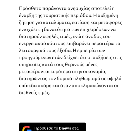
Πρόσθετο παράγοντα ανησυχίας αποτελεί η
έναρξη της τουριστικής περιόδου. Η αυξημένη
ζήτηση για καταλύματα, εστίαση και μεταφορές
ενισχύει τη δυνατότητα των επιχειρήσεων να
διατηρούν υψηλές τιμές, ενώ η άνοδος του
ενεργειακού κόστους επιβαρύνει περαιτέρω τα
λειτουργικά τους έξοδα. Η εμπειρία των
προηγούμενων ετών δείχνει ότι οι αυξήσεις στις
υπηρεσίες κατά τους θερινούς μήνες
μεταφέρονται ευρύτερα στην οικονομία,
διατηρώντας τον δομικό πληθωρισμό σε υψηλά
επίπεδα ακόμη και όταν αποκλιμακώνονται οι
διεθνείς τιμές.
Πρόσθεσε το
Dnews
στα