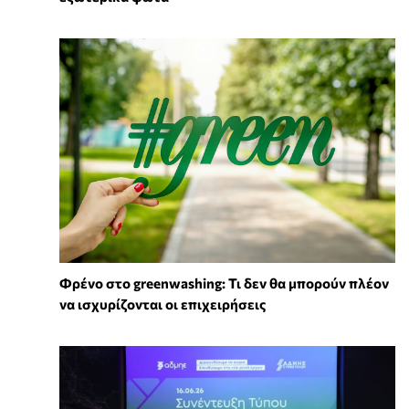
Φρένο στο greenwashing: Τι δεν θα μπορούν πλέον
να ισχυρίζονται οι επιχειρήσεις