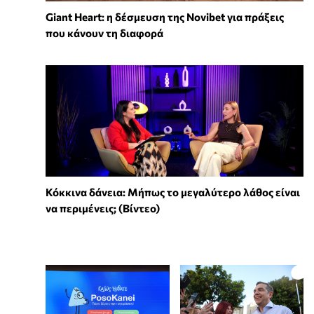
Giant Heart: η δέσμευση της Novibet για πράξεις
που κάνουν τη διαφορά
Κόκκινα δάνεια: Μήπως το μεγαλύτερο λάθος είναι
να περιμένεις; (Βίντεο)