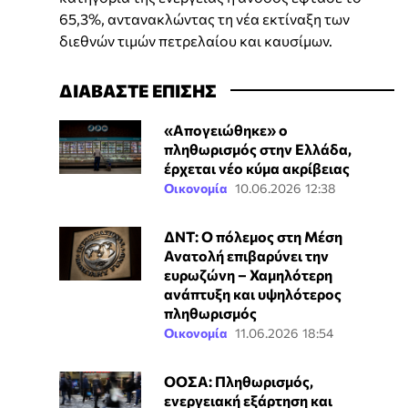
65,3%, αντανακλώντας τη νέα εκτίναξη των
διεθνών τιμών πετρελαίου και καυσίμων.
ΔΙΑΒΑΣΤΕ ΕΠΙΣΗΣ
«Απογειώθηκε» ο
πληθωρισμός στην Ελλάδα,
έρχεται νέο κύμα ακρίβειας
Οικονομία
10.06.2026 12:38
ΔΝΤ: Ο πόλεμος στη Μέση
Ανατολή επιβαρύνει την
ευρωζώνη – Χαμηλότερη
ανάπτυξη και υψηλότερος
πληθωρισμός
Οικονομία
11.06.2026 18:54
ΟΟΣΑ: Πληθωρισμός,
ενεργειακή εξάρτηση και