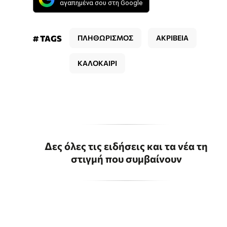
αγαπημένα σου στη Google
# TAGS
ΠΛΗΘΩΡΙΣΜΟΣ
ΑΚΡΙΒΕΙΑ
ΚΑΛΟΚΑΙΡΙ
Δες όλες τις ειδήσεις και τα νέα τη
στιγμή που συμβαίνουν