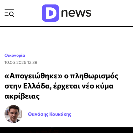
ΡΟΗ ΕΙΔΗΣΕΩΝ
Οικονομία
10.06.2026 12:38
«Απογειώθηκε» ο πληθωρισμός
στην Ελλάδα, έρχεται νέο κύμα
ακρίβειας
Θανάσης Κουκάκης