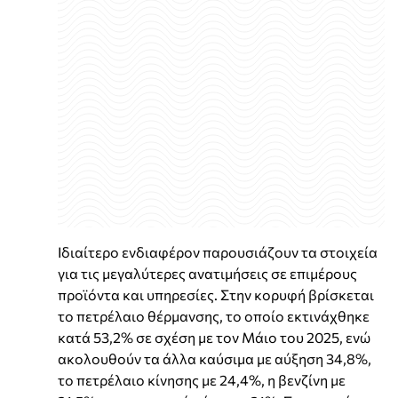
Ιδιαίτερο ενδιαφέρον παρουσιάζουν τα στοιχεία
για τις μεγαλύτερες ανατιμήσεις σε επιμέρους
προϊόντα και υπηρεσίες. Στην κορυφή βρίσκεται
το πετρέλαιο θέρμανσης, το οποίο εκτινάχθηκε
κατά 53,2% σε σχέση με τον Μάιο του 2025, ενώ
ακολουθούν τα άλλα καύσιμα με αύξηση 34,8%,
το πετρέλαιο κίνησης με 24,4%, η βενζίνη με