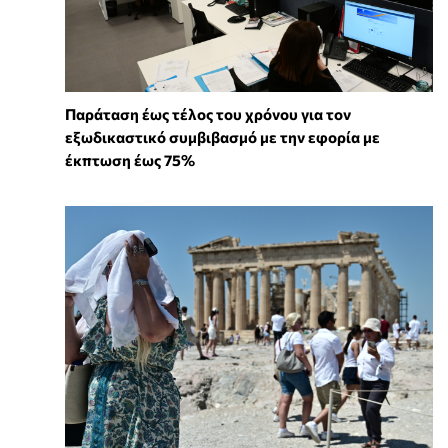
Παράταση έως τέλος του χρόνου για τον
εξωδικαστικό συμβιβασμό με την εφορία με
έκπτωση έως 75%