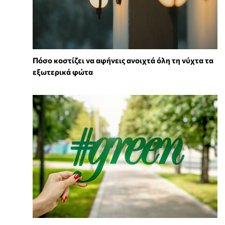
Πόσο κοστίζει να αφήνεις ανοιχτά όλη τη νύχτα τα
εξωτερικά φώτα