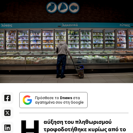
Πρόσθεσε το
Dnews
στα
αγαπημένα σου στη Google
Η
αύξηση του πληθωρισμού
τροφοδοτήθηκε κυρίως από το