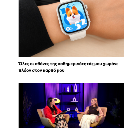
Όλες οι οθόνες της καθημερινότητάς μου χωράνε
πλέον στον καρπό μου