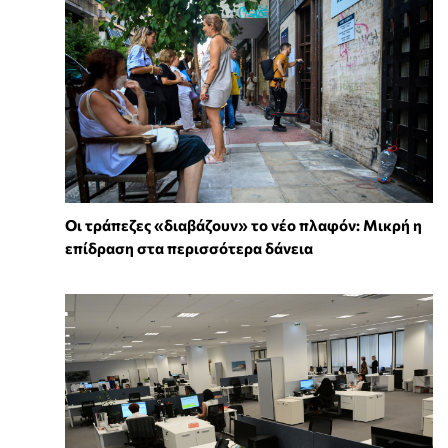
Οι τράπεζες «διαβάζουν» το νέο πλαφόν: Μικρή η
επίδραση στα περισσότερα δάνεια