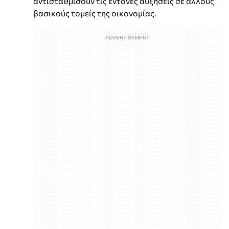
αντισταθμίσουν τις έντονες αυξήσεις σε άλλους
βασικούς τομείς της οικονομίας.