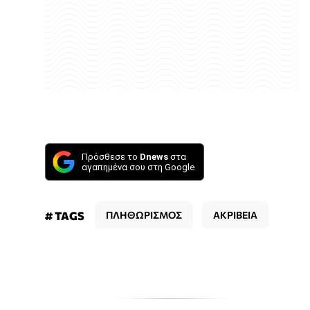
Πρόσθεσε το
Dnews
στα
αγαπημένα σου στη Google
# TAGS
ΠΛΗΘΩΡΙΣΜΟΣ
ΑΚΡΙΒΕΙΑ