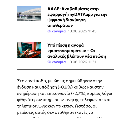
ΑΑΔΕ: Aναβαθμίσεις στην
εφαρμογή myDATAapp για την
ψηφιακή διακίνηση
αποθεμάτων
Οικονομία
10.06.2026 11:45
Υπό πίεση η αγορά
κρυπτονομισμάτων – Οι
αναλυτές βλέπουν νέα πτώση
Οικονομία
10.06.2026 11:31
Στον αντίποδα, μειώσεις σημειώθηκαν στην
ένδυση και υπόδηση (-0,9%) καθώς και στην
ενημέρωση και επικοινωνία (-2,7%), κυρίως λόγω
φθηνότερων υπηρεσιών κινητής τηλεφωνίας και
τηλεπικοινωνιακών πακέτων. Ωστόσο, οι
μειώσεις αυτές δεν στάθηκαν ικανές να