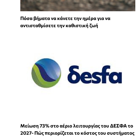
Πόσα βήματα να κάνετε την ημέρα για να
αντισταθμίσετε την καθιστική ζωή
Μείωση 73% στο αέριο λειτουργίας του ΔΕΣΦΑ το
2027- Πώς περιορίζεται το κόστος του συστήματος