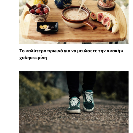
Το καλύτερο πρωινό για να μειώσετε την «κακή»
χοληστερίνη