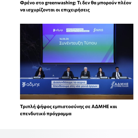
Φρένο στο greenwashing: Τι δεν θα μπορούν πλέον
να ισχυρίζονται οι επιχειρήσεις
Τριπλή ψήφος εμπιστοσύνης σε ΑΔΜΗΕ και
επενδυτικό πρόγραμμα