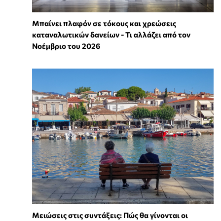
Μπαίνει πλαφόν σε τόκους και χρεώσεις
καταναλωτικών δανείων - Τι αλλάζει από τον
Νοέμβριο του 2026
Μειώσεις στις συντάξεις: Πώς θα γίνονται οι