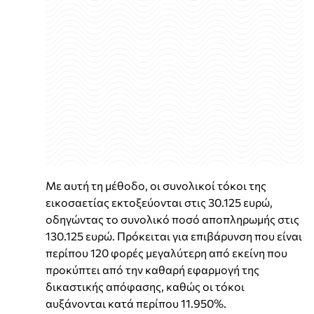
Με αυτή τη μέθοδο, οι συνολικοί τόκοι της
εικοσαετίας εκτοξεύονται στις 30.125 ευρώ,
οδηγώντας το συνολικό ποσό αποπληρωμής στις
130.125 ευρώ. Πρόκειται για επιβάρυνση που είναι
περίπου 120 φορές μεγαλύτερη από εκείνη που
προκύπτει από την καθαρή εφαρμογή της
δικαστικής απόφασης, καθώς οι τόκοι
αυξάνονται κατά περίπου 11.950%.