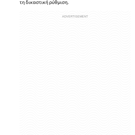
τη δικαστική ρύθμιση.