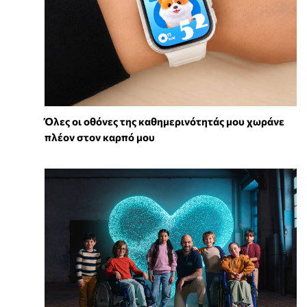
Όλες οι οθόνες της καθημερινότητάς μου χωράνε
πλέον στον καρπό μου