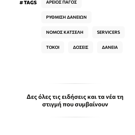
# TAGS
ΑΡΕΙΟΣ ΠΑΓΟΣ
ΡΥΘΜΙΣΗ ΔΑΝΕΙΩΝ
ΝΟΜΟΣ ΚΑΤΣΕΛΗ
SERVICERS
ΤΟΚΟΙ
ΔΟΣΕΙΣ
ΔΑΝΕΙΑ
Δες όλες τις ειδήσεις και τα νέα τη
στιγμή που συμβαίνουν