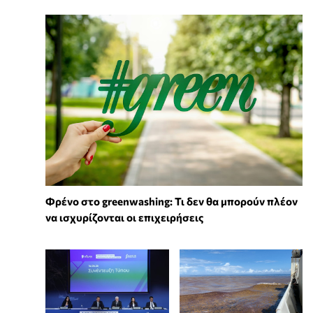
Φρένο στο greenwashing: Τι δεν θα μπορούν πλέον
να ισχυρίζονται οι επιχειρήσεις