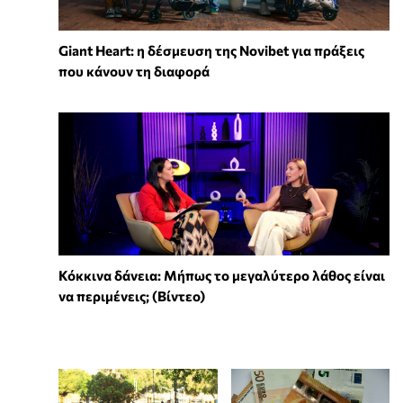
Giant Heart: η δέσμευση της Novibet για πράξεις
που κάνουν τη διαφορά
Κόκκινα δάνεια: Μήπως το μεγαλύτερο λάθος είναι
να περιμένεις; (Βίντεο)