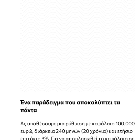
Ένα παράδειγμα που αποκαλύπτει τα
πάντα
Ας υποθέσουμε μια ρύθμιση με κεφάλαιο 100.000
ευρώ, διάρκεια 240 μηνών (20 χρόνια) και ετήσιο
επιτόκιο 3%. Για να αποπληρωθεί το κεφάλαιο σε