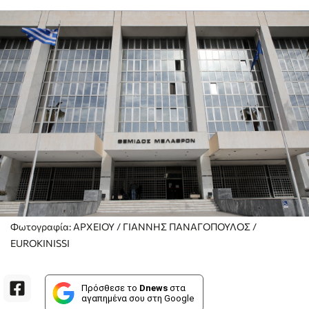
Φωτογραφία: ΑΡΧΕΙΟΥ / ΓΙΑΝΝΗΣ ΠΑΝΑΓΟΠΟΥΛΟΣ /
EUROKINISSI
Πρόσθεσε το
Dnews
στα
αγαπημένα σου στη Google