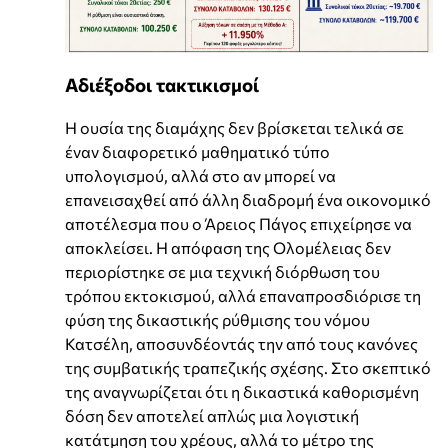
Αδιέξοδοι τακτικισμοί
Η ουσία της διαμάχης δεν βρίσκεται τελικά σε
έναν διαφορετικό μαθηματικό τύπο
υπολογισμού, αλλά στο αν μπορεί να
επανεισαχθεί από άλλη διαδρομή ένα οικονομικό
αποτέλεσμα που ο Άρειος Πάγος επιχείρησε να
αποκλείσει. Η απόφαση της Ολομέλειας δεν
περιορίστηκε σε μια τεχνική διόρθωση του
τρόπου εκτοκισμού, αλλά επαναπροσδιόρισε τη
φύση της δικαστικής ρύθμισης του νόμου
Κατσέλη, αποσυνδέοντάς την από τους κανόνες
της συμβατικής τραπεζικής σχέσης. Στο σκεπτικό
της αναγνωρίζεται ότι η δικαστικά καθορισμένη
δόση δεν αποτελεί απλώς μια λογιστική
κατάτμηση του χρέους, αλλά το μέτρο της