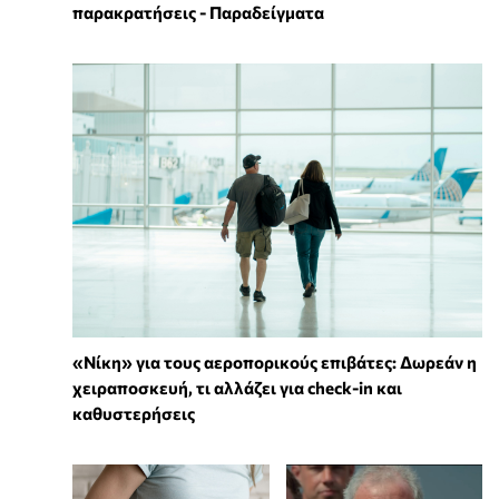
παρακρατήσεις - Παραδείγματα
«Νίκη» για τους αεροπορικούς επιβάτες: Δωρεάν η
χειραποσκευή, τι αλλάζει για check-in και
καθυστερήσεις