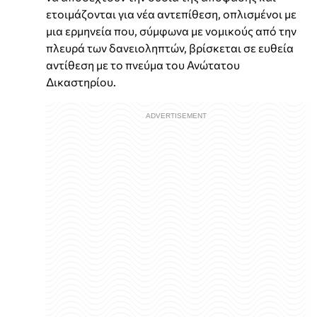
ετοιμάζονται για νέα αντεπίθεση, οπλισμένοι με
μια ερμηνεία που, σύμφωνα με νομικούς από την
πλευρά των δανειοληπτών, βρίσκεται σε ευθεία
αντίθεση με το πνεύμα του Ανώτατου
Δικαστηρίου.