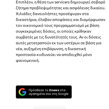
Επιπλέον, η θέση των servicers δημιουργεί σοβαρό
ζήτημα προβλεψιμότητας και ασφάλειας δικαίου.
Χιλιάδες δανειολήπτες προσέφυγαν στα
δικαστήρια, έλαβαν αποφάσεις και διαμόρφωσαν
τον οικονομικό τους προγραμματισμό με βάση
συγκεκριμένες δόσεις, οι οποίες κρίθηκαν
συμβατές με τις δυνατότητές τους. Αν οι δόσεις
αυτές μετατραπούν εκ των υστέρων σε βάση για
νέα, αυξημένη επιβάρυνση, η δικαστική
προστασία κινδυνεύει να αποδειχθεί μόνο
φαινομενική.
Πρόσθεσε το
Dnews
στα
αγαπημένα σου στη Google