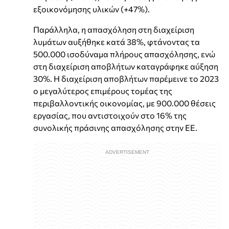
εξοικονόμησης υλικών (+47%).
Παράλληλα, η απασχόληση στη διαχείριση
λυμάτων αυξήθηκε κατά 38%, φτάνοντας τα
500.000 ισοδύναμα πλήρους απασχόλησης, ενώ
στη διαχείριση αποβλήτων καταγράφηκε αύξηση
30%. Η διαχείριση αποβλήτων παρέμεινε το 2023
ο μεγαλύτερος επιμέρους τομέας της
περιβαλλοντικής οικονομίας, με 900.000 θέσεις
εργασίας, που αντιστοιχούν στο 16% της
συνολικής πράσινης απασχόλησης στην ΕΕ.