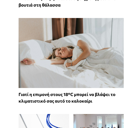
βουτιά στη θάλασσα
Γιατί η επιμονή στους 18°C μπορεί να βλάψει το
κλιματιστικό σας αυτό το καλοκαίρι