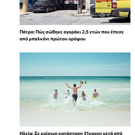
Πάτρα: Πώς σώθηκε αγοράκι 2,5 ετών που έπεσε
από μπαλκόνι πρώτου ορόφου
Ηλεία: Σε κρίσιμη κατάσταση 31χρονη μετά από