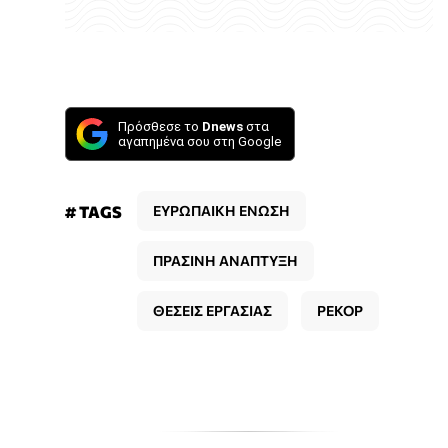
Πρόσθεσε το
Dnews
στα
αγαπημένα σου στη Google
# TAGS
ΕΥΡΩΠΑΙΚΗ ΕΝΩΣΗ
ΠΡΑΣΙΝΗ ΑΝΑΠΤΥΞΗ
ΘΕΣΕΙΣ ΕΡΓΑΣΙΑΣ
ΡΕΚΟΡ