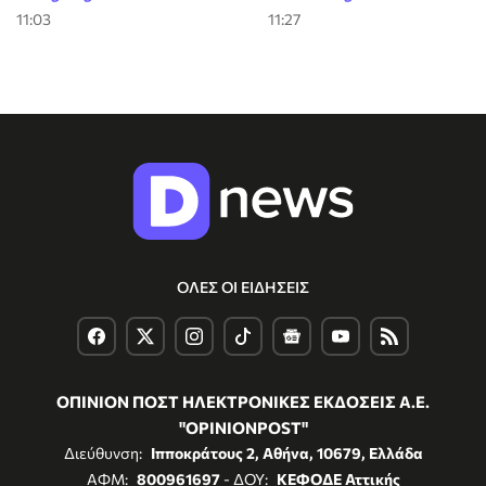
11:03
11:27
ΟΛΕΣ ΟΙ ΕΙΔΗΣΕΙΣ
ΟΠΙΝΙΟΝ ΠΟΣΤ ΗΛΕΚΤΡΟΝΙΚΕΣ ΕΚΔΟΣΕΙΣ Α.Ε.
"OPINIONPOST"
Διεύθυνση:
Ιπποκράτους 2, Αθήνα, 10679, Ελλάδα
ΑΦΜ:
800961697
- ΔΟΥ:
ΚΕΦΟΔΕ Αττικής