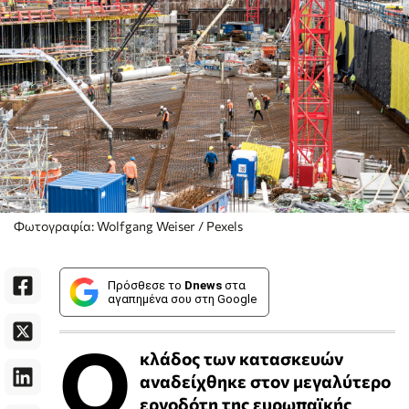
Φωτογραφία: Wolfgang Weiser / Pexels
Πρόσθεσε το
Dnews
στα
αγαπημένα σου στη Google
Ο
κλάδος των κατασκευών
αναδείχθηκε στον μεγαλύτερο
εργοδότη της ευρωπαϊκής