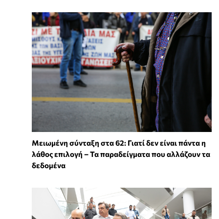
Μειωμένη σύνταξη στα 62: Γιατί δεν είναι πάντα η
λάθος επιλογή – Τα παραδείγματα που αλλάζουν τα
δεδομένα