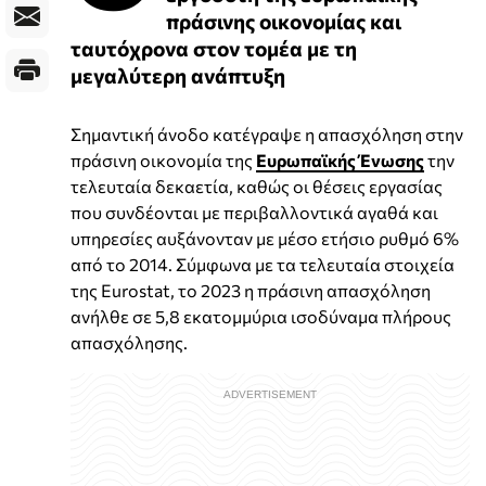
πράσινης οικονομίας και
ταυτόχρονα στον τομέα με τη
μεγαλύτερη ανάπτυξη
Σημαντική άνοδο κατέγραψε η απασχόληση στην
πράσινη οικονομία της
Ευρωπαϊκής Ένωσης
την
τελευταία δεκαετία, καθώς οι θέσεις εργασίας
που συνδέονται με περιβαλλοντικά αγαθά και
υπηρεσίες αυξάνονταν με μέσο ετήσιο ρυθμό 6%
από το 2014. Σύμφωνα με τα τελευταία στοιχεία
της Eurostat, το 2023 η πράσινη απασχόληση
ανήλθε σε 5,8 εκατομμύρια ισοδύναμα πλήρους
απασχόλησης.