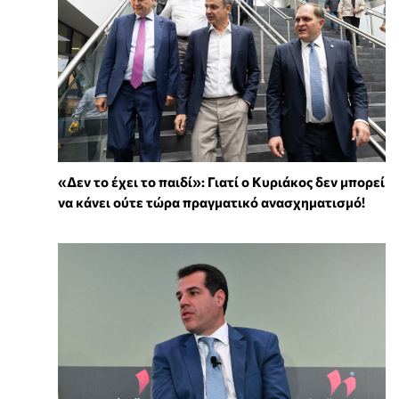
«Δεν το έχει το παιδί»: Γιατί ο Κυριάκος δεν μπορεί
να κάνει ούτε τώρα πραγματικό ανασχηματισμό!