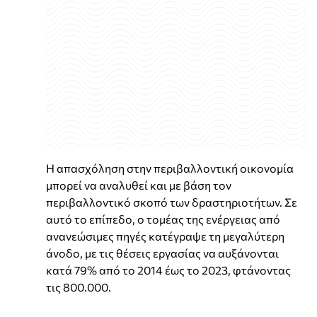
Η απασχόληση στην περιβαλλοντική οικονομία
μπορεί να αναλυθεί και με βάση τον
περιβαλλοντικό σκοπό των δραστηριοτήτων. Σε
αυτό το επίπεδο, ο τομέας της ενέργειας από
ανανεώσιμες πηγές κατέγραψε τη μεγαλύτερη
άνοδο, με τις θέσεις εργασίας να αυξάνονται
κατά 79% από το 2014 έως το 2023, φτάνοντας
τις 800.000.