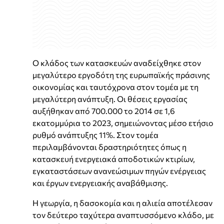
Ο κλάδος των κατασκευών αναδείχθηκε στον
μεγαλύτερο εργοδότη της ευρωπαϊκής πράσινης
οικονομίας και ταυτόχρονα στον τομέα με τη
μεγαλύτερη ανάπτυξη. Οι θέσεις εργασίας
αυξήθηκαν από 700.000 το 2014 σε 1,6
εκατομμύρια το 2023, σημειώνοντας μέσο ετήσιο
ρυθμό ανάπτυξης 11%. Στον τομέα
περιλαμβάνονται δραστηριότητες όπως η
κατασκευή ενεργειακά αποδοτικών κτιρίων,
εγκαταστάσεων ανανεώσιμων πηγών ενέργειας
και έργων ενεργειακής αναβάθμισης.
Η γεωργία, η δασοκομία και η αλιεία αποτέλεσαν
τον δεύτερο ταχύτερα αναπτυσσόμενο κλάδο, με