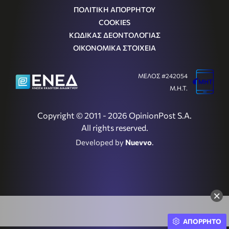
ΠΟΛΙΤΙΚΗ ΑΠΟΡΡΗΤΟΥ
COOKIES
ΚΩΔΙΚΑΣ ΔΕΟΝΤΟΛΟΓΙΑΣ
ΟΙΚΟΝΟΜΙΚΑ ΣΤΟΙΧΕΙΑ
ΜΕΛΟΣ #242054
Μ.Η.Τ.
Copyright © 2011 - 2026 OpinionPost S.A.
All rights reserved.
Developed by
Nuevvo
.
×
ΑΠΟΡΡΗΤΟ