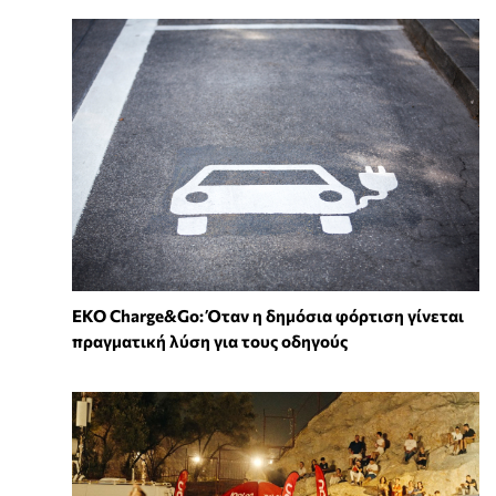
EKO Charge&Go: Όταν η δημόσια φόρτιση γίνεται
πραγματική λύση για τους οδηγούς