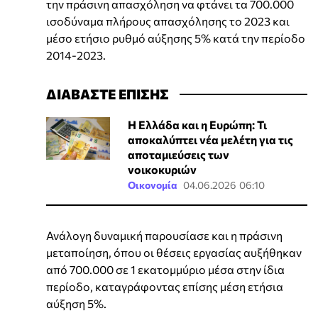
την πράσινη απασχόληση να φτάνει τα 700.000
ισοδύναμα πλήρους απασχόλησης το 2023 και
μέσο ετήσιο ρυθμό αύξησης 5% κατά την περίοδο
2014-2023.
ΔΙΑΒΑΣΤΕ ΕΠΙΣΗΣ
Η Ελλάδα και η Ευρώπη: Τι
αποκαλύπτει νέα μελέτη για τις
αποταμιεύσεις των
νοικοκυριών
Οικονομία
04.06.2026 06:10
Ανάλογη δυναμική παρουσίασε και η πράσινη
μεταποίηση, όπου οι θέσεις εργασίας αυξήθηκαν
από 700.000 σε 1 εκατομμύριο μέσα στην ίδια
περίοδο, καταγράφοντας επίσης μέση ετήσια
αύξηση 5%.