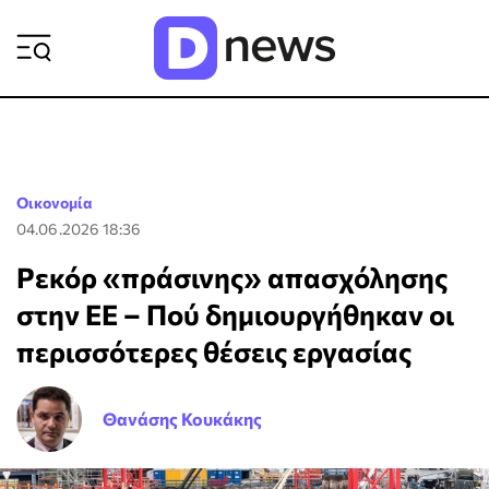
ΡΟΗ ΕΙΔΗΣΕΩΝ
Οικονομία
04.06.2026 18:36
Ρεκόρ «πράσινης» απασχόλησης
στην ΕΕ – Πού δημιουργήθηκαν οι
περισσότερες θέσεις εργασίας
Θανάσης Κουκάκης