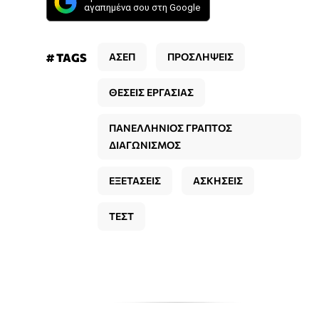
αγαπημένα σου στη Google
# TAGS
ΑΣΕΠ
ΠΡΟΣΛΗΨΕΙΣ
ΘΕΣΕΙΣ ΕΡΓΑΣΙΑΣ
ΠΑΝΕΛΛΗΝΙΟΣ ΓΡΑΠΤΟΣ
ΔΙΑΓΩΝΙΣΜΟΣ
ΕΞΕΤΑΣΕΙΣ
ΑΣΚΗΣΕΙΣ
ΤΕΣΤ