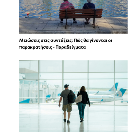
Μειώσεις στις συντάξεις: Πώς θα γίνονται οι
παρακρατήσεις - Παραδείγματα