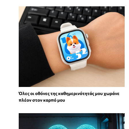
Όλες οι οθόνες της καθημερινότητάς μου χωράνε
πλέον στον καρπό μου