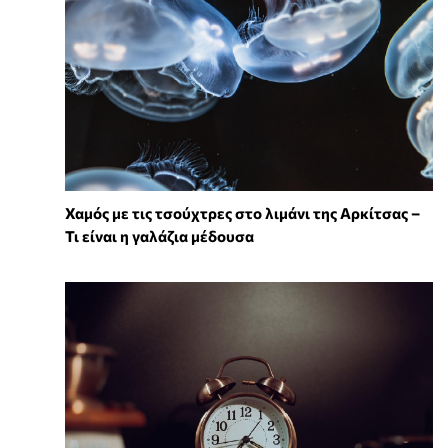
Χαμός με τις τσούχτρες στο λιμάνι της Αρκίτσας –
Τι είναι η γαλάζια μέδουσα