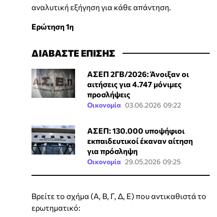
αναλυτική εξήγηση για κάθε απάντηση.
Ερώτηση 1η
ΔΙΑΒΑΣΤΕ ΕΠΙΣΗΣ
ΑΣΕΠ 2ΓΒ/2026: Άνοιξαν οι
αιτήσεις για 4.747 μόνιμες
προσλήψεις
Οικονομία
03.06.2026 09:22
ΑΣΕΠ: 130.000 υποψήφιοι
εκπαιδευτικοί έκαναν αίτηση
για πρόσληψη
Οικονομία
29.05.2026 09:25
Βρείτε το σχήμα (Α, Β, Γ, Δ, Ε) που αντικαθιστά το
ερωτηματικό: