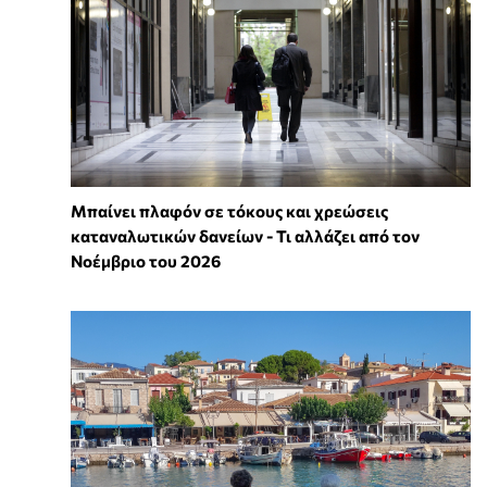
Μπαίνει πλαφόν σε τόκους και χρεώσεις
καταναλωτικών δανείων - Τι αλλάζει από τον
Νοέμβριο του 2026