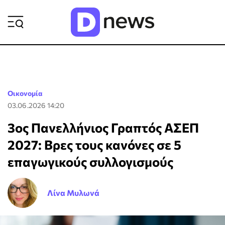
ΡΟΗ ΕΙΔΗΣΕΩΝ
Οικονομία
03.06.2026 14:20
3ος Πανελλήνιος Γραπτός ΑΣΕΠ
2027: Βρες τους κανόνες σε 5
επαγωγικούς συλλογισμούς
Λίνα Μυλωνά