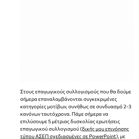
Στους επαγωγικούς συλλογισμούς που θα δούμε
σήμερα επαναλαμβάνονται συγκεκριμένες
κατηγορίες μοτίβων, συνήθως σε συνδυασμό 2-3
κανόνων ταυτόχρονα. Πάμε σήμερα να
επιλύσουμε 5 μέτριας δυσκολίας ερωτήσεις
επαγωγικού συλλογισμού (
δικής μου επινόησης
τύπου ΑΣΕΠ σχεδιασμένες σε PowerPoint
), με