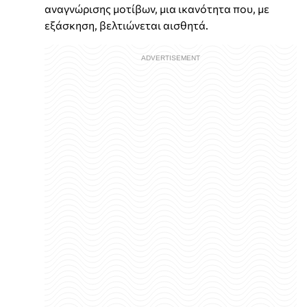
αναγνώρισης μοτίβων, μια ικανότητα που, με
εξάσκηση, βελτιώνεται αισθητά.