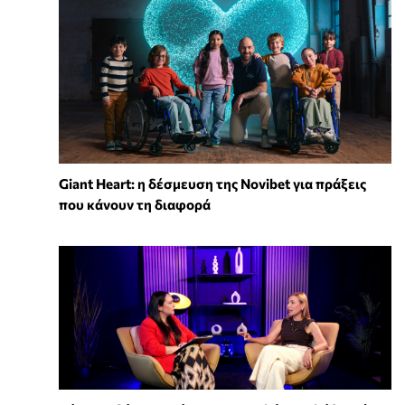
Giant Heart: η δέσμευση της Novibet για πράξεις
που κάνουν τη διαφορά