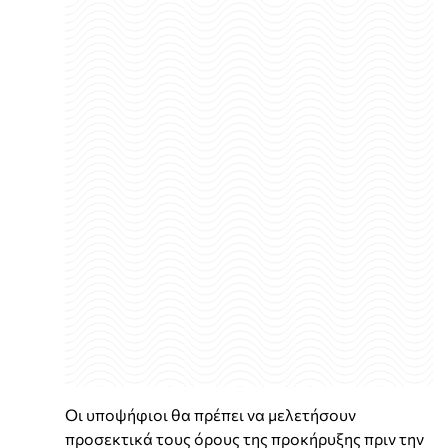
Οι υποψήφιοι θα πρέπει να μελετήσουν
προσεκτικά τους όρους της προκήρυξης πριν την