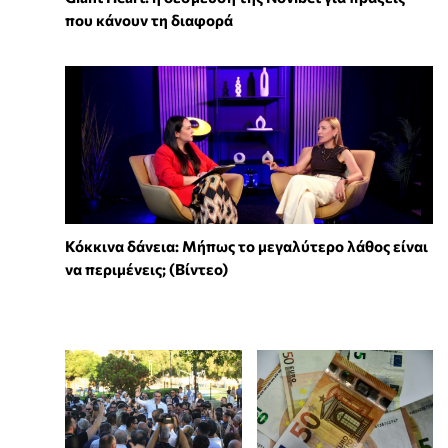
που κάνουν τη διαφορά
Κόκκινα δάνεια: Μήπως το μεγαλύτερο λάθος είναι
να περιμένεις; (Βίντεο)