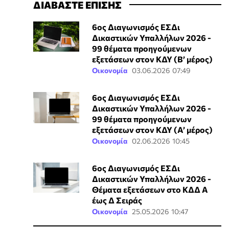
ΔΙΑΒΑΣΤΕ ΕΠΙΣΗΣ
6ος Διαγωνισμός ΕΣΔι
Δικαστικών Υπαλλήλων 2026 -
99 θέματα προηγούμενων
εξετάσεων στον ΚΔΥ (Β’ μέρος)
Οικονομία
03.06.2026 07:49
6ος Διαγωνισμός ΕΣΔι
Δικαστικών Υπαλλήλων 2026 -
99 θέματα προηγούμενων
εξετάσεων στον ΚΔΥ (Α’ μέρος)
Οικονομία
02.06.2026 10:45
6ος Διαγωνισμός ΕΣΔι
Δικαστικών Υπαλλήλων 2026 -
Θέματα εξετάσεων στο ΚΔΔ Α
έως Δ Σειράς
Οικονομία
25.05.2026 10:47