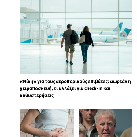
«Νίκη» για τους αεροπορικούς επιβάτες: Δωρεάν η
χειραποσκευή, τι αλλάζει για check-in και
καθυστερήσεις