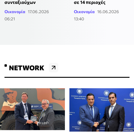
συνταξιούχων
σε 14 περιοχές
Οικονομία
17.06.2026
Οικονομία
16.06.2026
06:21
13:40
NETWORK