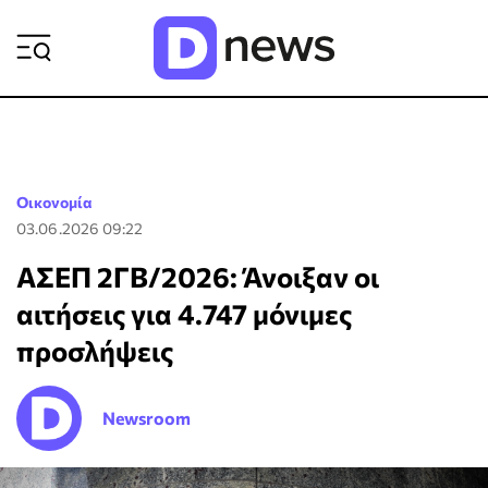
ΡΟΗ ΕΙΔΗΣΕΩΝ
Οικονομία
03.06.2026 09:22
ΑΣΕΠ 2ΓΒ/2026: Άνοιξαν οι
αιτήσεις για 4.747 μόνιμες
προσλήψεις
Newsroom