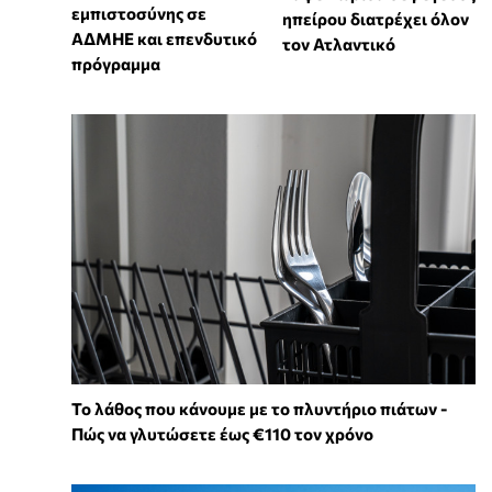
εμπιστοσύνης σε
ηπείρου διατρέχει όλον
ΑΔΜΗΕ και επενδυτικό
τον Ατλαντικό
πρόγραμμα
Το λάθος που κάνουμε με το πλυντήριο πιάτων -
Πώς να γλυτώσετε έως €110 τον χρόνο