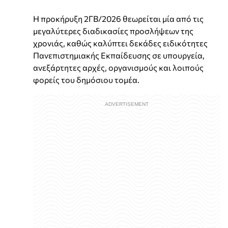
Η προκήρυξη 2ΓΒ/2026 θεωρείται μία από τις
μεγαλύτερες διαδικασίες προσλήψεων της
χρονιάς, καθώς καλύπτει δεκάδες ειδικότητες
Πανεπιστημιακής Εκπαίδευσης σε υπουργεία,
ανεξάρτητες αρχές, οργανισμούς και λοιπούς
φορείς του δημόσιου τομέα.