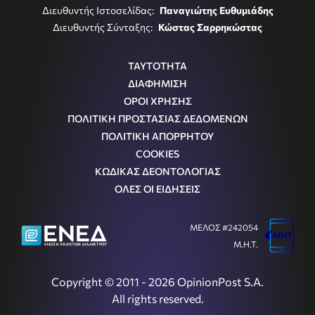
Διευθυντής Ιστοσελίδας:
Παναγιώτης Ευθυμιάδης
Διευθυντής Σύνταξης:
Κώστας Σαρρηκώστας
ΤΑΥΤΟΤΗΤΑ
ΔΙΑΦΗΜΙΣΗ
ΟΡΟΙ ΧΡΗΣΗΣ
ΠΟΛΙΤΙΚΗ ΠΡΟΣΤΑΣΙΑΣ ΔΕΔΟΜΕΝΩΝ
ΠΟΛΙΤΙΚΗ ΑΠΟΡΡΗΤΟΥ
COOKIES
ΚΩΔΙΚΑΣ ΔΕΟΝΤΟΛΟΓΙΑΣ
ΟΛΕΣ ΟΙ ΕΙΔΗΣΕΙΣ
ΜΕΛΟΣ #242054
Μ.Η.Τ.
Copyright © 2011 - 2026 OpinionPost S.A.
All rights reserved.