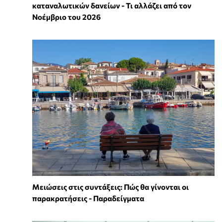
καταναλωτικών δανείων - Τι αλλάζει από τον
Νοέμβριο του 2026
Μειώσεις στις συντάξεις: Πώς θα γίνονται οι
παρακρατήσεις - Παραδείγματα