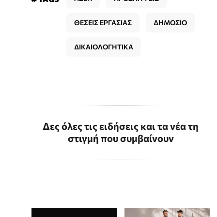
ΘΕΣΕΙΣ ΕΡΓΑΣΙΑΣ
ΔΗΜΟΣΙΟ
ΔΙΚΑΙΟΛΟΓΗΤΙΚΑ
Δες όλες τις ειδήσεις και τα νέα τη
στιγμή που συμβαίνουν