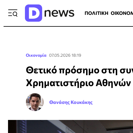
ΠΟΛΙΤΙΚΗ
ΟΙΚΟΝΟΜΙΑ
ΕΛΛ
ΠΟΛΙΤΙΚΗ
ΟΙΚΟΝΟ
Οικονομία
07.05.2026 18:19
Θετικό πρόσημο στη συ
Χρηματιστήριο Αθηνών
Θανάσης Κουκάκης