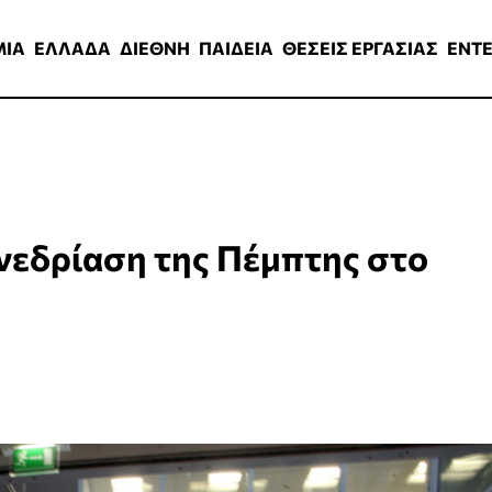
ΑΔΑ
ΔΙΕΘΝΗ
ΠΑΙΔΕΙΑ
ΘΕΣΕΙΣ ΕΡΓΑΣΙΑΣ
ENTERTAINMEN
ΜΙΑ
ΕΛΛΑΔΑ
ΔΙΕΘΝΗ
ΠΑΙΔΕΙΑ
ΘΕΣΕΙΣ ΕΡΓΑΣΙΑΣ
ENT
νεδρίαση της Πέμπτης στο