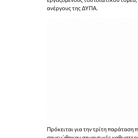
ανέργους της ΔΥΠΑ.
Πρόκειται για την τρίτη παράταση
σημειώθηκαν σημαντικές καθυστερή