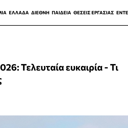
ΑΔΑ
ΔΙΕΘΝΗ
ΠΑΙΔΕΙΑ
ΘΕΣΕΙΣ ΕΡΓΑΣΙΑΣ
ENTERTAINMEN
ΜΙΑ
ΕΛΛΑΔΑ
ΔΙΕΘΝΗ
ΠΑΙΔΕΙΑ
ΘΕΣΕΙΣ ΕΡΓΑΣΙΑΣ
ENT
26: Τελευταία ευκαιρία - Τι
ς