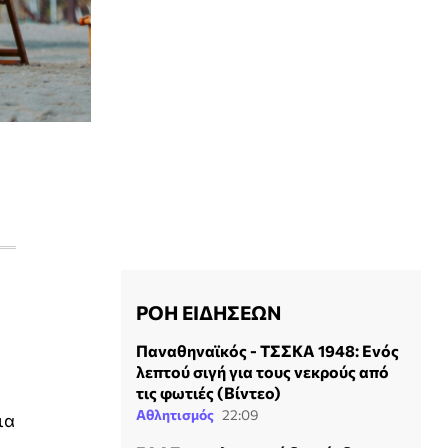
ΡΟΗ ΕΙΔΗΣΕΩΝ
Παναθηναϊκός - ΤΣΣΚΑ 1948: Ενός
λεπτού σιγή για τους νεκρούς από
τις φωτιές (Βίντεο)
Αθλητισμός
22:09
ια