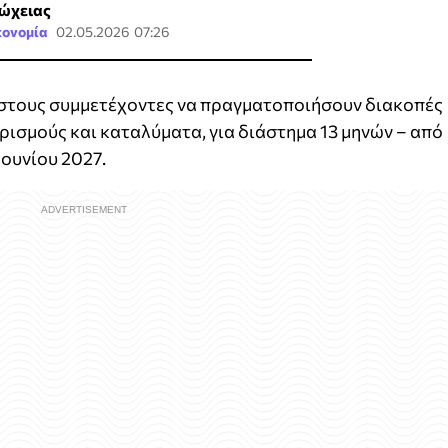
ώχειας
κονομία
02.05.2026 07:26
 στους συμμετέχοντες να πραγματοποιήσουν διακοπές
ρισμούς και καταλύματα, για διάστημα 13 μηνών – από
Ιουνίου 2027.