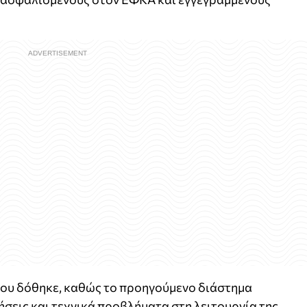
 που δόθηκε, καθώς το προηγούμενο διάστημα
σεις και τεχνικά προβλήματα στη λειτουργία της