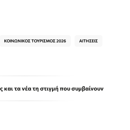
ΚΟΙΝΩΝΙΚΟΣ ΤΟΥΡΙΣΜΟΣ 2026
ΑΙΤΗΣΕΙΣ
ις και τα νέα τη στιγμή που συμβαίνουν