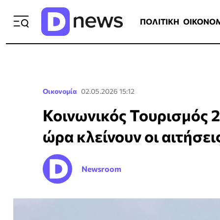
ΠΟΛΙΤΙΚΗ
ΟΙΚΟΝΟΜΙΑ
ΕΛΛ
ΠΟΛΙΤΙΚΗ
ΟΙΚΟΝΟ
Οικονομία
02.05.2026 15:12
Κοινωνικός Τουρισμός 20
ώρα κλείνουν οι αιτήσει
Newsroom