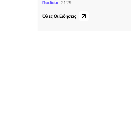
Παιδεία
21:29
Όλες Οι Ειδήσεις