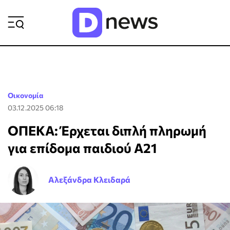
ΡΟΗ ΕΙΔΗΣΕΩΝ
Οικονομία
03.12.2025 06:18
ΟΠΕΚΑ: Έρχεται διπλή πληρωμή
για επίδομα παιδιού Α21
Αλεξάνδρα Κλειδαρά