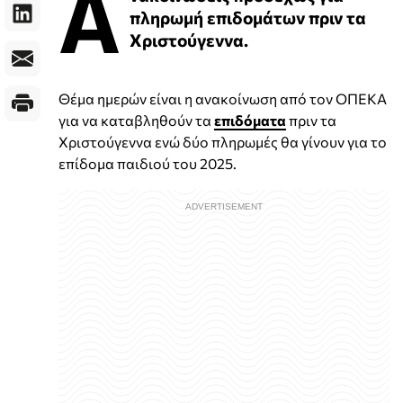
Α
πληρωμή επιδομάτων πριν τα
Χριστούγεννα.
Θέμα ημερών είναι η ανακοίνωση από τον ΟΠΕΚΑ
για να καταβληθούν τα
επιδόματα
πριν τα
Χριστούγεννα ενώ δύο πληρωμές θα γίνουν για το
επίδομα παιδιού του 2025.