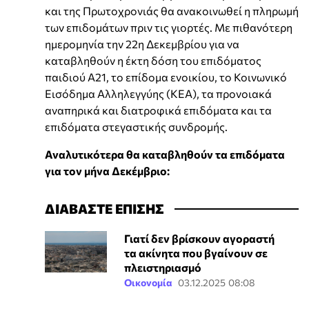
και της Πρωτοχρονιάς θα ανακοινωθεί η πληρωμή
των επιδομάτων πριν τις γιορτές. Με πιθανότερη
ημερομηνία την 22η Δεκεμβρίου για να
καταβληθούν η έκτη δόση του επιδόματος
παιδιού Α21, το επίδομα ενοικίου, το Κοινωνικό
Εισόδημα Αλληλεγγύης (ΚΕΑ), τα προνοιακά
αναπηρικά και διατροφικά επιδόματα και τα
επιδόματα στεγαστικής συνδρομής.
Αναλυτικότερα θα καταβληθούν τα επιδόματα
για τον μήνα Δεκέμβριο:
ΔΙΑΒΑΣΤΕ ΕΠΙΣΗΣ
Γιατί δεν βρίσκουν αγοραστή
τα ακίνητα που βγαίνουν σε
πλειστηριασμό
Οικονομία
03.12.2025 08:08