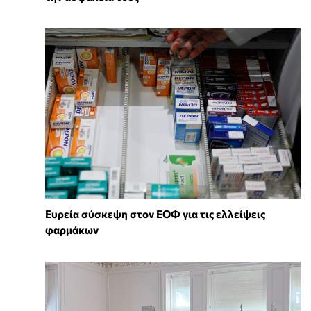
Ευρεία σύσκεψη στον ΕΟΦ για τις ελλείψεις
φαρμάκων