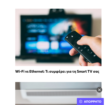
Wi-Fi vs Ethernet: Τι συμφέρει για τη Smart TV σας
×
ΑΠΟΡΡΗΤΟ