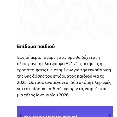
Επίδομα παιδιού
Έως σήμερα, Τετάρτη στις 6μμ θα δέχεται η
ηλεκτρονική πλατφόρμα Α21 νέες αιτήσεις ή
τροποποιήσεις υφισταμένων για την εκκαθάριση
της 6ης δόσης του επιδόματος παιδιού για το
2025. Ωστόσο αναμένονται δύο ακόμη πληρωμές
για το επίδομα παιδιού μια πριν τις γιορτές και
μία τέλος Ιανουαρίου 2026.