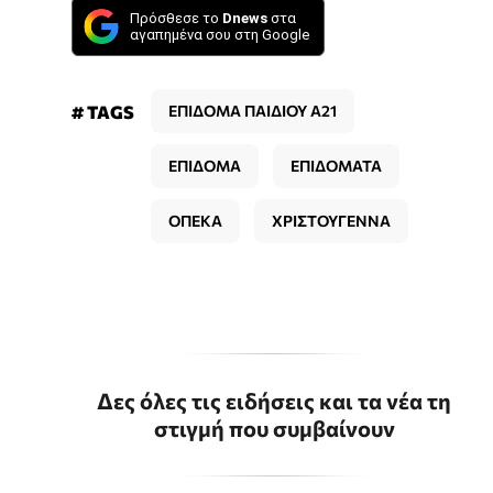
Πρόσθεσε το
Dnews
στα
αγαπημένα σου στη Google
# TAGS
ΕΠΙΔΟΜΑ ΠΑΙΔΙΟΥ Α21
ΕΠΙΔΟΜΑ
ΕΠΙΔΟΜΑΤΑ
ΟΠΕΚΑ
ΧΡΙΣΤΟΥΓΕΝΝΑ
Δες όλες τις ειδήσεις και τα νέα τη
στιγμή που συμβαίνουν