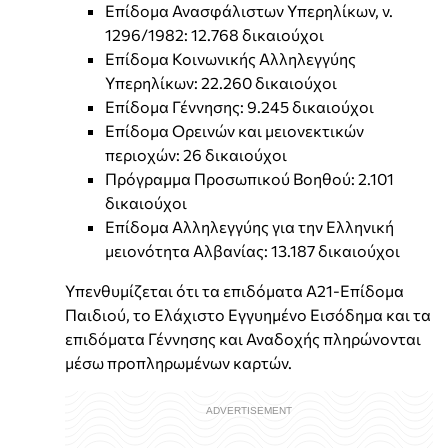
Επίδομα Ανασφάλιστων Υπερηλίκων, ν.
1296/1982: 12.768 δικαιούχοι
Επίδομα Κοινωνικής Αλληλεγγύης
Υπερηλίκων: 22.260 δικαιούχοι
Επίδομα Γέννησης: 9.245 δικαιούχοι
Επίδομα Ορεινών και μειονεκτικών
περιοχών: 26 δικαιούχοι
Πρόγραμμα Προσωπικού Βοηθού: 2.101
δικαιούχοι
Επίδομα Αλληλεγγύης για την Ελληνική
μειονότητα Αλβανίας: 13.187 δικαιούχοι
Υπενθυμίζεται ότι τα επιδόματα Α21-Επίδομα
Παιδιού, το Ελάχιστο Εγγυημένο Εισόδημα και τα
επιδόματα Γέννησης και Αναδοχής πληρώνονται
μέσω προπληρωμένων καρτών.