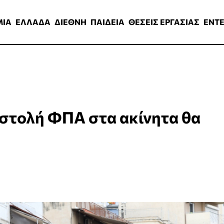
ΑΔΑ
ΔΙΕΘΝΗ
ΠΑΙΔΕΙΑ
ΘΕΣΕΙΣ ΕΡΓΑΣΙΑΣ
ENTERTAINMEN
ΜΙΑ
ΕΛΛΑΔΑ
ΔΙΕΘΝΗ
ΠΑΙΔΕΙΑ
ΘΕΣΕΙΣ ΕΡΓΑΣΙΑΣ
ENT
στολή ΦΠΑ στα ακίνητα θα