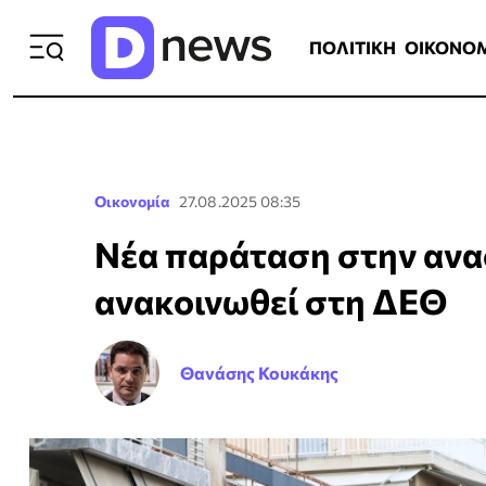
ΠΟΛΙΤΙΚΗ
ΟΙΚΟΝΟΜΙΑ
ΕΛΛ
ΠΟΛΙΤΙΚΗ
ΟΙΚΟΝΟ
Οικονομία
27.08.2025 08:35
Νέα παράταση στην ανα
ανακοινωθεί στη ΔΕΘ
Θανάσης Κουκάκης