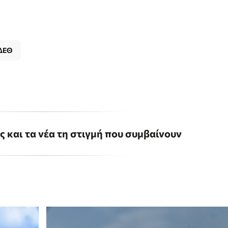
ΔΕΘ
ις και τα νέα τη στιγμή που συμβαίνουν