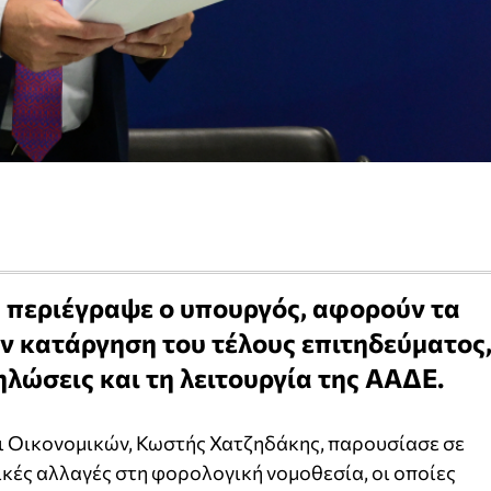
ς περιέγραψε ο υπουργός, αφορούν τα
ν κατάργηση του τέλους επιτηδεύματος
ηλώσεις και τη λειτουργία της ΑΑΔΕ.
ι Οικονομικών, Κωστής Χατζηδάκης, παρουσίασε σε
κές αλλαγές στη φορολογική νομοθεσία, οι οποίες