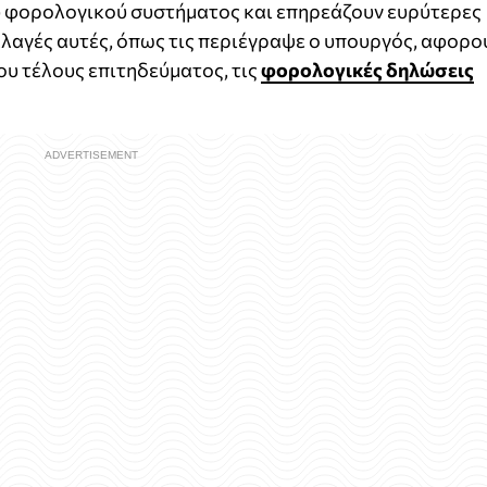
 φορολογικού συστήματος και επηρεάζουν ευρύτερες
λαγές αυτές, όπως τις περιέγραψε ο υπουργός, αφορο
υ τέλους επιτηδεύματος, τις
φορολογικές δηλώσεις