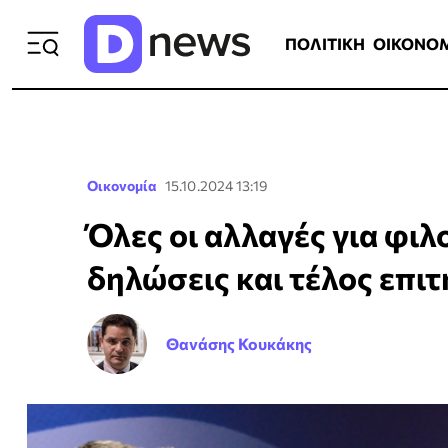
ΠΟΛΙΤΙΚΗ
ΟΙΚΟΝΟΜΙΑ
ΕΛΛ
ΠΟΛΙΤΙΚΗ
ΟΙΚΟΝΟ
Οικονομία
15.10.2024 13:19
Όλες οι αλλαγές για φι
δηλώσεις και τέλος επι
Θανάσης Κουκάκης