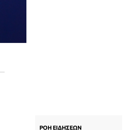
,
ΡΟΗ ΕΙΔΗΣΕΩΝ