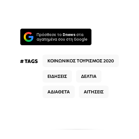
Πρόσθεσε το
Dnews
στα
αγαπημένα σου στη Google
# TAGS
ΚΟΙΝΩΝΙΚΟΣ ΤΟΥΡΙΣΜΟΣ 2020
ΕΙΔΗΣΕΙΣ
ΔΕΛΤΙΑ
ΑΔΙΑΘΕΤΑ
ΑΙΤΗΣΕΙΣ