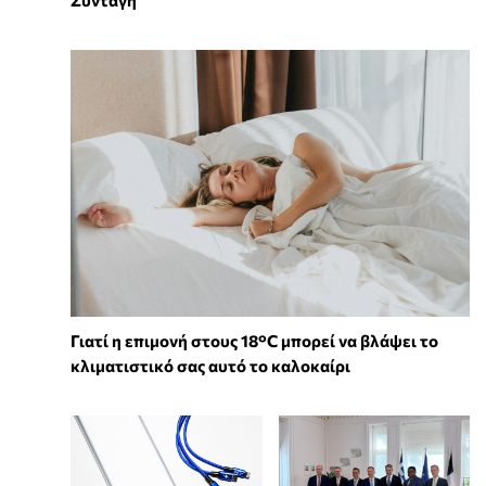
Συνταγή
Γιατί η επιμονή στους 18°C μπορεί να βλάψει το
κλιματιστικό σας αυτό το καλοκαίρι