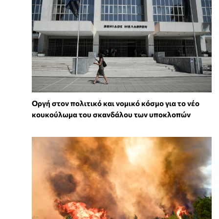
Οργή στον πολιτικό και νομικό κόσμο για το νέο
κουκούλωμα του σκανδάλου των υποκλοπών