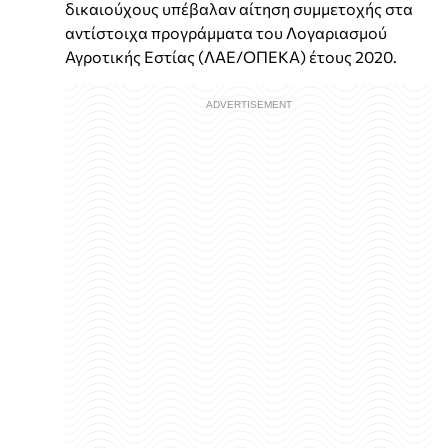
δικαιούχους υπέβαλαν αίτηση συμμετοχής στα
αντίστοιχα προγράμματα του Λογαριασμού
Αγροτικής Εστίας (ΛΑΕ/ΟΠΕΚΑ) έτους 2020.