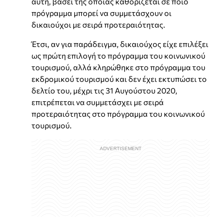
αυτή, βάσει της οποίας καθορίζεται σε ποιο
πρόγραμμα μπορεί να συμμετάσχουν οι
δικαιούχοι με σειρά προτεραιότητας.
Έτσι, αν για παράδειγμα, δικαιούχος είχε επιλέξει
ως πρώτη επιλογή το πρόγραμμα του κοινωνικού
τουρισμού, αλλά κληρώθηκε στο πρόγραμμα του
εκδρομικού τουρισμού και δεν έχει εκτυπώσει το
δελτίο του, μέχρι τις 31 Αυγούστου 2020,
επιτρέπεται να συμμετάσχει με σειρά
προτεραιότητας στο πρόγραμμα του κοινωνικού
τουρισμού.