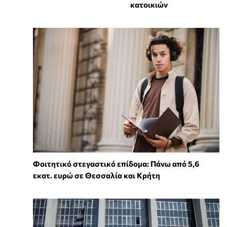
κατοικιών
Φοιτητικό στεγαστικό επίδομα: Πάνω από 5,6
εκατ. ευρώ σε Θεσσαλία και Κρήτη