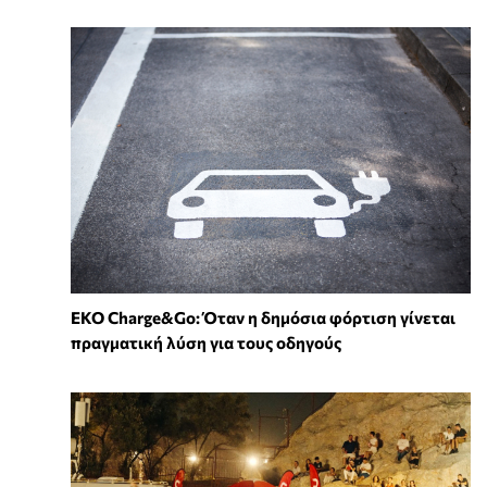
EKO Charge&Go: Όταν η δημόσια φόρτιση γίνεται
πραγματική λύση για τους οδηγούς