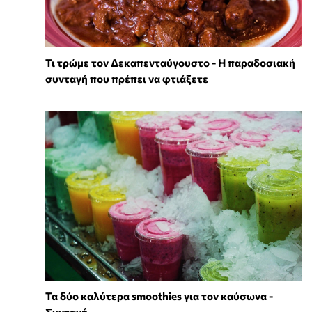
Τι τρώμε τον Δεκαπενταύγουστο - Η παραδοσιακή
συνταγή που πρέπει να φτιάξετε
Τα δύο καλύτερα smoothies για τον καύσωνα -