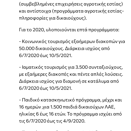
(συμβεβλημένες επιχειρήσεις αγροτικής εστίας)
και αντίστοιχα (προγράμματα αγροτικής εστίας-
πληροφορίες για δικαιούχους).
Για το 2020, υλοποιούνται επτά προγράμματα:
- Κοινωνικός τουρισμός εξαήμερων διακοπών για
50.000 δικαιούχους. Διάρκεια ισχύος από
6/7/2020 έως 10/5/2021.
- Ιαματικός τουρισμός για 3.500 συνταξιούχους,
με εξαήμερες διακοπές και πέντε απλές λούσεις.
Διάρκεια ισχύος για διαμονή σε κατάλυμα από
6/7/2020 έως 10/5/2021.
- Παιδικό κατασκηνωτικό πρόγραμμα, μέχρι και
16 ημερών ,για 1.500 παιδιά δικαιούχων ΛΑΕ,
ηλικίας 6 έως 16 ετών. Το πρόγραμμα ισχύει από
τις 6/7/2020 έως τις 4/9/2020.