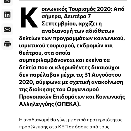
Κ
οινωνικός Τουρισμός 2020
: Από
σήμερα, Δευτέρα 7
Σεπτεμβρίου, αρχίζει η
αναδιανομή των αδιάθετων
δελτίων των προγραμμάτων κοινωνικού,
ιαματικού τουρισμού, εκδρομών και
θεάτρου, στα οποία
συμπεριλαμβάνονται και εκείνα τα
δελτία που οι κληρωθέντες δικαιούχοι
δεν παρέλαβαν μέχρι τις 31 Αυγούστου
2020, σύμφωνα με σχετική ανακοίνωση
της διοίκησης του Οργανισμού
Προνοιακών Επιδομάτων και Κοινωνικής
Αλληλεγγύης (ΟΠΕΚΑ).
Η αναδιανομή θα γίνει με σειρά προτεραιότητας
προσέλευσης στα ΚΕΠ σε όσους από τους