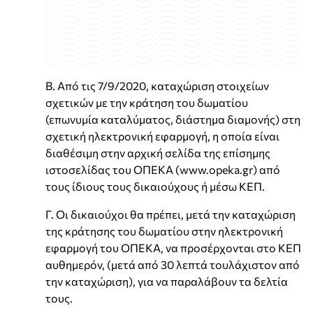
Β. Από τις 7/9/2020, καταχώριση στοιχείων
σχετικών με την κράτηση του δωματίου
(επωνυμία καταλύματος, διάστημα διαμονής) στη
σχετική ηλεκτρονική εφαρμογή, η οποία είναι
διαθέσιμη στην αρχική σελίδα της επίσημης
ιστοσελίδας του ΟΠΕΚΑ (www.opeka.gr) από
τους ίδιους τους δικαιούχους ή μέσω ΚΕΠ.
Γ. Οι δικαιούχοι θα πρέπει, μετά την καταχώριση
της κράτησης του δωματίου στην ηλεκτρονική
εφαρμογή του ΟΠΕΚΑ, να προσέρχονται στο ΚΕΠ
αυθημερόν, (μετά από 30 λεπτά τουλάχιστον από
την καταχώριση), για να παραλάβουν τα δελτία
τους.