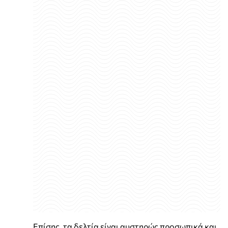
Επίσης, τα δελτία είναι αυστηρώς προσωπικά και