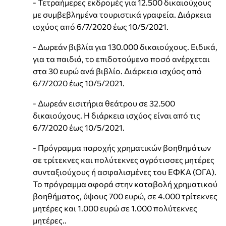
- Τετραήμερες εκδρομές για 12.500 δικαιούχους
με συμβεβλημένα τουριστικά γραφεία. Διάρκεια
ισχύος από 6/7/2020 έως 10/5/2021.
- Δωρεάν βιβλία για 130.000 δικαιούχους. Ειδικά,
για τα παιδιά, το επιδοτούμενο ποσό ανέρχεται
στα 30 ευρώ ανά βιβλίο. Διάρκεια ισχύος από
6/7/2020 έως 10/5/2021.
- Δωρεάν εισιτήρια θεάτρου σε 32.500
δικαιούχους. Η διάρκεια ισχύος είναι από τις
6/7/2020 έως 10/5/2021.
- Πρόγραμμα παροχής χρηματικών βοηθημάτων
σε τρίτεκνες και πολύτεκνες αγρότισσες μητέρες
συνταξιούχους ή ασφαλισμένες του ΕΦΚΑ (ΟΓΑ).
Το πρόγραμμα αφορά στην καταβολή χρηματικού
βοηθήματος, ύψους 700 ευρώ, σε 4.000 τρίτεκνες
μητέρες και 1.000 ευρώ σε 1.000 πολύτεκνες
μητέρες..