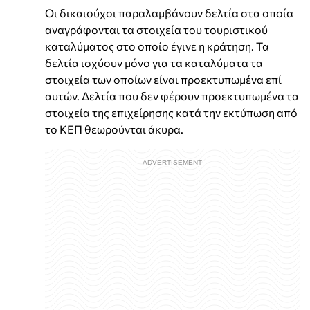
Οι δικαιούχοι παραλαμβάνουν δελτία στα οποία
αναγράφονται τα στοιχεία του τουριστικού
καταλύματος στο οποίο έγινε η κράτηση. Τα
δελτία ισχύουν μόνο για τα καταλύματα τα
στοιχεία των οποίων είναι προεκτυπωμένα επί
αυτών. Δελτία που δεν φέρουν προεκτυπωμένα τα
στοιχεία της επιχείρησης κατά την εκτύπωση από
το ΚΕΠ θεωρούνται άκυρα.