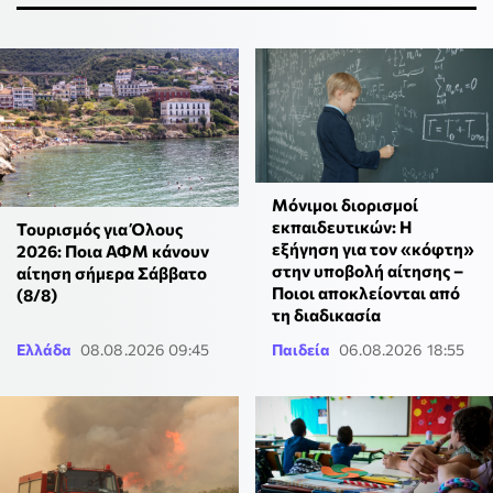
Μόνιμοι διορισμοί
εκπαιδευτικών: Η
Τουρισμός για Όλους
εξήγηση για τον «κόφτη»
2026: Ποια ΑΦΜ κάνουν
στην υποβολή αίτησης –
αίτηση σήμερα Σάββατο
Ποιοι αποκλείονται από
(8/8)
τη διαδικασία
Ελλάδα
08.08.2026 09:45
Παιδεία
06.08.2026 18:55