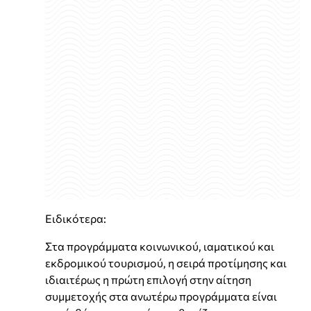
Ειδικότερα:
Στα προγράμματα κοινωνικού, ιαματικού και
εκδρομικού τουρισμού, η σειρά προτίμησης και
ιδιαιτέρως η πρώτη επιλογή στην αίτηση
συμμετοχής στα ανωτέρω προγράμματα είναι