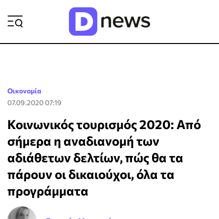
ΡΟΗ ΕΙΔΗΣΕΩΝ
Οικονομία
07.09.2020 07:19
Κοινωνικός τουρισμός 2020: Από
σήμερα η αναδιανομή των
αδιάθετων δελτίων, πώς θα τα
πάρουν οι δικαιούχοι, όλα τα
προγράμματα