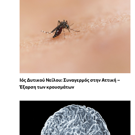
Ιός Δυτικού Νείλου: Συναγερμός στην Αττική –
Έξαρση των κρουσμάτων