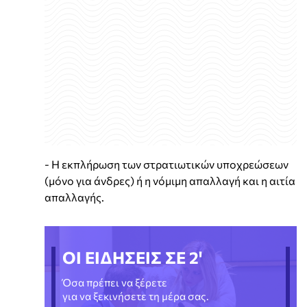
- Η εκπλήρωση των στρατιωτικών υποχρεώσεων
(μόνο για άνδρες) ή η νόμιμη απαλλαγή και η αιτία
απαλλαγής.
ΟΙ ΕΙΔΗΣΕΙΣ ΣΕ 2'
Όσα πρέπει να ξέρετε
για να ξεκινήσετε τη μέρα σας.