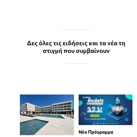
Δες όλες τις ειδήσεις και τα νέα τη
στιγμή που συμβαίνουν
Νέο Πρόγραμμα