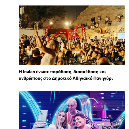
Η Inalan ένωσε παράδοση, διασκέδαση και
ανθρώπους στο Δημοτικό Αθηναϊκό Πανηγύρι