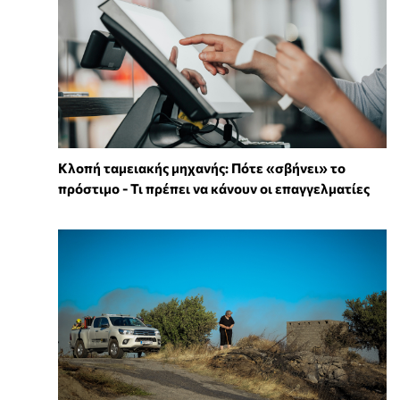
Κλοπή ταμειακής μηχανής: Πότε «σβήνει» το
πρόστιμο - Τι πρέπει να κάνουν οι επαγγελματίες