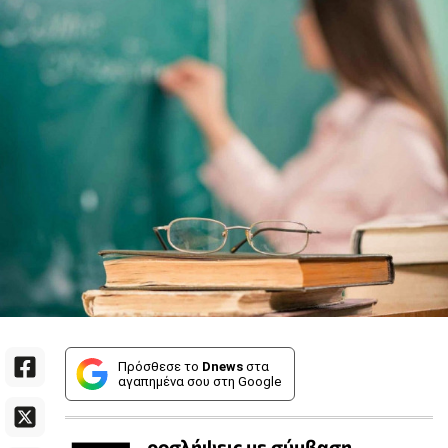
Πρόσθεσε το
Dnews
στα
αγαπημένα σου στη Google
ροσλήψεις
με σύμβαση