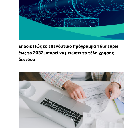
Enaon: Πώς το επενδυτικό πρόγραμμα 1 δισ ευρώ
έως το 2032 μπορεί να μειώσει τα τέλη χρήσης
δικτύου