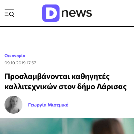
ΡΟΗ ΕΙΔΗΣΕΩΝ
Οικονομία
09.10.2019 17:57
Προσλαμβάνονται καθηγητές
καλλιτεχνικών στον δήμο Λάρισας
Γεωργία Μισεμικέ