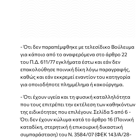
- Ότι δεν παραπέμφθηκε με τελεσίδικο Βούλευμα
για κάποιο από το αναφερόμενα στο άρθρο 22
του Π.Δ. 611/77 εγκλήματα έστω και εάν δεν
επακολούθησε ποινική δίκη λόγω παραγραφής,
καθώς και εάν εκκρεμεί εναντίον του κατηγορία
για οποιοδήποτε πλημμέλημα ή κακούργημα.
- Ότι έχουν υγεία και τη φυσική καταλληλότητα
που τους επιτρέπει την εκτέλεση των καθηκόντων
της ειδικότητας που επιλέγουν. Σελίδα 5 από 6 -
Ότι δεν έχουν κώλυμα κατά το άρθρο 16 (Ποινική
καταδίκη, στερητική ή επικουρική δικαστική
συμπαράσταση) του Ν. 3584/07 (ΦΕΚ 143/Α/28-