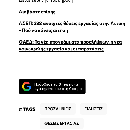
Διαβάστε επίσης
ΑΣΕΠ: 338 ανοιχτές θέσεις εργασίας στην Αττική
- Πού να κάνεις αίτηση
ΟΑΕΔ: Τα νέα προγράμματα προσλήψεων, η νέα
κοινωφελής εργασία και οι παρατάσεις
Πρόσθεσε το
Dnews
στα
αγαπημένα σου στη Google
# TAGS
ΠΡΟΣΛΗΨΕΙΣ
ΕΙΔΗΣΕΙΣ
ΘΕΣΕΙΣ ΕΡΓΑΣΙΑΣ