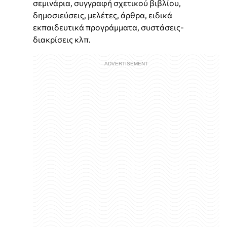
σεμινάρια, συγγραφή σχετικού βιβλίου,
δημοσιεύσεις, μελέτες, άρθρα, ειδικά
εκπαιδευτικά προγράμματα, συστάσεις-
διακρίσεις κλπ.