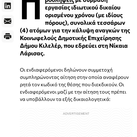
Π
εργασίας ιδιωτικού δικαίου
ορισμένου χρόνου (με ιδίους
πόρους), συνολικά τεσσάρων
(4) ατόμων για την κάλυψη αναγκών της
Κοινωφελούς Δημοτικής Επιχείρησης
Δήμου Κιλελέρ, που εδρεύει στη Νίκαια
Λάρισας.
Οι ενδιαφερόμενοι δηλώνουν συμμετοχή
συμπληρώνοντας αίτηση στην οποία αναφέρουν
ρητά τον κωδικό της θέσης που διεκδικούν. Οι
ενδιαφερόμενοι μαζί με την αίτηση τους πρέπει
να υποβάλλουν τα εξής δικαιολογητικά: