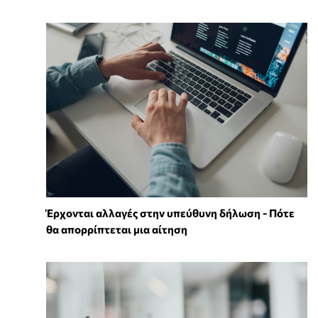
Έρχονται αλλαγές στην υπεύθυνη δήλωση - Πότε
θα απορρίπτεται μια αίτηση