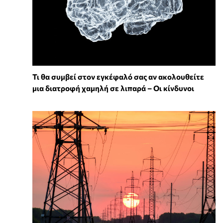
Τι θα συμβεί στον εγκέφαλό σας αν ακολουθείτε
μια διατροφή χαμηλή σε λιπαρά – Οι κίνδυνοι