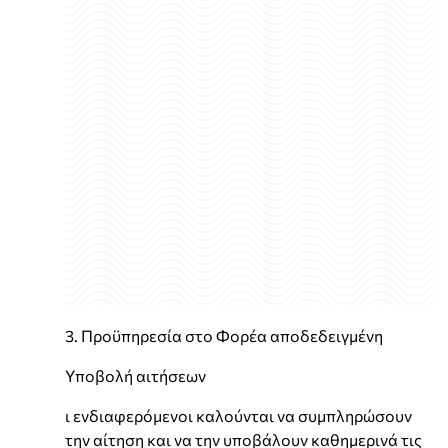
3. Προϋπηρεσία στο Φορέα αποδεδειγμένη
Υποβολή αιτήσεων
ι ενδιαφερόμενοι καλούνται να συμπληρώσουν
την αίτηση και να την υποβάλουν καθημερινά τις