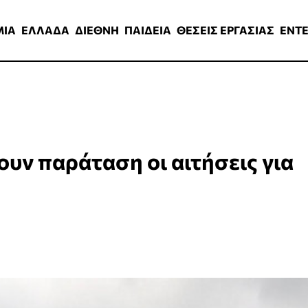
ΑΔΑ
ΔΙΕΘΝΗ
ΠΑΙΔΕΙΑ
ΘΕΣΕΙΣ ΕΡΓΑΣΙΑΣ
ENTERTAINMEN
ΜΙΑ
ΕΛΛΑΔΑ
ΔΙΕΘΝΗ
ΠΑΙΔΕΙΑ
ΘΕΣΕΙΣ ΕΡΓΑΣΙΑΣ
ENT
ουν παράταση οι αιτήσεις για