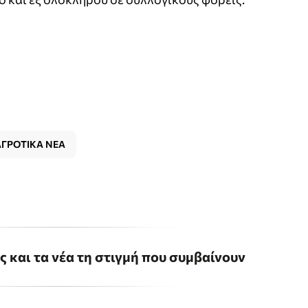
ΑΓΡΟΤΙΚΑ ΝΕΑ
ις και τα νέα τη στιγμή που συμβαίνουν