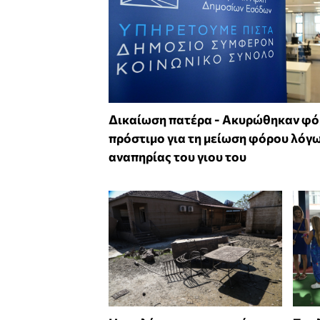
Δικαίωση πατέρα - Ακυρώθηκαν φό
πρόστιμο για τη μείωση φόρου λόγ
αναπηρίας του γιου του