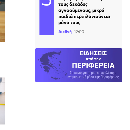
τους δεκάδες
αγνοούμενους, μικρά
παιδιά περιπλανιούνται
μόνα τους
Διεθνή
12:00