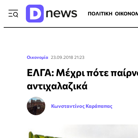
ΠΟΛΙΤΙΚΗ
ΟΙΚΟΝΟΜΙΑ
ΕΛΛ
ΠΟΛΙΤΙΚΗ
ΟΙΚΟΝΟ
Οικονομία
23.09.2018 21:23
ΕΛΓΑ: Μέχρι πότε παίρν
αντιχαλαζικά
Κωνσταντίνος Καράπαπας