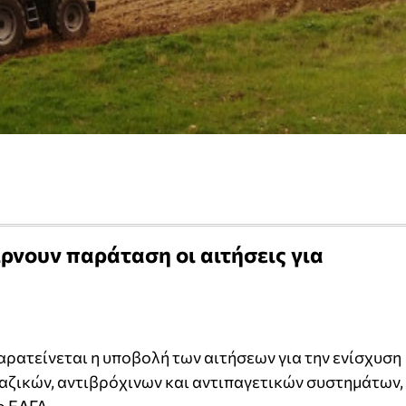
ρνουν παράταση οι αιτήσεις για
αρατείνεται η υποβολή των αιτήσεων για την ενίσχυση
ζικών, αντιβρόχινων και αντιπαγετικών συστηµάτων,