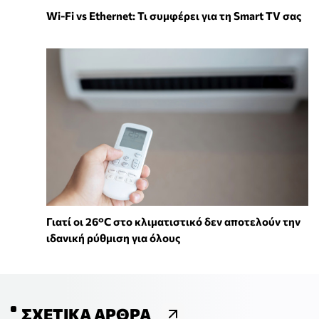
Wi-Fi vs Ethernet: Τι συμφέρει για τη Smart TV σας
Γιατί οι 26°C στο κλιματιστικό δεν αποτελούν την
ιδανική ρύθμιση για όλους
ΣΧΕΤΙΚΆ ΆΡΘΡΑ