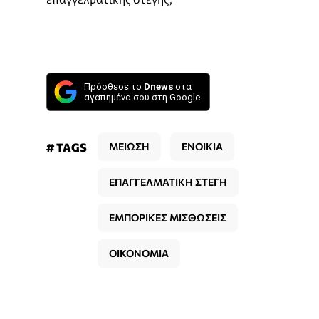
Πρόσθεσε το
Dnews
στα
αγαπημένα σου στη Google
# TAGS
ΜΕΙΩΣΗ
ΕΝΟΙΚΙΑ
ΕΠΑΓΓΕΛΜΑΤΙΚΗ ΣΤΕΓΗ
ΕΜΠΟΡΙΚΕΣ ΜΙΣΘΩΣΕΙΣ
ΟΙΚΟΝΟΜΙΑ