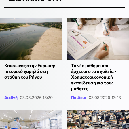
Καύσωνας στην Ευρώπη:
Το νέο μάθημα που
Ιστορικό χαμηλό στη
έρχεται στα σχολεία -
στάθμη του Ρήνου
Χρηματοοικονομική
εκπαίδευση για τους
μαθητές
Διεθνή
03.08.2026 18:20
Παιδεία
03.08.2026 13:43