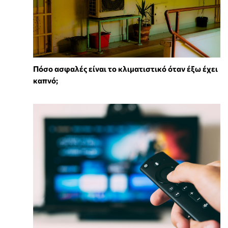
Πόσο ασφαλές είναι το κλιματιστικό όταν έξω έχει
καπνό;