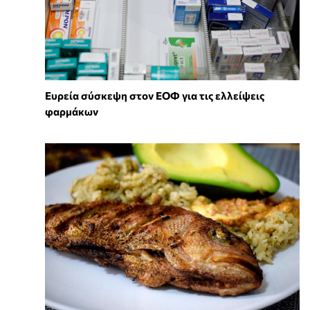
Ευρεία σύσκεψη στον ΕΟΦ για τις ελλείψεις
φαρμάκων