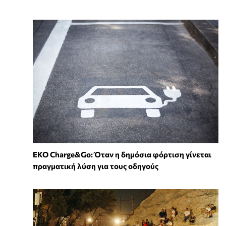
EKO Charge&Go: Όταν η δημόσια φόρτιση γίνεται
πραγματική λύση για τους οδηγούς