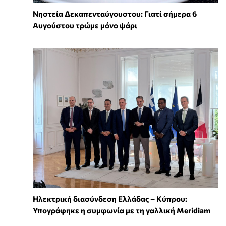
Νηστεία Δεκαπενταύγουστου: Γιατί σήμερα 6
Αυγούστου τρώμε μόνο ψάρι
Ηλεκτρική διασύνδεση Ελλάδας – Κύπρου:
Υπογράφηκε η συμφωνία με τη γαλλική Meridiam