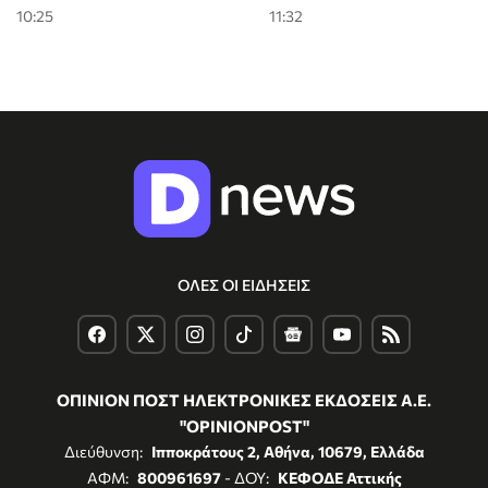
10:25
11:32
ΟΛΕΣ ΟΙ ΕΙΔΗΣΕΙΣ
ΟΠΙΝΙΟΝ ΠΟΣΤ ΗΛΕΚΤΡΟΝΙΚΕΣ ΕΚΔΟΣΕΙΣ Α.Ε.
"OPINIONPOST"
Διεύθυνση:
Ιπποκράτους 2, Αθήνα, 10679, Ελλάδα
ΑΦΜ:
800961697
- ΔΟΥ:
ΚΕΦΟΔΕ Αττικής