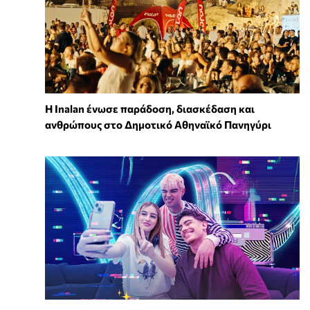
Η Inalan ένωσε παράδοση, διασκέδαση και
ανθρώπους στο Δημοτικό Αθηναϊκό Πανηγύρι