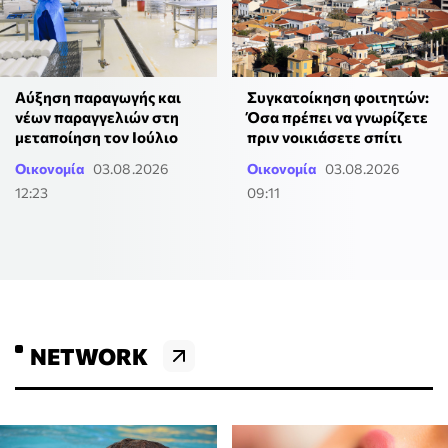
Αύξηση παραγωγής και
Συγκατοίκηση φοιτητών:
νέων παραγγελιών στη
Όσα πρέπει να γνωρίζετε
μεταποίηση τον Ιούλιο
πριν νοικιάσετε σπίτι
Οικονομία
03.08.2026
Οικονομία
03.08.2026
12:23
09:11
NETWORK