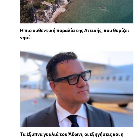
Η πιο αυθεντική παραλία της Αττικής, που θυμίζει
νησί
Τα έξυπνα γυαλιά του Άδωνι, οι εξηγήσεις και η