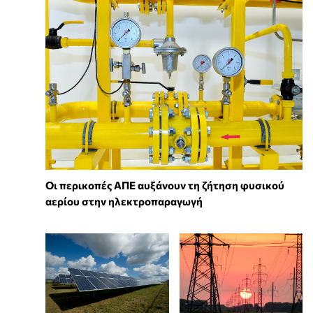
Οι περικοπές ΑΠΕ αυξάνουν τη ζήτηση φυσικού
αερίου στην ηλεκτροπαραγωγή