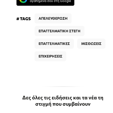
αγαπημένα σου στη Google
# TAGS
ΑΠΕΛΕΥΘΕΡΩΣΗ
ΕΠΑΓΓΕΛΜΑΤΙΚΗ ΣΤΕΓΗ
ΕΠΑΓΓΕΛΜΑΤΙΚΕΣ
ΜΙΣΘΩΣΕΙΣ
ΕΠΙΧΕΙΡΗΣΕΙΣ
Δες όλες τις ειδήσεις και τα νέα τη
στιγμή που συμβαίνουν