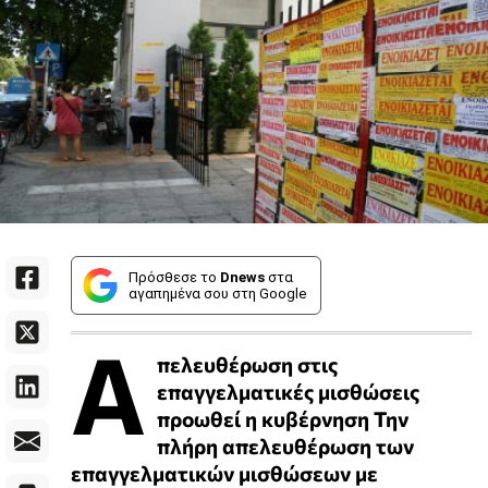
Πρόσθεσε το
Dnews
στα
αγαπημένα σου στη Google
Α
πελευθέρωση στις
επαγγελματικές μισθώσεις
προωθεί η κυβέρνηση Την
πλήρη απελευθέρωση των
επαγγελματικών μισθώσεων με