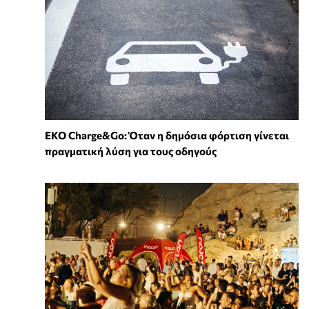
EKO Charge&Go: Όταν η δημόσια φόρτιση γίνεται
πραγματική λύση για τους οδηγούς