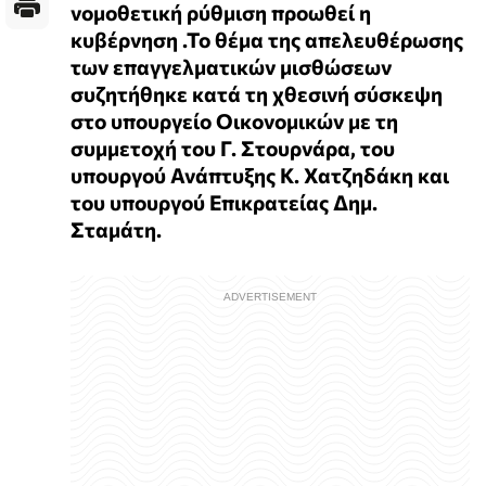
νομοθετική ρύθμιση προωθεί η
κυβέρνηση .Το θέμα της απελευθέρωσης
των επαγγελματικών μισθώσεων
συζητήθηκε κατά τη χθεσινή σύσκεψη
στο υπουργείο Οικονομικών με τη
συμμετοχή του Γ. Στουρνάρα, του
υπουργού Ανάπτυξης Κ. Χατζηδάκη και
του υπουργού Επικρατείας Δημ.
Σταμάτη.