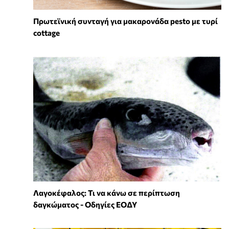
Πρωτεϊνική συνταγή για μακαρονάδα pesto με τυρί
cottage
Λαγοκέφαλος: Τι να κάνω σε περίπτωση
δαγκώματος - Οδηγίες ΕΟΔΥ