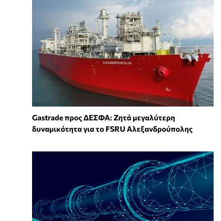
Gastrade προς ΔΕΣΦΑ: Ζητά μεγαλύτερη
δυναμικότητα για το FSRU Αλεξανδρούπολης