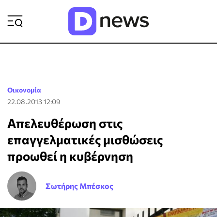
ΡΟΗ ΕΙΔΗΣΕΩΝ
Οικονομία
22.08.2013 12:09
Απελευθέρωση στις
επαγγελματικές μισθώσεις
προωθεί η κυβέρνηση
Σωτήρης Μπέσκος