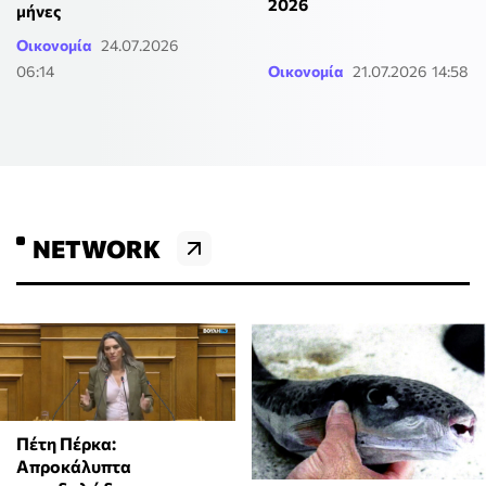
2026
μήνες
Οικονομία
24.07.2026
06:14
Οικονομία
21.07.2026 14:58
NETWORK
Πέτη Πέρκα:
Απροκάλυπτα