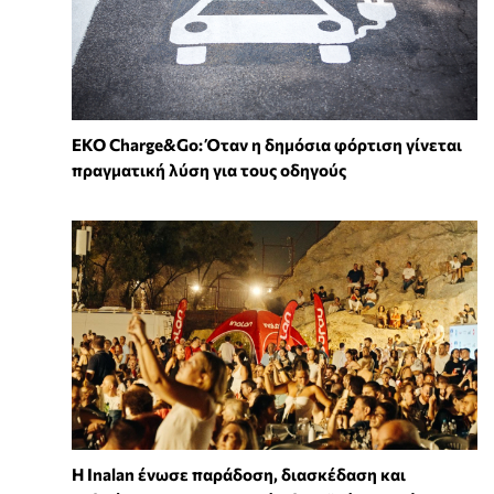
EKO Charge&Go: Όταν η δημόσια φόρτιση γίνεται
πραγματική λύση για τους οδηγούς
Η Inalan ένωσε παράδοση, διασκέδαση και