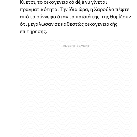
Κι έτσι, το οικογενειακό déjà vu γίνεται
πραγματικότητα. Την ίδια ώρα, η Χαρούλα πέφτει
από τα σύννεφα όταν τα παιδιά της, της θυμίζουν
ότι μεγάλωσαν σε καθεστώς οικογενειακής
επιτήρησης.