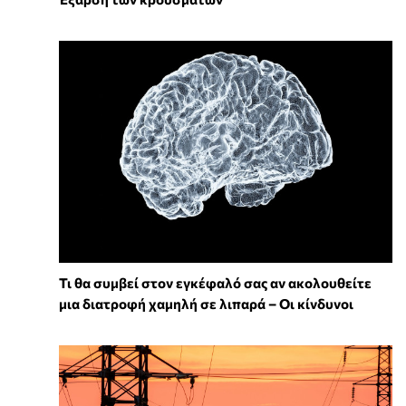
Τι θα συμβεί στον εγκέφαλό σας αν ακολουθείτε
μια διατροφή χαμηλή σε λιπαρά – Οι κίνδυνοι