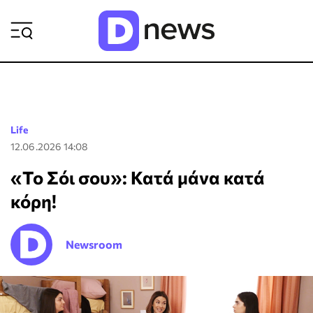
ΡΟΗ ΕΙΔΗΣΕΩΝ
Life
12.06.2026 14:08
«Το Σόι σου»: Κατά μάνα κατά
κόρη!
Newsroom