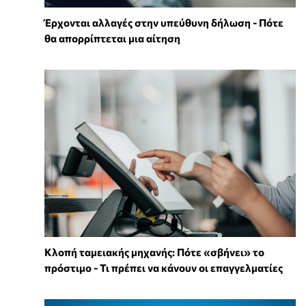
Έρχονται αλλαγές στην υπεύθυνη δήλωση - Πότε
θα απορρίπτεται μια αίτηση
Κλοπή ταμειακής μηχανής: Πότε «σβήνει» το
πρόστιμο - Τι πρέπει να κάνουν οι επαγγελματίες