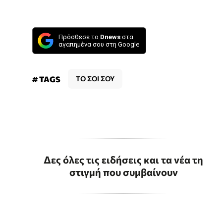
Πρόσθεσε το
Dnews
στα
αγαπημένα σου στη Google
# TAGS
ΤΟ ΣΟΙ ΣΟΥ
Δες όλες τις ειδήσεις και τα νέα τη
στιγμή που συμβαίνουν