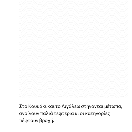
Στο Κουκάκι και το Αιγάλεω στήνονται μέτωπα,
ανοίγουν παλιά τεφτέρια κι οι κατηγορίες
πέφτουν βροχή.