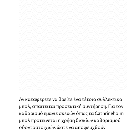
Αν καταφέρετε να βρείτε ένα τέτοιο συλλεκτικό
μπολ, απαιτείται προσεκτική συντήρηση. Για τον
καθαρισμό εμαγιέ σκευών όπως τα Cathrineholm
μπολ προτείνεται η χρήση δισκίων καθαρισμού
οδοντοστοιχιών, ώστε να αποφευχθούν