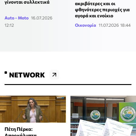
γίνονται συλλεκτικά
ακριβότερες και οι
φθηνότερες περιοχές για
αγορά και ενοίκιο
Auto - Moto
16.07.2026
12:12
Οικονομία
11.07.2026 18:44
NETWORK
Πέτη Πέρκα:
Απροκάλυπτα