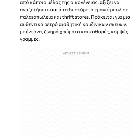
από κάποιο μέλος της οικογένειας, αξίζει να
αναζητήσετε αυτά τα δυσεύρετα εμαγιέ μπολ σε
παλαιοπωλεία και thrift stores. Πρόκειται για μια
αυθεντικά ρετρό αισθητική κουζινικών σκευών,
με έντονα, ζωηρά χρώματα και καθαρές, κομψές
γραμμές.