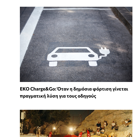
EKO Charge&Go: Όταν η δημόσια φόρτιση γίνεται
πραγματική λύση για τους οδηγούς