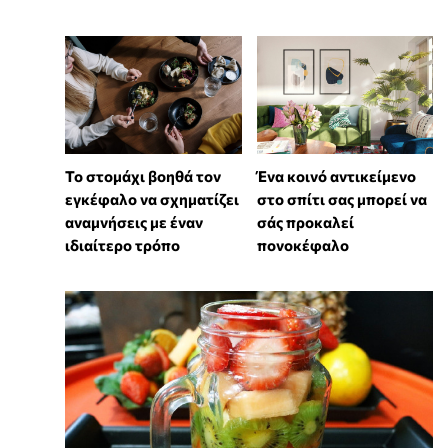
Το στομάχι βοηθά τον
Ένα κοινό αντικείμενο
εγκέφαλο να σχηματίζει
στο σπίτι σας μπορεί να
αναμνήσεις με έναν
σάς προκαλεί
ιδιαίτερο τρόπο
πονοκέφαλο