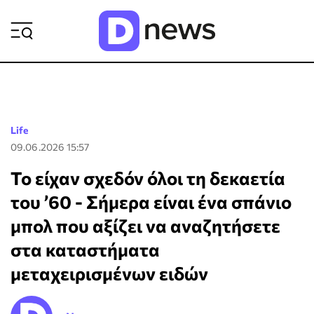
ΡΟΗ ΕΙΔΗΣΕΩΝ
Life
09.06.2026 15:57
Το είχαν σχεδόν όλοι τη δεκαετία
του ’60 - Σήμερα είναι ένα σπάνιο
μπολ που αξίζει να αναζητήσετε
στα καταστήματα
μεταχειρισμένων ειδών