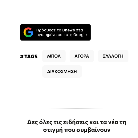
Πρόσθεσε το
Dnews
στα
αγαπημένα σου στη Google
# TAGS
ΜΠΟΛ
ΑΓΟΡΑ
ΣΥΛΛΟΓΗ
ΔΙΑΚΟΣΜΗΣΗ
Δες όλες τις ειδήσεις και τα νέα τη
στιγμή που συμβαίνουν