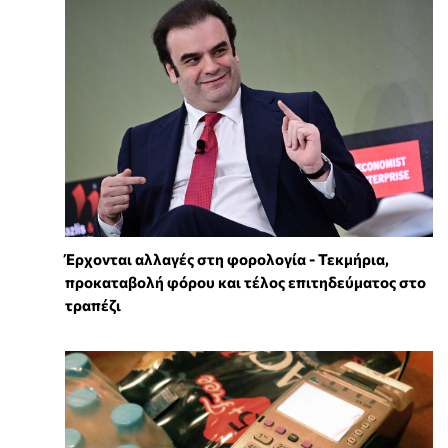
Έρχονται αλλαγές στη φορολογία - Τεκμήρια,
προκαταβολή φόρου και τέλος επιτηδεύματος στο
τραπέζι