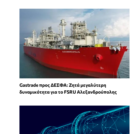
Gastrade προς ΔΕΣΦΑ: Ζητά μεγαλύτερη
δυναμικότητα για το FSRU Αλεξανδρούπολης