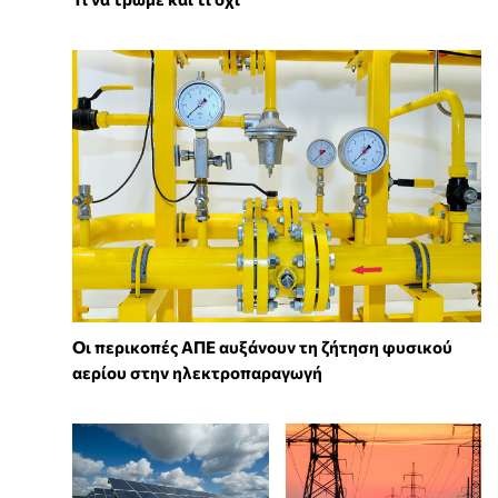
Οι περικοπές ΑΠΕ αυξάνουν τη ζήτηση φυσικού
αερίου στην ηλεκτροπαραγωγή