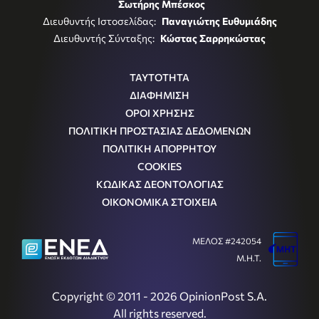
Σωτήρης Μπέσκος
Διευθυντής Ιστοσελίδας:
Παναγιώτης Ευθυμιάδης
Διευθυντής Σύνταξης:
Κώστας Σαρρηκώστας
ΤΑΥΤΟΤΗΤΑ
ΔΙΑΦΗΜΙΣΗ
ΟΡΟΙ ΧΡΗΣΗΣ
ΠΟΛΙΤΙΚΗ ΠΡΟΣΤΑΣΙΑΣ ΔΕΔΟΜΕΝΩΝ
ΠΟΛΙΤΙΚΗ ΑΠΟΡΡΗΤΟΥ
COOKIES
ΚΩΔΙΚΑΣ ΔΕΟΝΤΟΛΟΓΙΑΣ
ΟΙΚΟΝΟΜΙΚΑ ΣΤΟΙΧΕΙΑ
ΜΕΛΟΣ #242054
Μ.Η.Τ.
Copyright © 2011 - 2026 OpinionPost S.A.
All rights reserved.