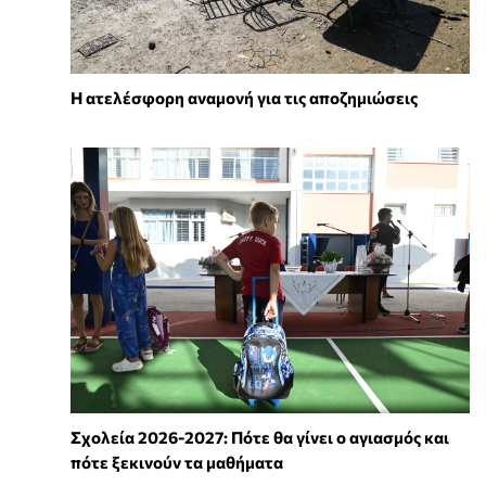
Η ατελέσφορη αναμονή για τις αποζημιώσεις
Σχολεία 2026-2027: Πότε θα γίνει ο αγιασμός και
πότε ξεκινούν τα μαθήματα