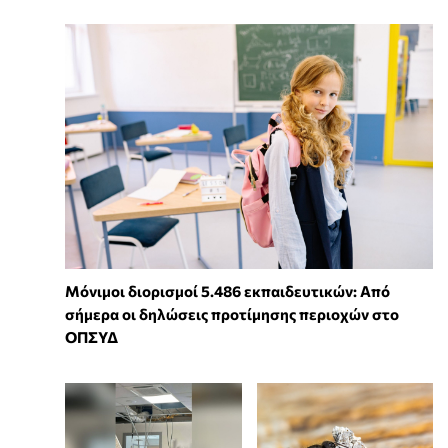
Μόνιμοι διορισμοί 5.486 εκπαιδευτικών: Από
σήμερα οι δηλώσεις προτίμησης περιοχών στο
ΟΠΣΥΔ