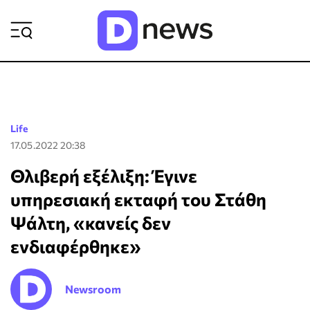
ΡΟΗ ΕΙΔΗΣΕΩΝ
Life
17.05.2022 20:38
Θλιβερή εξέλιξη: Έγινε
υπηρεσιακή εκταφή του Στάθη
Ψάλτη, «κανείς δεν
ενδιαφέρθηκε»
Newsroom