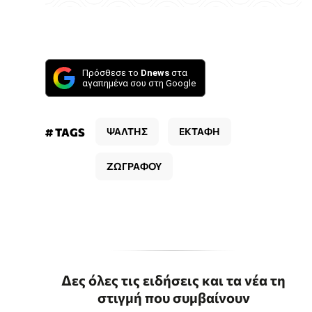
Πρόσθεσε το
Dnews
στα
αγαπημένα σου στη Google
# TAGS
ΨΑΛΤΗΣ
ΕΚΤΑΦΗ
ΖΩΓΡΑΦΟΥ
Δες όλες τις ειδήσεις και τα νέα τη
στιγμή που συμβαίνουν