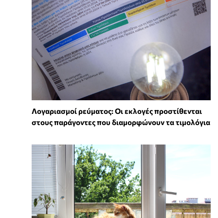
Λογαριασμοί ρεύματος: Οι εκλογές προστίθενται
στους παράγοντες που διαμορφώνουν τα τιμολόγια