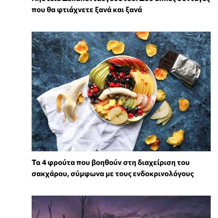
που θα φτιάχνετε ξανά και ξανά
Τα 4 φρούτα που βοηθούν στη διαχείριση του
σακχάρου, σύμφωνα με τους ενδοκρινολόγους