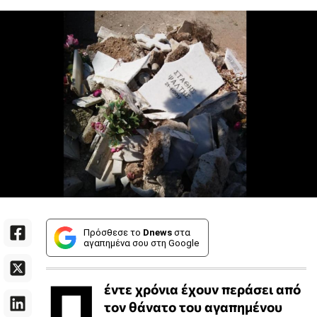
Πρόσθεσε το
Dnews
στα
αγαπημένα σου στη Google
Π
έντε χρόνια έχουν περάσει από
τον θάνατο του αγαπημένου