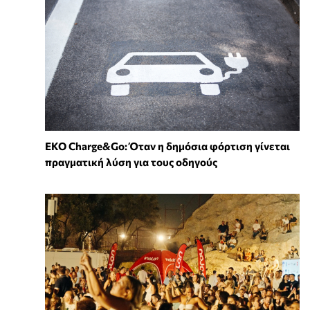
EKO Charge&Go: Όταν η δημόσια φόρτιση γίνεται
πραγματική λύση για τους οδηγούς