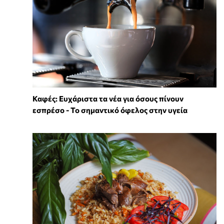
Καφές: Ευχάριστα τα νέα για όσους πίνουν
εσπρέσο - Το σημαντικό όφελος στην υγεία