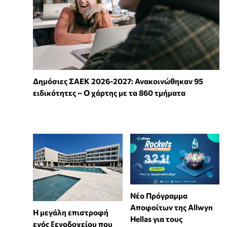
Δημόσιες ΣΑΕΚ 2026-2027: Ανακοινώθηκαν 95
ειδικότητες – Ο χάρτης με τα 860 τμήματα
Νέο Πρόγραμμα
Αποφοίτων της Allwyn
Η μεγάλη επιστροφή
Hellas για τους
ενός ξενοδοχείου που