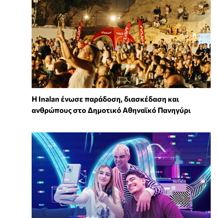
Η Inalan ένωσε παράδοση, διασκέδαση και
ανθρώπους στο Δημοτικό Αθηναϊκό Πανηγύρι