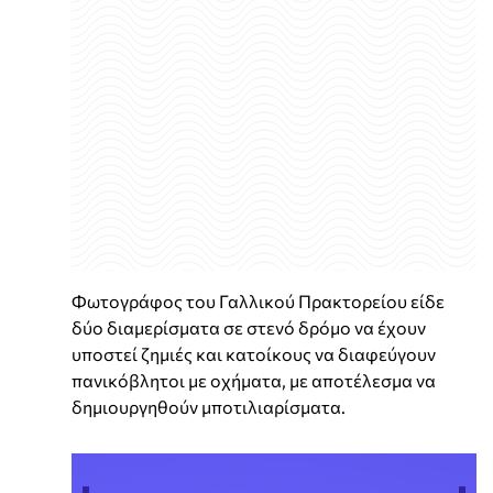
Φωτογράφος του Γαλλικού Πρακτορείου είδε
δύο διαμερίσματα σε στενό δρόμο να έχουν
υποστεί ζημιές και κατοίκους να διαφεύγουν
πανικόβλητοι με οχήματα, με αποτέλεσμα να
δημιουργηθούν μποτιλιαρίσματα.