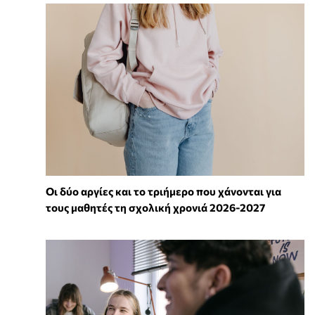
Οι δύο αργίες και το τριήμερο που χάνονται για
τους μαθητές τη σχολική χρονιά 2026-2027