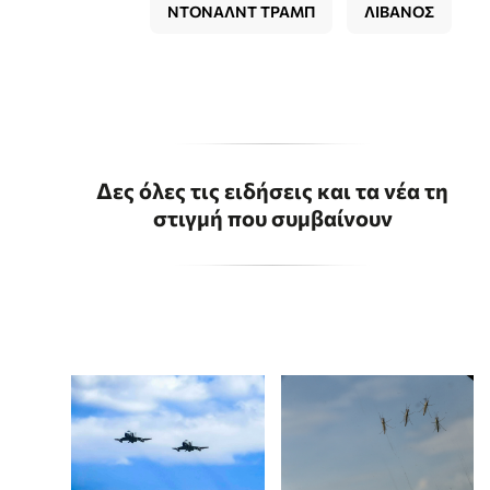
ΝΤΟΝΑΛΝΤ ΤΡΑΜΠ
ΛΙΒΑΝΟΣ
Δες όλες τις ειδήσεις και τα νέα τη
στιγμή που συμβαίνουν