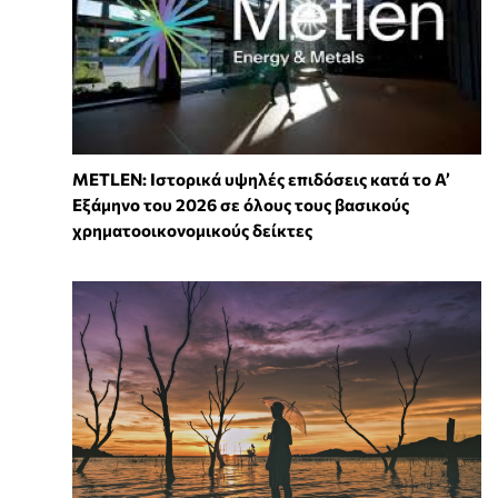
METLEN: Ιστορικά υψηλές επιδόσεις κατά το Α’
Εξάμηνο του 2026 σε όλους τους βασικούς
χρηματοοικονομικούς δείκτες