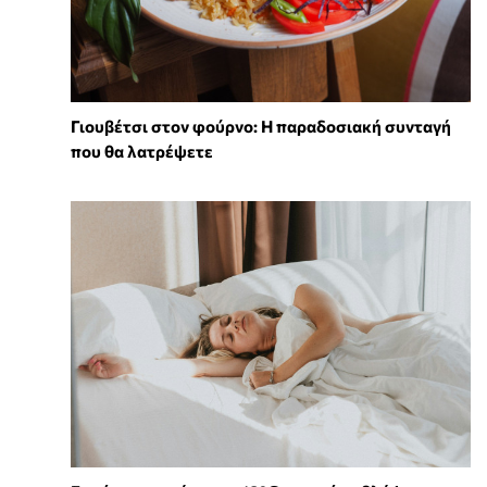
Γιουβέτσι στον φούρνο: Η παραδοσιακή συνταγή
που θα λατρέψετε