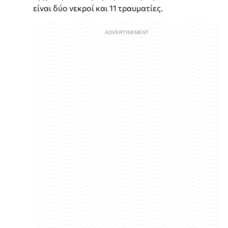
είναι δύο νεκροί και 11 τραυματίες.