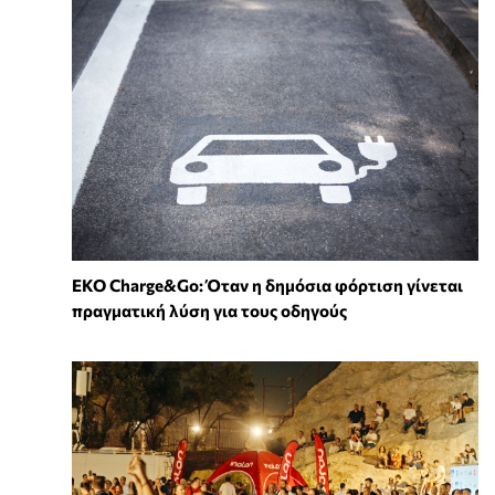
EKO Charge&Go: Όταν η δημόσια φόρτιση γίνεται
πραγματική λύση για τους οδηγούς