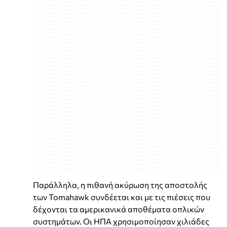
Παράλληλα, η πιθανή ακύρωση της αποστολής
των Tomahawk συνδέεται και με τις πιέσεις που
δέχονται τα αμερικανικά αποθέματα οπλικών
συστημάτων. Οι ΗΠΑ χρησιμοποίησαν χιλιάδες