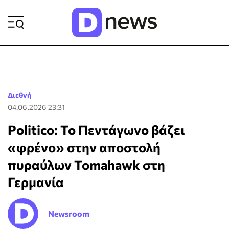
ΡΟΗ ΕΙΔΗΣΕΩΝ
Διεθνή
04.06.2026 23:31
Politico: Το Πεντάγωνο βάζει
«φρένο» στην αποστολή
πυραύλων Tomahawk στη
Γερμανία
Newsroom