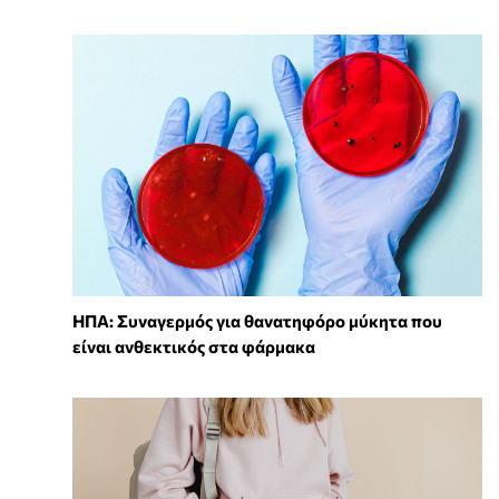
ΗΠΑ: Συναγερμός για θανατηφόρο μύκητα που
είναι ανθεκτικός στα φάρμακα