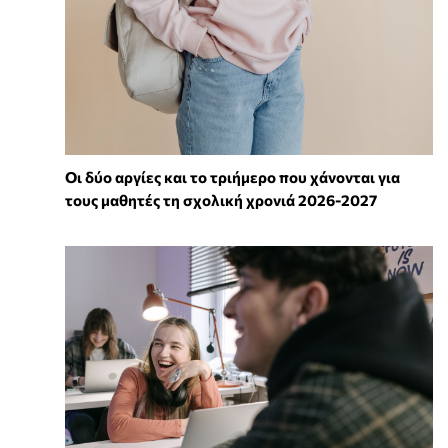
Οι δύο αργίες και το τριήμερο που χάνονται για
τους μαθητές τη σχολική χρονιά 2026-2027