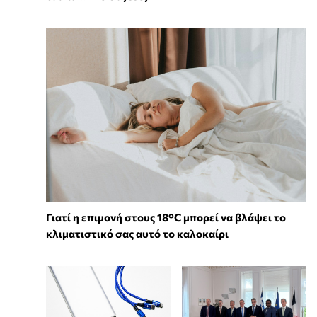
Γιατί η επιμονή στους 18°C μπορεί να βλάψει το
κλιματιστικό σας αυτό το καλοκαίρι