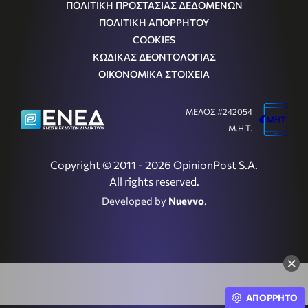
ΠΟΛΙΤΙΚΗ ΠΡΟΣΤΑΣΙΑΣ ΔΕΔΟΜΕΝΩΝ
ΠΟΛΙΤΙΚΗ ΑΠΟΡΡΗΤΟΥ
COOKIES
ΚΩΔΙΚΑΣ ΔΕΟΝΤΟΛΟΓΙΑΣ
ΟΙΚΟΝΟΜΙΚΑ ΣΤΟΙΧΕΙΑ
ΜΕΛΟΣ #242054
Μ.Η.Τ.
Copyright © 2011 - 2026 OpinionPost S.A.
All rights reserved.
Developed by
Nuevvo
.
×
ΑΠΟΡΡΗΤΟ