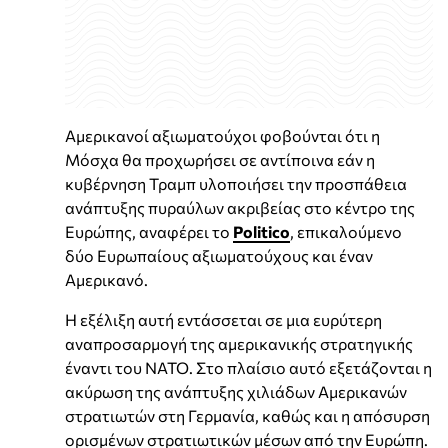
Αμερικανοί αξιωματούχοι φοβούνται ότι η
Μόσχα θα προχωρήσει σε αντίποινα εάν η
κυβέρνηση Τραμπ υλοποιήσει την προσπάθεια
ανάπτυξης πυραύλων ακριβείας στο κέντρο της
Ευρώπης, αναφέρει το
Politico
, επικαλούμενο
δύο Ευρωπαίους αξιωματούχους και έναν
Αμερικανό.
Η εξέλιξη αυτή εντάσσεται σε μια ευρύτερη
αναπροσαρμογή της αμερικανικής στρατηγικής
έναντι του ΝΑΤΟ. Στο πλαίσιο αυτό εξετάζονται η
ακύρωση της ανάπτυξης χιλιάδων Αμερικανών
στρατιωτών στη Γερμανία, καθώς και η απόσυρση
ορισμένων στρατιωτικών μέσων από την Ευρώπη.