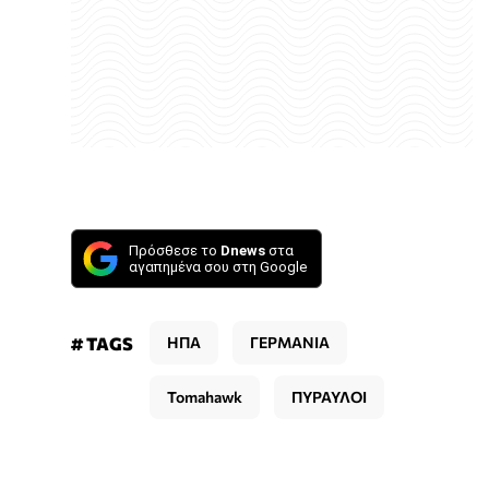
Πρόσθεσε το
Dnews
στα
αγαπημένα σου στη Google
# TAGS
ΗΠΑ
ΓΕΡΜΑΝΙΑ
Tomahawk
ΠΥΡΑΥΛΟΙ