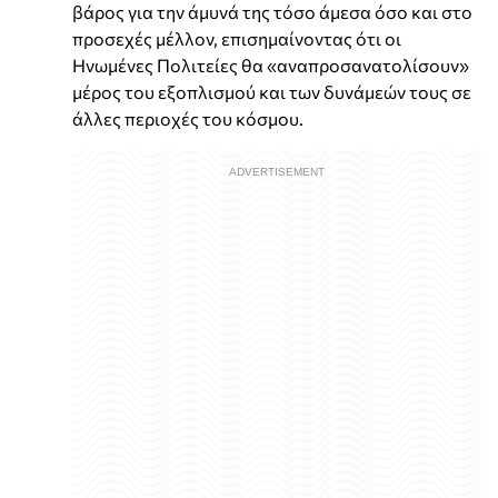
βάρος για την άμυνά της τόσο άμεσα όσο και στο
προσεχές μέλλον, επισημαίνοντας ότι οι
Ηνωμένες Πολιτείες θα «αναπροσανατολίσουν»
μέρος του εξοπλισμού και των δυνάμεών τους σε
άλλες περιοχές του κόσμου.