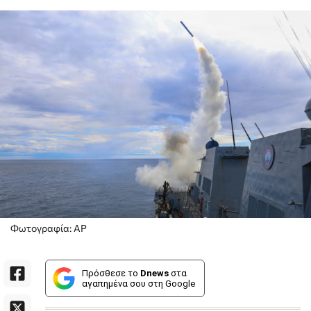
Φωτογραφία: AP
Πρόσθεσε το
Dnews
στα
αγαπημένα σου στη Google