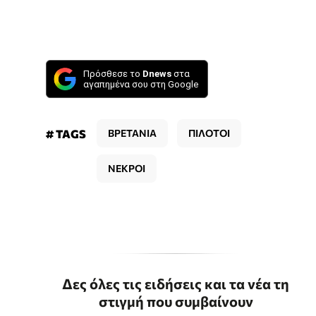
Πρόσθεσε το
Dnews
στα
αγαπημένα σου στη Google
# TAGS
ΒΡΕΤΑΝΙΑ
ΠΙΛΟΤΟΙ
ΝΕΚΡΟΙ
Δες όλες τις ειδήσεις και τα νέα τη
στιγμή που συμβαίνουν