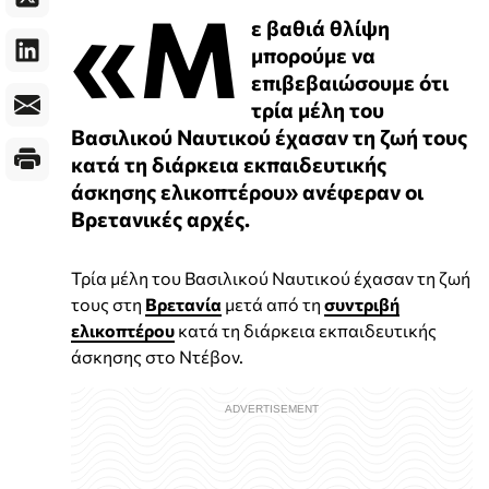
«Μ
ε βαθιά θλίψη
μπορούμε να
επιβεβαιώσουμε ότι
τρία μέλη του
Βασιλικού Ναυτικού έχασαν τη ζωή τους
κατά τη διάρκεια εκπαιδευτικής
άσκησης ελικοπτέρου» ανέφεραν οι
Βρετανικές αρχές.
Τρία μέλη του Βασιλικού Ναυτικού έχασαν τη ζωή
τους στη
Βρετανία
μετά από τη
συντριβή
ελικοπτέρου
κατά τη διάρκεια εκπαιδευτικής
άσκησης στο Ντέβον.