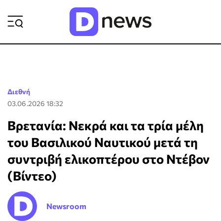
ΡΟΗ ΕΙΔΗΣΕΩΝ
Διεθνή
03.06.2026 18:32
Βρετανία: Νεκρά και τα τρία μέλη
του Βασιλικού Ναυτικού μετά τη
συντριβή ελικοπτέρου στο Ντέβον
(Βίντεο)
Newsroom