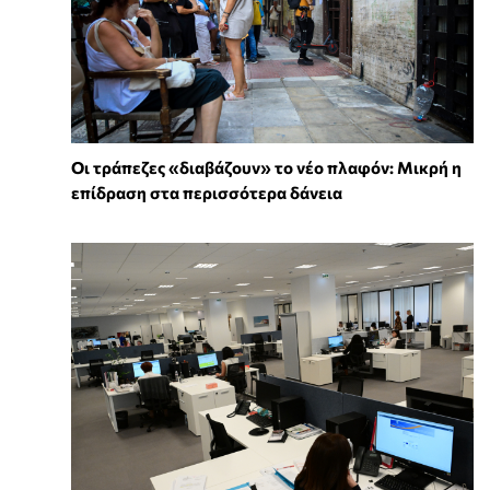
Οι τράπεζες «διαβάζουν» το νέο πλαφόν: Μικρή η
επίδραση στα περισσότερα δάνεια