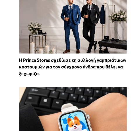
Η Prince Stores σχεδίασε τη συλλογή γαμπριάτικων
κοστουμιών για τον σύγχρονο άνδρα που θέλει να
ξεχωρίζει