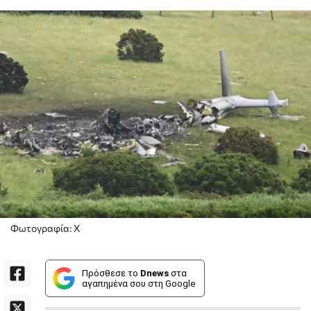
Φωτογραφία: X
Πρόσθεσε το
Dnews
στα
αγαπημένα σου στη Google