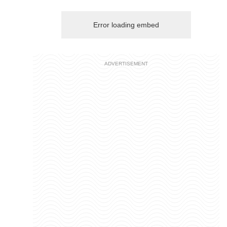
Error loading embed