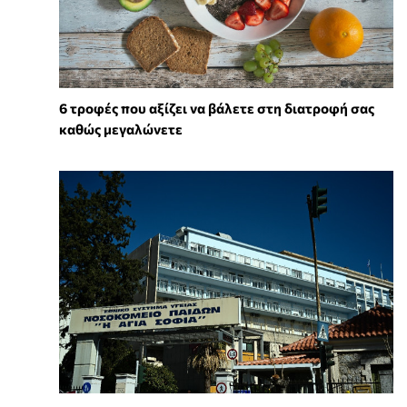
6 τροφές που αξίζει να βάλετε στη διατροφή σας
καθώς μεγαλώνετε