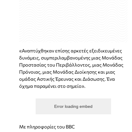
«Αναπτύχθηκαν επίσης αρκετές εξειδικευμένες
δυνάμεις, συμπεριλαμβανομένης μιας Μονάδας
Προστασίας του Περιβάλλοντος, μιας Μονάδας
Πρόνοιας, μιας Μονάδας Διοίκησης και μιας
ομάδας Αστικής Έρευνας και Διάσωσης. Ένα
όχημα παραμένει στο σημείο».
Error loading embed
Με πληροφορίες του BBC