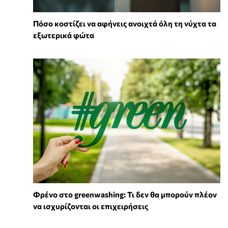
Πόσο κοστίζει να αφήνεις ανοιχτά όλη τη νύχτα τα
εξωτερικά φώτα
Φρένο στο greenwashing: Τι δεν θα μπορούν πλέον
να ισχυρίζονται οι επιχειρήσεις