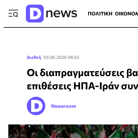
ΠΟΛΙΤΙΚΗ
ΟΙΚΟΝΟΜΙΑ
ΕΛΛ
ΠΟΛΙΤΙΚΗ
ΟΙΚΟΝΟ
Διεθνή
03.06.2026 06:53
Οι διαπραγματεύσεις βα
επιθέσεις ΗΠΑ-Ιράν συν
Newsroom