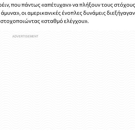
ρέιν, που πάντως «απέτυχαν» να πλήξουν τους στόχους
 άμυνα», οι αμερικανικές ένοπλες δυνάμεις διεξήγαγαν
, στοχοποιώντας «σταθμό ελέγχου».