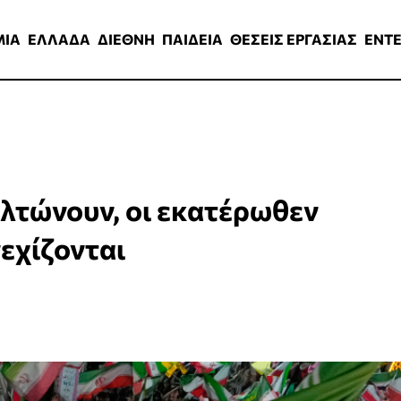
ΑΔΑ
ΔΙΕΘΝΗ
ΠΑΙΔΕΙΑ
ΘΕΣΕΙΣ ΕΡΓΑΣΙΑΣ
ENTERTAINMEN
ΜΙΑ
ΕΛΛΑΔΑ
ΔΙΕΘΝΗ
ΠΑΙΔΕΙΑ
ΘΕΣΕΙΣ ΕΡΓΑΣΙΑΣ
ENT
λτώνουν, οι εκατέρωθεν
εχίζονται