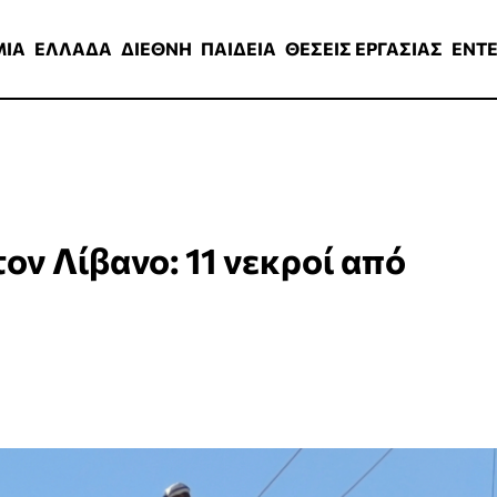
ΑΔΑ
ΔΙΕΘΝΗ
ΠΑΙΔΕΙΑ
ΘΕΣΕΙΣ ΕΡΓΑΣΙΑΣ
ENTERTAINMEN
ΜΙΑ
ΕΛΛΑΔΑ
ΔΙΕΘΝΗ
ΠΑΙΔΕΙΑ
ΘΕΣΕΙΣ ΕΡΓΑΣΙΑΣ
ENT
ον Λίβανο: 11 νεκροί από