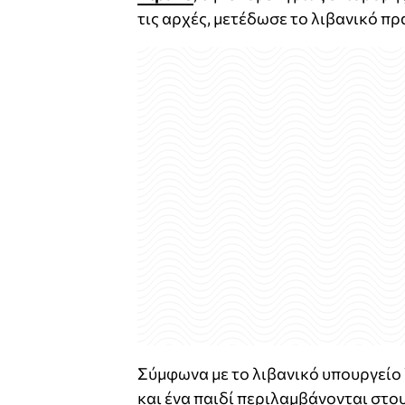
τις αρχές, μετέδωσε το λιβανικό π
Σύμφωνα με το λιβανικό υπουργείο Υ
και ένα παιδί περιλαμβάνονται στο