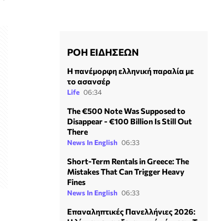
ΡΟΗ ΕΙΔΗΣΕΩΝ
Η πανέμορφη ελληνική παραλία με
το ασανσέρ
Life
06:34
The €500 Note Was Supposed to
Disappear - €100 Billion Is Still Out
There
News In English
06:33
Short-Term Rentals in Greece: The
Mistakes That Can Trigger Heavy
Fines
News In English
06:33
Επαναληπτικές Πανελλήνιες 2026: