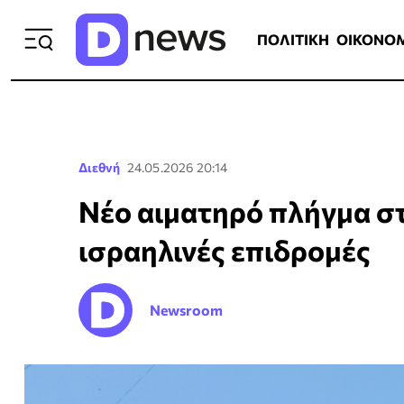
ΠΟΛΙΤΙΚΗ
ΟΙΚΟΝΟΜΙΑ
ΕΛΛ
ΠΟΛΙΤΙΚΗ
ΟΙΚΟΝΟ
Διεθνή
24.05.2026 20:14
Νέο αιματηρό πλήγμα στ
ισραηλινές επιδρομές
Newsroom