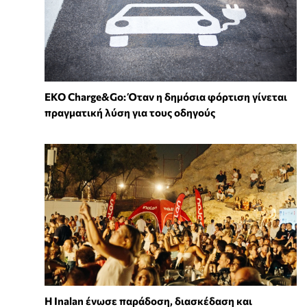
EKO Charge&Go: Όταν η δημόσια φόρτιση γίνεται
πραγματική λύση για τους οδηγούς
Η Inalan ένωσε παράδοση, διασκέδαση και