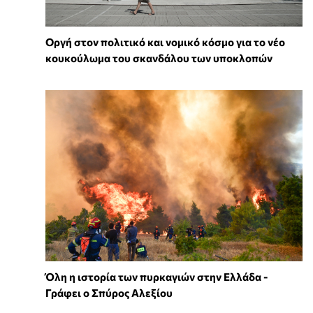
Οργή στον πολιτικό και νομικό κόσμο για το νέο
κουκούλωμα του σκανδάλου των υποκλοπών
Όλη η ιστορία των πυρκαγιών στην Ελλάδα -
Γράφει ο Σπύρος Αλεξίου