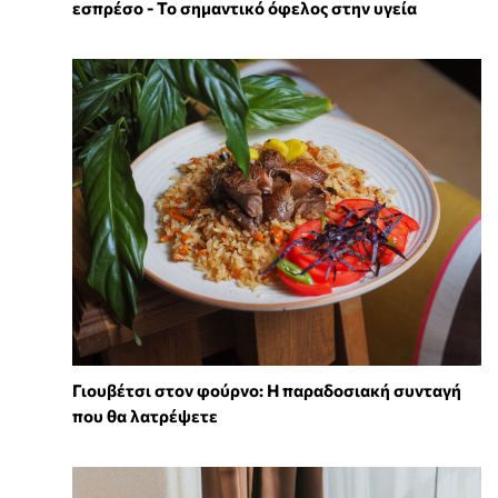
εσπρέσο - Το σημαντικό όφελος στην υγεία
Γιουβέτσι στον φούρνο: Η παραδοσιακή συνταγή
που θα λατρέψετε