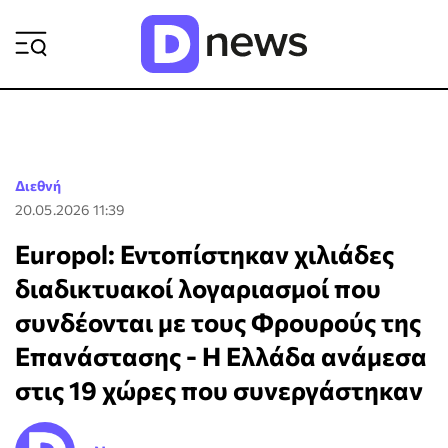
ΡΟΗ ΕΙΔΗΣΕΩΝ
Διεθνή
20.05.2026 11:39
Europol: Εντοπίστηκαν χιλιάδες
διαδικτυακοί λογαριασμοί που
συνδέονται με τους Φρουρούς της
Επανάστασης - Η Ελλάδα ανάμεσα
στις 19 χώρες που συνεργάστηκαν