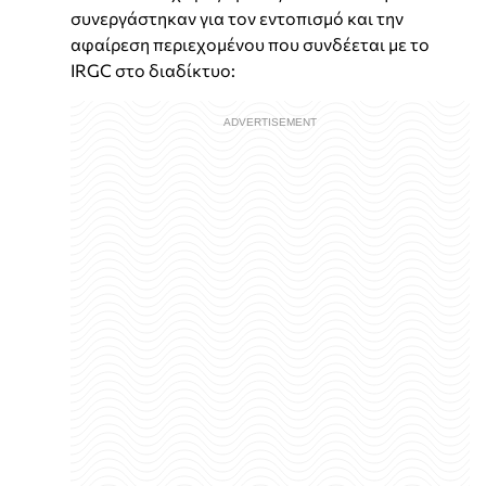
συνεργάστηκαν για τον εντοπισμό και την
αφαίρεση περιεχομένου που συνδέεται με το
IRGC στο διαδίκτυο: