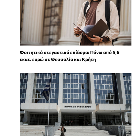
Φοιτητικό στεγαστικό επίδομα: Πάνω από 5,6
εκατ. ευρώ σε Θεσσαλία και Κρήτη