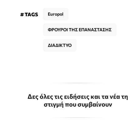
# TAGS
Europol
ΦΡΟΥΡΟΙ ΤΗΣ ΕΠΑΝΑΣΤΑΣΗΣ
ΔΙΑΔΙΚΤΥΟ
Δες όλες τις ειδήσεις και τα νέα τη
στιγμή που συμβαίνουν