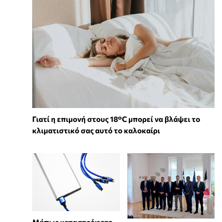
Γιατί η επιμονή στους 18°C μπορεί να βλάψει το
κλιματιστικό σας αυτό το καλοκαίρι