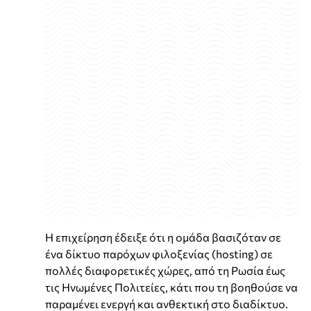
Η επιχείρηση έδειξε ότι η ομάδα βασιζόταν σε
ένα δίκτυο παρόχων φιλοξενίας (hosting) σε
πολλές διαφορετικές χώρες, από τη Ρωσία έως
τις Ηνωμένες Πολιτείες, κάτι που τη βοηθούσε να
παραμένει ενεργή και ανθεκτική στο διαδίκτυο.