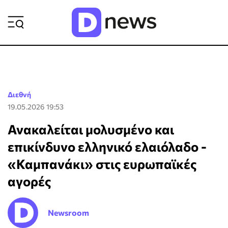
ΡΟΗ ΕΙΔΗΣΕΩΝ
Διεθνή
19.05.2026 19:53
Ανακαλείται μολυσμένο και
επικίνδυνο ελληνικό ελαιόλαδο -
«Καμπανάκι» στις ευρωπαϊκές
αγορές
Newsroom