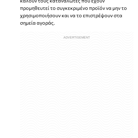
καλούν τους καταναλωτές που έχουν
προμηθευτεί το συγκεκριμένο προϊόν να μην το
χρησιμοποιήσουν και να το επιστρέψουν στα
σημεία αγοράς.