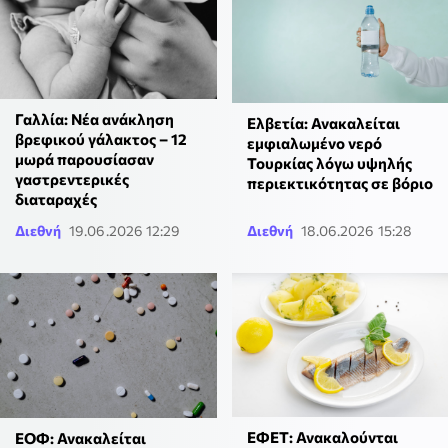
Γαλλία: Νέα ανάκληση
Ελβετία: Ανακαλείται
βρεφικού γάλακτος – 12
εμφιαλωμένο νερό
μωρά παρουσίασαν
Τουρκίας λόγω υψηλής
γαστρεντερικές
περιεκτικότητας σε βόριο
διαταραχές
Διεθνή
19.06.2026 12:29
Διεθνή
18.06.2026 15:28
ΕΦΕΤ: Ανακαλούνται
ΕΟΦ: Ανακαλείται