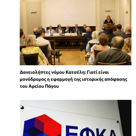
Δανειολήπτες νόμου Κατσέλη: Γιατί είναι
μονόδρομος η εφαρμογή της ιστορικής απόφασης
του Αρείου Πάγου