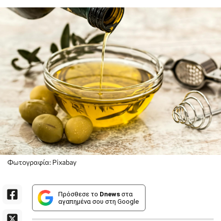
Φωτογραφία: Pixabay
Πρόσθεσε το
Dnews
στα
αγαπημένα σου στη Google