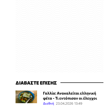
ΔΙΑΒΑΣΤΕ ΕΠΙΣΗΣ
Γαλλία: Ανακαλείται ελληνική
φέτα - Τι εντόπισαν οι έλεγχοι
Διεθνή
23.04.2026 13:49