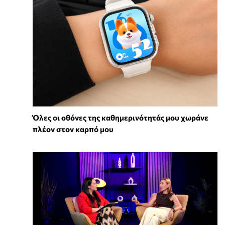
Όλες οι οθόνες της καθημερινότητάς μου χωράνε
πλέον στον καρπό μου