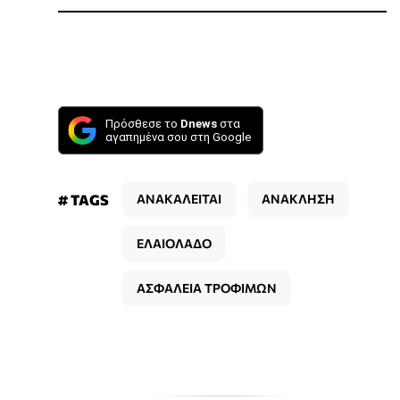
Πρόσθεσε το
Dnews
στα
αγαπημένα σου στη Google
# TAGS
ΑΝΑΚΑΛΕΙΤΑΙ
ΑΝΑΚΛΗΣΗ
ΕΛΑΙΟΛΑΔΟ
ΑΣΦΑΛΕΙΑ ΤΡΟΦΙΜΩΝ