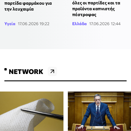
όλες οι παρτίδες και τα
παρτίδα φαρμάκου για
προϊόντα καπνιστής
την λευχαιμία
πέστροφας
Υγεία
17.06.2026 19:22
Ελλάδα
17.06.2026 12:44
NETWORK