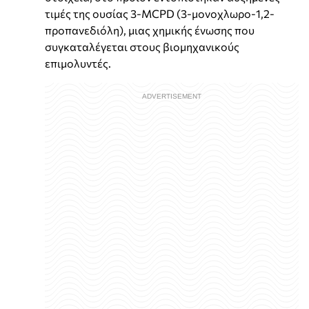
τιμές της ουσίας 3-MCPD (3-μονοχλωρο-1,2-
προπανεδιόλη), μιας χημικής ένωσης που
συγκαταλέγεται στους βιομηχανικούς
επιμολυντές.