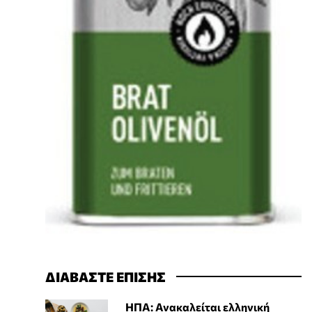
ΔΙΑΒΑΣΤΕ ΕΠΙΣΗΣ
ΗΠΑ: Ανακαλείται ελληνική