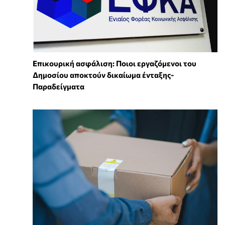
Επικουρική ασφάλιση: Ποιοι εργαζόμενοι του
Δημοσίου αποκτούν δικαίωμα ένταξης-
Παραδείγματα