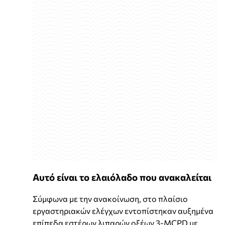
Αυτό είναι το ελαιόλαδο που ανακαλείται
Σύμφωνα με την ανακοίνωση, στο πλαίσιο
εργαστηριακών ελέγχων εντοπίστηκαν αυξημένα
επίπεδα εστέρων λιπαρών οξέων 3-MCPD με