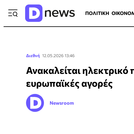
ΠΟΛΙΤΙΚΗ
ΟΙΚΟΝΟΜΙΑ
ΕΛΛ
ΠΟΛΙΤΙΚΗ
ΟΙΚΟΝΟ
Διεθνή
12.05.2026 13:46
Ανακαλείται ηλεκτρικό π
ευρωπαϊκές αγορές
Newsroom