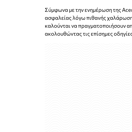
Σύμφωνα με την ενημέρωση της Acer
ασφαλείας λόγω πιθανής χαλάρωσης
καλούνται να πραγματοποιήσουν απλ
ακολουθώντας τις επίσημες οδηγίες