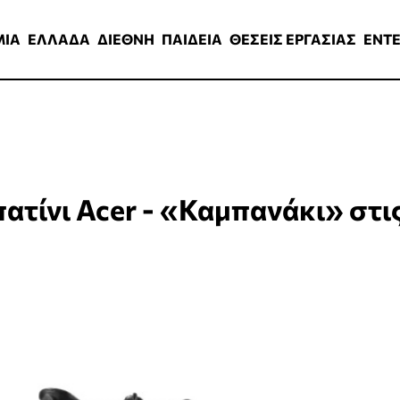
ΑΔΑ
ΔΙΕΘΝΗ
ΠΑΙΔΕΙΑ
ΘΕΣΕΙΣ ΕΡΓΑΣΙΑΣ
ENTERTAINMEN
ΜΙΑ
ΕΛΛΑΔΑ
ΔΙΕΘΝΗ
ΠΑΙΔΕΙΑ
ΘΕΣΕΙΣ ΕΡΓΑΣΙΑΣ
ENT
ατίνι Acer - «Καμπανάκι» στι