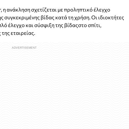
, η ανάκληση σχετίζεται με προληπτικό έλεγχο
 συγκεκριμένης βίδας κατά τη χρήση. Οι ιδιοκτήτες
ό έλεγχο και σύσφιξη της βίδαςστο σπίτι,
 της εταιρείας.