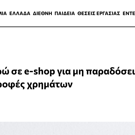
ΑΔΑ
ΔΙΕΘΝΗ
ΠΑΙΔΕΙΑ
ΘΕΣΕΙΣ ΕΡΓΑΣΙΑΣ
ENTERTAINMEN
ΜΙΑ
ΕΛΛΑΔΑ
ΔΙΕΘΝΗ
ΠΑΙΔΕΙΑ
ΘΕΣΕΙΣ ΕΡΓΑΣΙΑΣ
ENT
ώ σε e-shop για μη παραδόσει
τροφές χρημάτων