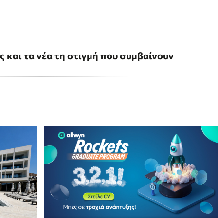
ις και τα νέα τη στιγμή που συμβαίνουν