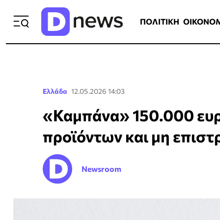
ΠΟΛΙΤΙΚΗ
ΟΙΚΟΝΟΜΙΑ
ΕΛΛ
ΠΟΛΙΤΙΚΗ
ΟΙΚΟΝΟ
Ελλάδα
12.05.2026 14:03
«Καμπάνα» 150.000 ευρ
προϊόντων και μη επισ
Newsroom