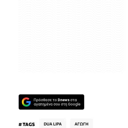
Πρόσθεσε το
Dnews
στα
αγαπημένα σου στη Google
# TAGS
DUA LIPA
ΑΓΩΓΗ