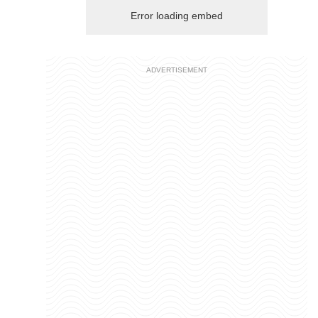
Error loading embed