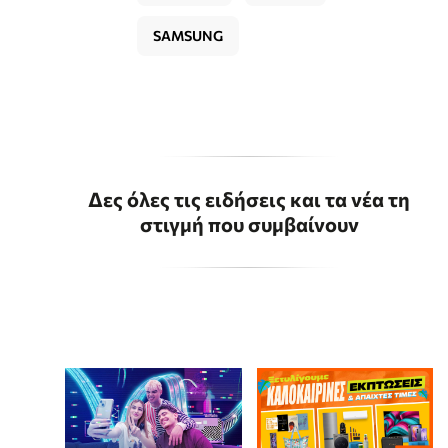
SAMSUNG
Δες όλες τις ειδήσεις και τα νέα τη
στιγμή που συμβαίνουν