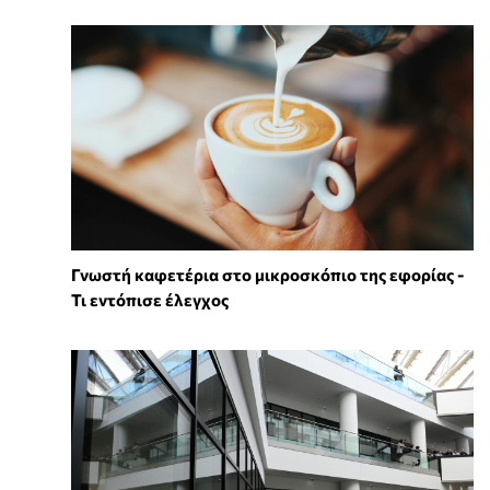
Γνωστή καφετέρια στο μικροσκόπιο της εφορίας -
Τι εντόπισε έλεγχος