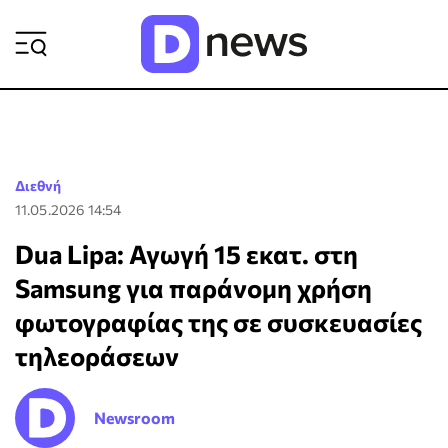
ΡΟΗ ΕΙΔΗΣΕΩΝ
Διεθνή
11.05.2026 14:54
Dua Lipa: Αγωγή 15 εκατ. στη
Samsung για παράνομη χρήση
φωτογραφίας της σε συσκευασίες
τηλεοράσεων
Newsroom