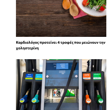
Καρδιολόγος προτείνει 4 τροφές που μειώνουν την
χοληστερίνη