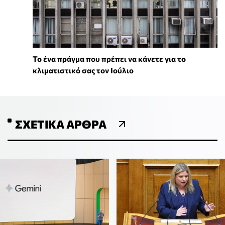
Το ένα πράγμα που πρέπει να κάνετε για το
κλιματιστικό σας τον Ιούλιο
ΣΧΕΤΙΚΆ ΆΡΘΡΑ