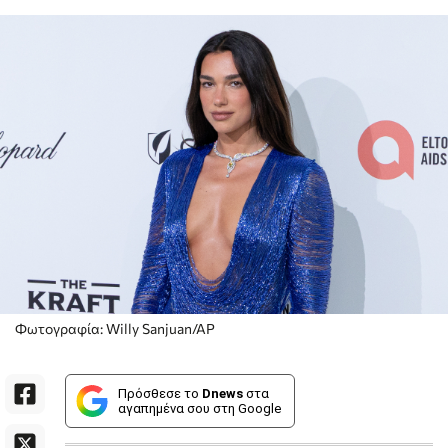
Φωτογραφία: Willy Sanjuan/AP
Πρόσθεσε το
Dnews
στα
αγαπημένα σου στη Google