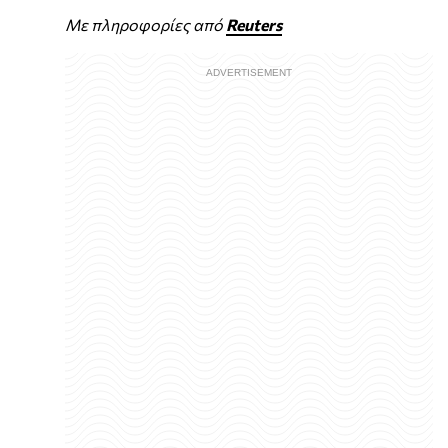
Με πληροφορίες από
Reuters