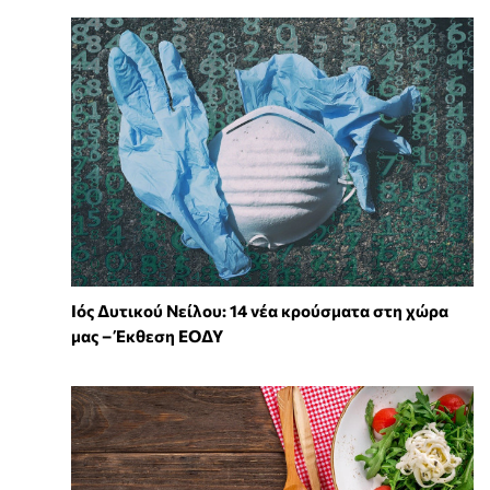
Ιός Δυτικού Νείλου: 14 νέα κρούσματα στη χώρα
μας – Έκθεση ΕΟΔΥ