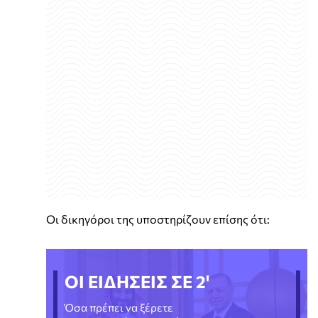
Οι δικηγόροι της υποστηρίζουν επίσης ότι:
ΟΙ ΕΙΔΗΣΕΙΣ ΣΕ 2'
Όσα πρέπει να ξέρετε