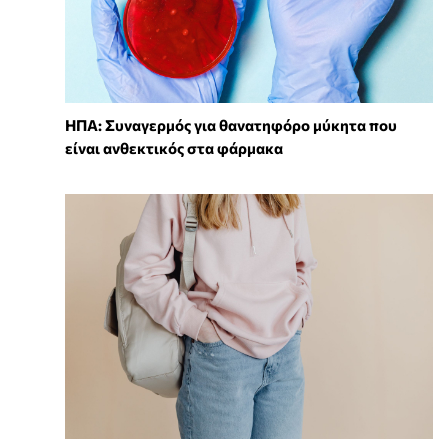
ΗΠΑ: Συναγερμός για θανατηφόρο μύκητα που
είναι ανθεκτικός στα φάρμακα