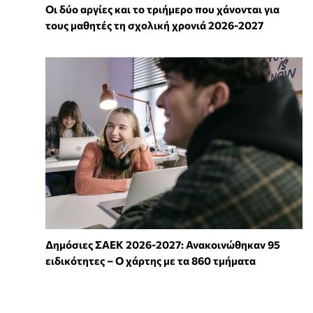
Οι δύο αργίες και το τριήμερο που χάνονται για
τους μαθητές τη σχολική χρονιά 2026-2027
Δημόσιες ΣΑΕΚ 2026-2027: Ανακοινώθηκαν 95
ειδικότητες – Ο χάρτης με τα 860 τμήματα