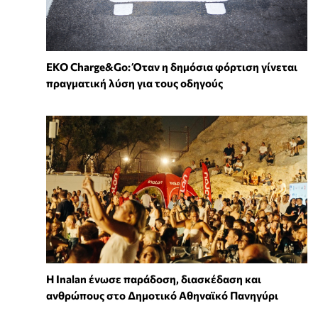
EKO Charge&Go: Όταν η δημόσια φόρτιση γίνεται
πραγματική λύση για τους οδηγούς
Η Inalan ένωσε παράδοση, διασκέδαση και
ανθρώπους στο Δημοτικό Αθηναϊκό Πανηγύρι