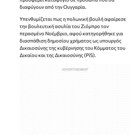
διαφύγουν από την Ουγγαρία.
Υπενθυμίζεται πως η πολωνική βουλή αφαίρεσε
την βουλευτική ασυλία του Ζιόμπρο τον
περασμένο Νοέμβριο, αφού κατηγορήθηκε για
διασπάθιση δημοσίου χρήματος ως υπουργός
Δικαιοσύνης της κυβέρνησης του Κόμματος του
Δικαίου και της Δικαιοσύνης (PiS).