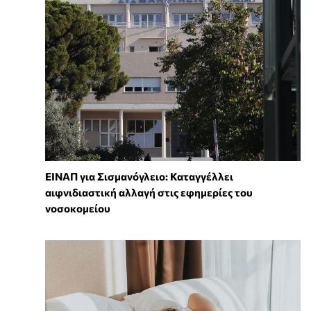
ΕΙΝΑΠ για Σισμανόγλειο: Καταγγέλλει
αιφνιδιαστική αλλαγή στις εφημερίες του
νοσοκομείου