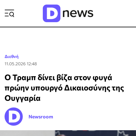
ΡΟΗ ΕΙΔΗΣΕΩΝ
Διεθνή
11.05.2026 12:48
Ο Τραμπ δίνει βίζα στον φυγά
πρώην υπουργό Δικαιοσύνης της
Ουγγαρία
Newsroom