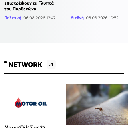
επιστρέψουν τα Γλυπτά
του Παρθενώνα
Πολιτική
06.08.2026 12:47
Διεθνή
06.08.2026 10:52
NETWORK
Μοτορ Όϊλ: Στις 25