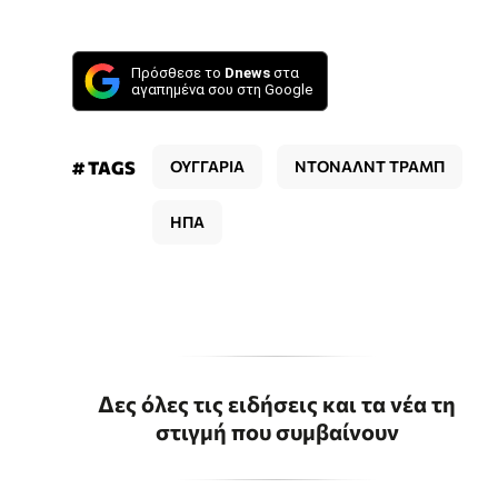
Πρόσθεσε το
Dnews
στα
αγαπημένα σου στη Google
# TAGS
ΟΥΓΓΑΡΙΑ
ΝΤΟΝΑΛΝΤ ΤΡΑΜΠ
ΗΠΑ
Δες όλες τις ειδήσεις και τα νέα τη
στιγμή που συμβαίνουν