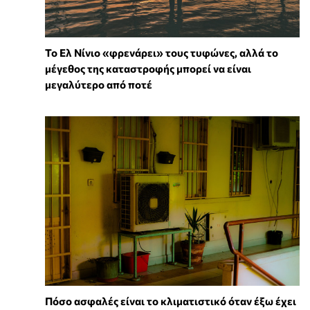
Το Ελ Νίνιο «φρενάρει» τους τυφώνες, αλλά το
μέγεθος της καταστροφής μπορεί να είναι
μεγαλύτερο από ποτέ
Πόσο ασφαλές είναι το κλιματιστικό όταν έξω έχει