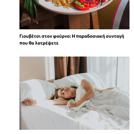
Γιουβέτσι στον φούρνο: Η παραδοσιακή συνταγή
που θα λατρέψετε