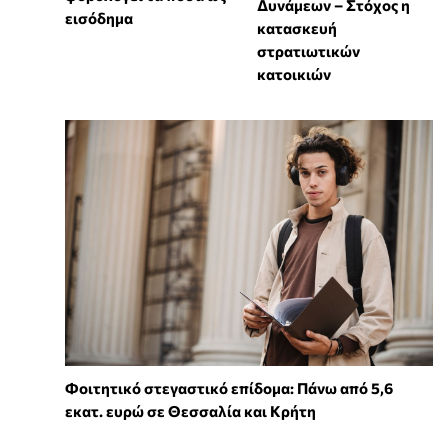
Δυνάμεων – Στόχος η
εισόδημα
κατασκευή
στρατιωτικών
κατοικιών
Φοιτητικό στεγαστικό επίδομα: Πάνω από 5,6
εκατ. ευρώ σε Θεσσαλία και Κρήτη