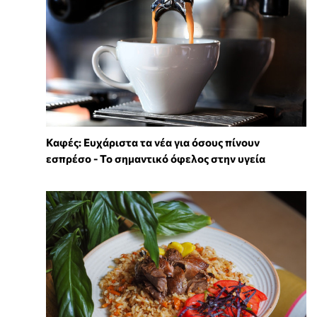
Καφές: Ευχάριστα τα νέα για όσους πίνουν
εσπρέσο - Το σημαντικό όφελος στην υγεία