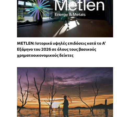
METLEN: Ιστορικά υψηλές επιδόσεις κατά το Α’
Εξάμηνο του 2026 σε όλους τους βασικούς
χρηματοοικονομικούς δείκτες