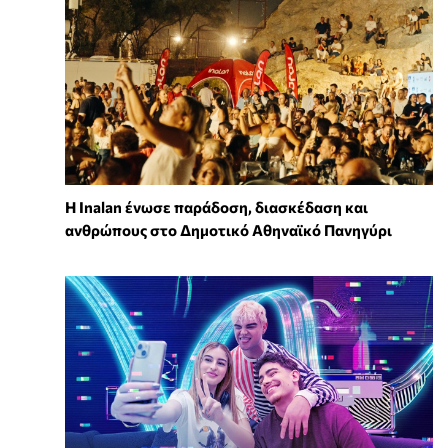
Η Inalan ένωσε παράδοση, διασκέδαση και
ανθρώπους στο Δημοτικό Αθηναϊκό Πανηγύρι