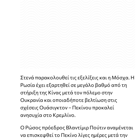
Στενά παρακολουθεί τις εξελίξεις και η Μόσχα. Η
Ρωσία έχει εξαρτηθεί σε μεγάλο βαθμό από τη
στήριξη της Κίνας μετά τον πόλεμο στην
Ουκρανία και οποιαδήποτε βελτίωση στις
σχέσεις Ουάσιγκτον – Πεκίνου προκαλεί
ανησυχία στο Κρεμλίνο.
Ο Ρώσος πρόεδρος Βλαντίμιρ Πούτιν αναμένεται
να επισκεφθεί το Πεκίνο λίγες ημέρες μετά την