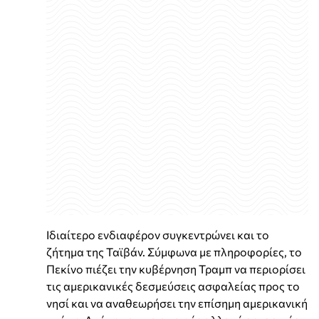
Ιδιαίτερο ενδιαφέρον συγκεντρώνει και το
ζήτημα της Ταϊβάν. Σύμφωνα με πληροφορίες, το
Πεκίνο πιέζει την κυβέρνηση Τραμπ να περιορίσει
τις αμερικανικές δεσμεύσεις ασφαλείας προς το
νησί και να αναθεωρήσει την επίσημη αμερικανική