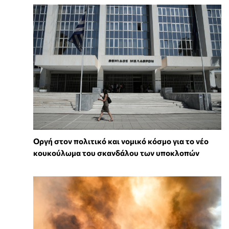
Οργή στον πολιτικό και νομικό κόσμο για το νέο
κουκούλωμα του σκανδάλου των υποκλοπών