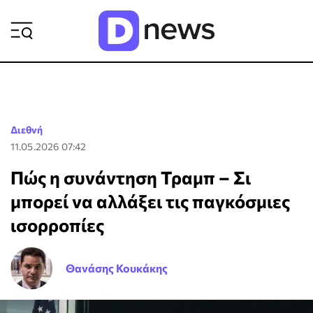
ΡΟΗ ΕΙΔΗΣΕΩΝ
Διεθνή
11.05.2026 07:42
Πώς η συνάντηση Τραμπ – Σι
μπορεί να αλλάξει τις παγκόσμιες
ισορροπίες
Θανάσης Κουκάκης