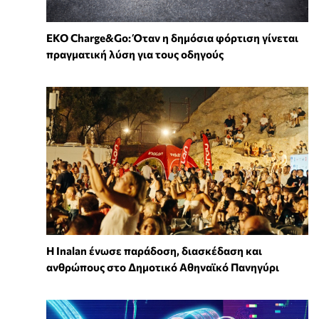
EKO Charge&Go: Όταν η δημόσια φόρτιση γίνεται
πραγματική λύση για τους οδηγούς
Η Inalan ένωσε παράδοση, διασκέδαση και
ανθρώπους στο Δημοτικό Αθηναϊκό Πανηγύρι