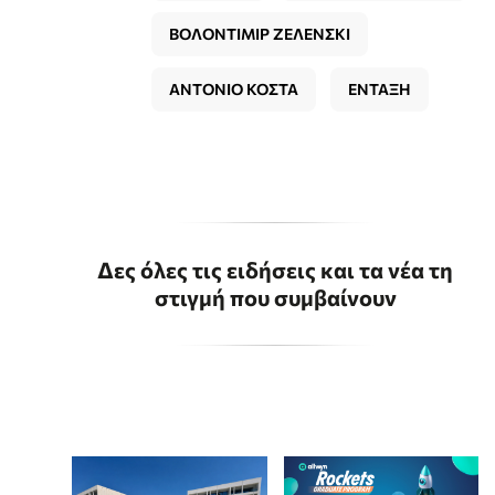
ΒΟΛΟΝΤΙΜΙΡ ΖΕΛΕΝΣΚΙ
ΑΝΤΟΝΙΟ ΚΟΣΤΑ
ΕΝΤΑΞΗ
Δες όλες τις ειδήσεις και τα νέα τη
στιγμή που συμβαίνουν