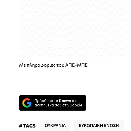
Με πληροφορίες του ΑΠΕ-ΜΠΕ
Πρόσθεσε το
Dnews
στα
αγαπημένα σου στη Google
# TAGS
ΟΥΚΡΑΝΙΑ
ΕΥΡΩΠΑΙΚΗ ΕΝΩΣΗ