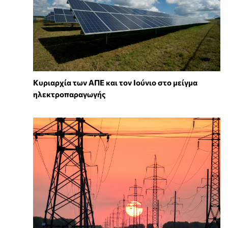
Κυριαρχία των ΑΠΕ και τον Ιούνιο στο μείγμα
ηλεκτροπαραγωγής