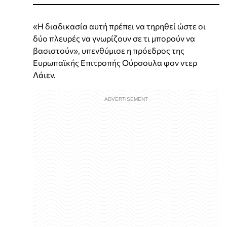
«Η διαδικασία αυτή πρέπει να τηρηθεί ώστε οι
δύο πλευρές να γνωρίζουν σε τι μπορούν να
βασιστούν», υπενθύμισε η πρόεδρος της
Ευρωπαϊκής Επιτροπής Ούρσουλα φον ντερ
Λάιεν.