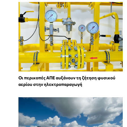
Οι περικοπές ΑΠΕ αυξάνουν τη ζήτηση φυσικού
αερίου στην ηλεκτροπαραγωγή