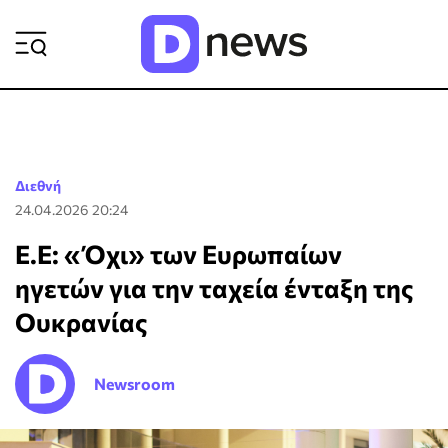
ΡΟΗ ΕΙΔΗΣΕΩΝ
Διεθνή
24.04.2026 20:24
Ε.Ε: «Όχι» των Ευρωπαίων
ηγετών για την ταχεία ένταξη της
Ουκρανίας
Newsroom