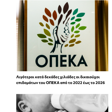
Λιγότεροι κατά δεκάδες χιλιάδες οι δικαιούχοι
επιδομάτων του ΟΠΕΚΑ από το 2022 έως το 2026