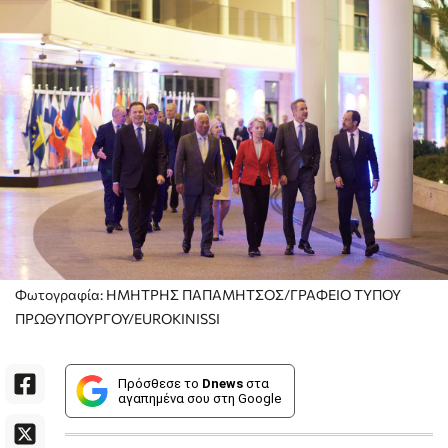
Φωτογραφία: ΗΜΗΤΡΗΣ ΠΑΠΑΜΗΤΣΟΣ/ΓΡΑΦΕΙΟ ΤΥΠΟΥ
ΠΡΩΘΥΠΟΥΡΓΟΥ/EUROKINISSI
Πρόσθεσε το
Dnews
στα
αγαπημένα σου στη Google