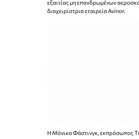
εξαιτίας μη επανδρωμένων αεροσκα
διαχειρίστρια εταιρεία Avinor.
Η Μόνικα Φάστινγκ, εκπρόσωπος Τύ