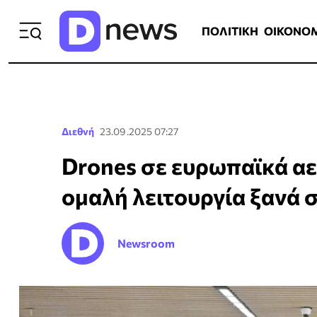
ΠΟΛΙΤΙΚΗ
ΟΙΚΟΝΟΜΙΑ
ΕΛΛ
ΠΟΛΙΤΙΚΗ
ΟΙΚΟΝΟ
Διεθνή
23.09.2025 07:27
Drones σε ευρωπαϊκά αε
ομαλή λειτουργία ξανά 
Newsroom