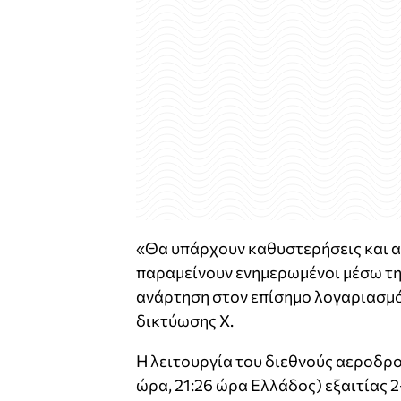
«Θα υπάρχουν καθυστερήσεις και 
παραμείνουν ενημερωμένοι μέσω τη
ανάρτηση στον επίσημο λογαριασμό
δικτύωσης Χ.
Η λειτουργία του διεθνούς αεροδρο
ώρα, 21:26 ώρα Ελλάδος) εξαιτίας