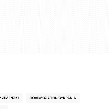
 ΖΕΛΕΝΣΚΙ
ΠΟΛΕΜΟΣ ΣΤΗΝ ΟΥΚΡΑΝΙΑ