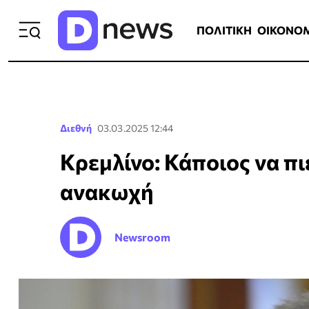
ΠΟΛΙΤΙΚΗ
ΟΙΚΟΝΟΜΙΑ
ΕΛΛ
ΠΟΛΙΤΙΚΗ
ΟΙΚΟΝΟ
Διεθνή
03.03.2025 12:44
Κρεμλίνο: Κάποιος να πι
ανακωχή
Newsroom