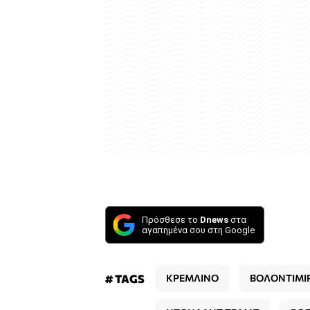
Πρόσθεσε το
Dnews
στα
αγαπημένα σου στη Google
# TAGS
ΚΡΕΜΛΙΝΟ
ΒΟΛΟΝΤΙΜΙΡ