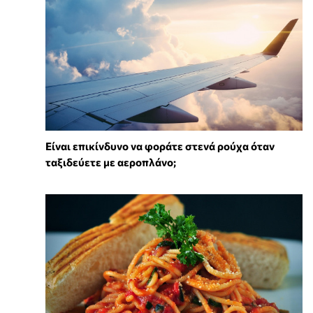
⁠Είναι επικίνδυνο να φοράτε στενά ρούχα όταν
ταξιδεύετε με αεροπλάνο;