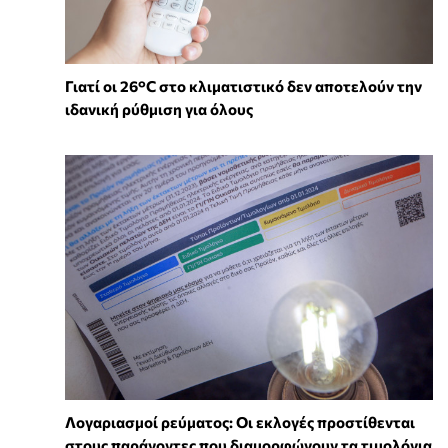
Γιατί οι 26°C στο κλιματιστικό δεν αποτελούν την
ιδανική ρύθμιση για όλους
Λογαριασμοί ρεύματος: Οι εκλογές προστίθενται
στους παράγοντες που διαμορφώνουν τα τιμολόγια