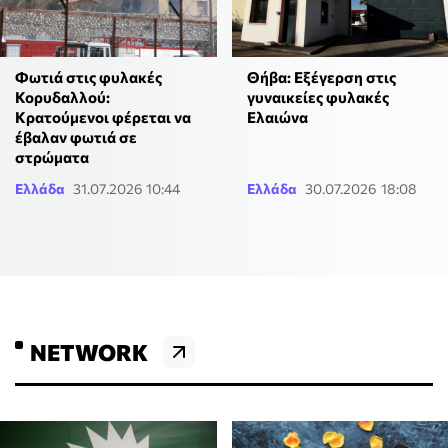
Φωτιά στις φυλακές
Θήβα: Εξέγερση στις
Κορυδαλλού:
γυναικείες φυλακές
Κρατούμενοι φέρεται να
Ελαιώνα
έβαλαν φωτιά σε
στρώματα
Ελλάδα
31.07.2026 10:44
Ελλάδα
30.07.2026 18:08
NETWORK