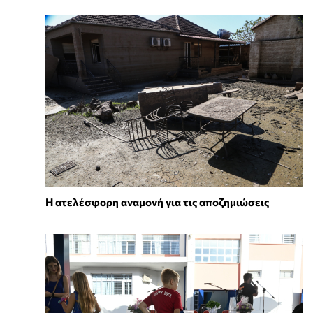
Η ατελέσφορη αναμονή για τις αποζημιώσεις