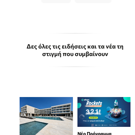
Δες όλες τις ειδήσεις και τα νέα τη
στιγμή που συμβαίνουν
Νέο Πρόγραμμα