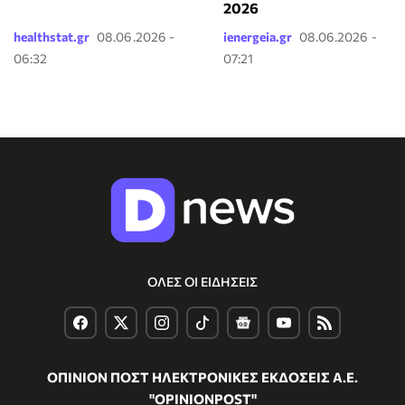
2026
healthstat.gr
08.06.2026 -
ienergeia.gr
08.06.2026 -
06:32
07:21
ΟΛΕΣ ΟΙ ΕΙΔΗΣΕΙΣ
ΟΠΙΝΙΟΝ ΠΟΣΤ ΗΛΕΚΤΡΟΝΙΚΕΣ ΕΚΔΟΣΕΙΣ Α.Ε.
"OPINIONPOST"