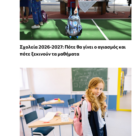
Σχολεία 2026-2027: Πότε θα γίνει ο αγιασμός και
πότε ξεκινούν τα μαθήματα