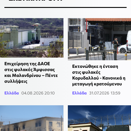
Επιχείρηση της ΔΑΟΕ
Εκτονώθηκε η ένταση
στις φυλακές Άμφισσας
στις φυλακές
και Μαλανδρίνου – Πέντε
Κορυδαλλού - Κανονικά η
συλλήψεις
μεταγωγή κρατούμενου
Ελλάδα
04.08.2026 20:10
Ελλάδα
31.07.2026 13:59