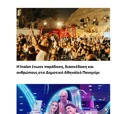
Η Inalan ένωσε παράδοση, διασκέδαση και
ανθρώπους στο Δημοτικό Αθηναϊκό Πανηγύρι