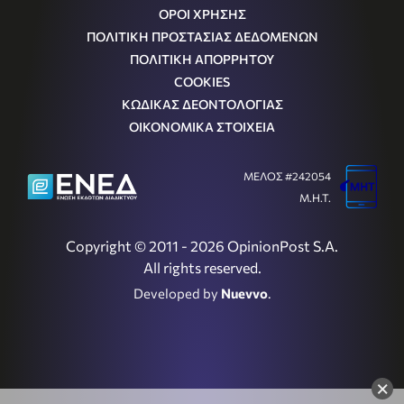
ΟΡΟΙ ΧΡΗΣΗΣ
ΠΟΛΙΤΙΚΗ ΠΡΟΣΤΑΣΙΑΣ ΔΕΔΟΜΕΝΩΝ
ΠΟΛΙΤΙΚΗ ΑΠΟΡΡΗΤΟΥ
COOKIES
ΚΩΔΙΚΑΣ ΔΕΟΝΤΟΛΟΓΙΑΣ
ΟΙΚΟΝΟΜΙΚΑ ΣΤΟΙΧΕΙΑ
ΜΕΛΟΣ #242054
Μ.Η.Τ.
Copyright © 2011 - 2026 OpinionPost S.A.
All rights reserved.
Developed by
Nuevvo
.
×