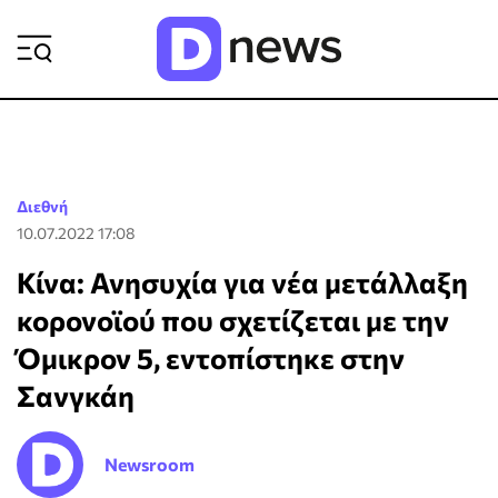
ΡΟΗ ΕΙΔΗΣΕΩΝ
Διεθνή
10.07.2022 17:08
Κίνα: Ανησυχία για νέα μετάλλαξη
κορονοϊού που σχετίζεται με την
Όμικρον 5, εντοπίστηκε στην
Σανγκάη
Newsroom