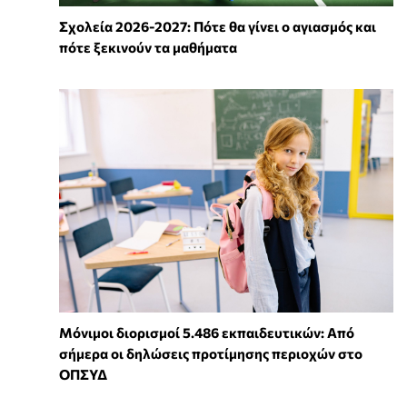
Σχολεία 2026-2027: Πότε θα γίνει ο αγιασμός και
πότε ξεκινούν τα μαθήματα
Μόνιμοι διορισμοί 5.486 εκπαιδευτικών: Από
σήμερα οι δηλώσεις προτίμησης περιοχών στο
ΟΠΣΥΔ