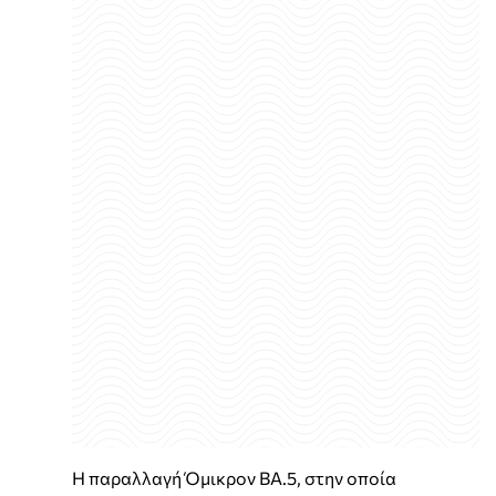
Η παραλλαγή Όμικρον BA.5, στην οποία