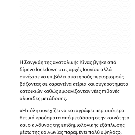
Η Σανγκάη της ανατολικής Κίνας βγήκε από
δίμηνο lockdown στις αρχές Ιουνίου αλλά
συνέχισε να επιβάλει αυστηρούς περιορισμούς
βάζοντας σε καραντίνα κτίρια και συγκροτήματα
κατοικιών καθώς εμφανίζονταν νέες πιθανές
αλυσίδες μετάδοσης.
«Η πόλη συνεχίζει να καταγράφει περισσότερα
θετικά κρούσματα από μετάδοση στην κοινότητα
και ο κίνδυνος της επιδημιολογικής εξάπλωσης
μέσω της κοινωνίας παραμένει πολύ υψηλός»,