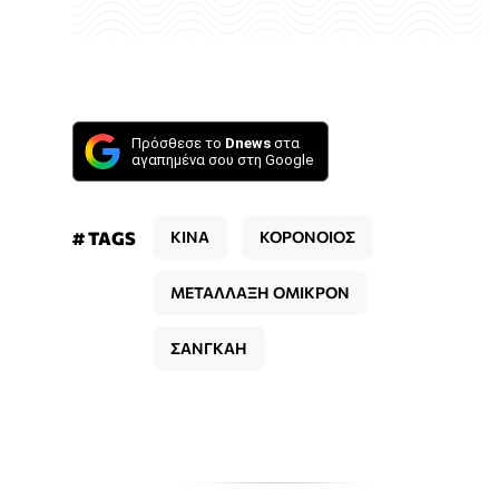
Πρόσθεσε το
Dnews
στα
αγαπημένα σου στη Google
# TAGS
ΚΙΝΑ
ΚΟΡΟΝΟΙΟΣ
ΜΕΤΑΛΛΑΞΗ ΟΜΙΚΡΟΝ
ΣΑΝΓΚΑΗ