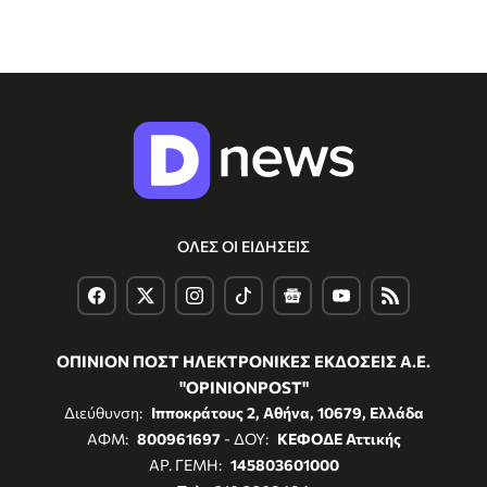
ΟΛΕΣ ΟΙ ΕΙΔΗΣΕΙΣ
ΟΠΙΝΙΟΝ ΠΟΣΤ ΗΛΕΚΤΡΟΝΙΚΕΣ ΕΚΔΟΣΕΙΣ Α.Ε.
"OPINIONPOST"
Διεύθυνση:
Ιπποκράτους 2, Αθήνα, 10679, Ελλάδα
ΑΦΜ:
800961697
- ΔΟΥ:
ΚΕΦΟΔΕ Αττικής
ΑΡ. ΓΕΜΗ:
145803601000