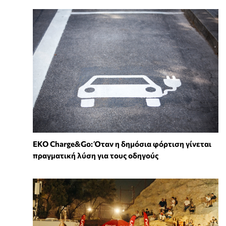
EKO Charge&Go: Όταν η δημόσια φόρτιση γίνεται
πραγματική λύση για τους οδηγούς