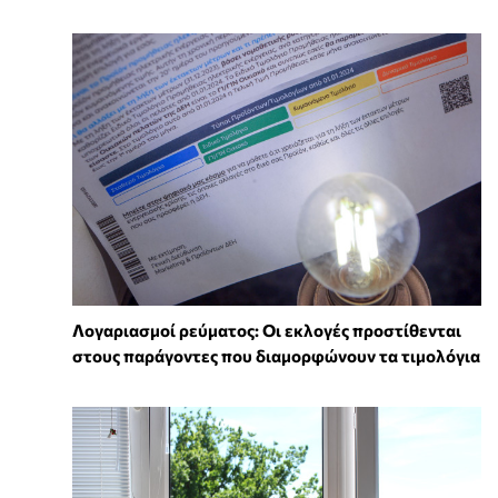
Λογαριασμοί ρεύματος: Οι εκλογές προστίθενται
στους παράγοντες που διαμορφώνουν τα τιμολόγια