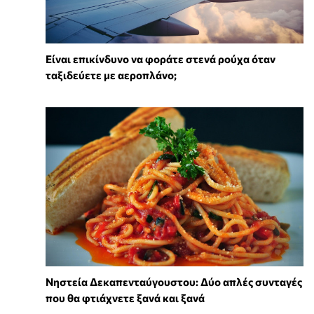
⁠Είναι επικίνδυνο να φοράτε στενά ρούχα όταν
ταξιδεύετε με αεροπλάνο;
Νηστεία Δεκαπενταύγουστου: Δύο απλές συνταγές
που θα φτιάχνετε ξανά και ξανά