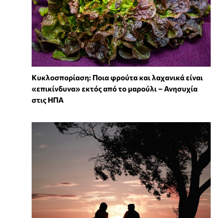
Κυκλοσπορίαση: Ποια φρούτα και λαχανικά είναι
«επικίνδυνα» εκτός από το μαρούλι – Ανησυχία
στις ΗΠΑ