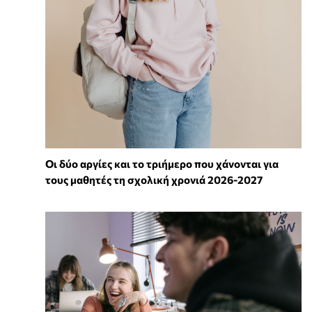
Οι δύο αργίες και το τριήμερο που χάνονται για
τους μαθητές τη σχολική χρονιά 2026-2027