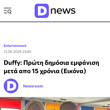
ΡΟΗ ΕΙΔΗΣΕΩΝ
Entertainment
12.06.2026 23:40
Duffy: Πρώτη δημόσια εμφάνιση
μετά απο 15 χρόνια (Εικόνα)
Newsroom