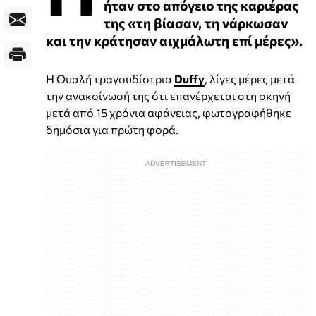
ήταν στο απόγειο της καριέρας
της «τη βίασαν, τη νάρκωσαν
και την κράτησαν αιχμάλωτη επί μέρες».
Η Ουαλή τραγουδίστρια
Duffy
, λίγες μέρες μετά
την ανακοίνωσή της ότι επανέρχεται στη σκηνή
μετά από 15 χρόνια αφάνειας, φωτογραφήθηκε
δημόσια για πρώτη φορά.