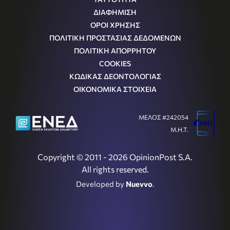
ΔΙΑΦΗΜΙΣΗ
ΟΡΟΙ ΧΡΗΣΗΣ
ΠΟΛΙΤΙΚΗ ΠΡΟΣΤΑΣΙΑΣ ΔΕΔΟΜΕΝΩΝ
ΠΟΛΙΤΙΚΗ ΑΠΟΡΡΗΤΟΥ
COOKIES
ΚΩΔΙΚΑΣ ΔΕΟΝΤΟΛΟΓΙΑΣ
ΟΙΚΟΝΟΜΙΚΑ ΣΤΟΙΧΕΙΑ
ΜΕΛΟΣ #242054
Μ.Η.Τ.
Copyright © 2011 - 2026 OpinionPost S.A.
All rights reserved.
Developed by
Nuevvo
.