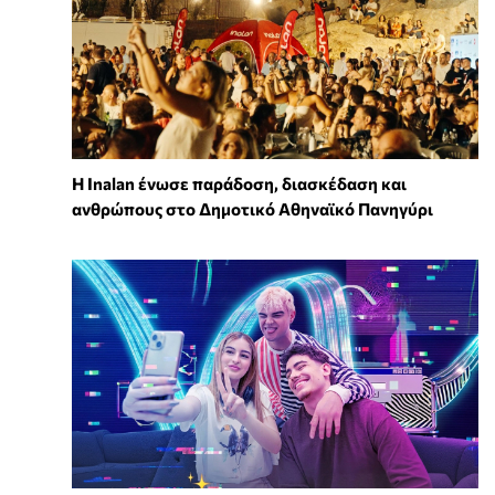
Η Inalan ένωσε παράδοση, διασκέδαση και
ανθρώπους στο Δημοτικό Αθηναϊκό Πανηγύρι