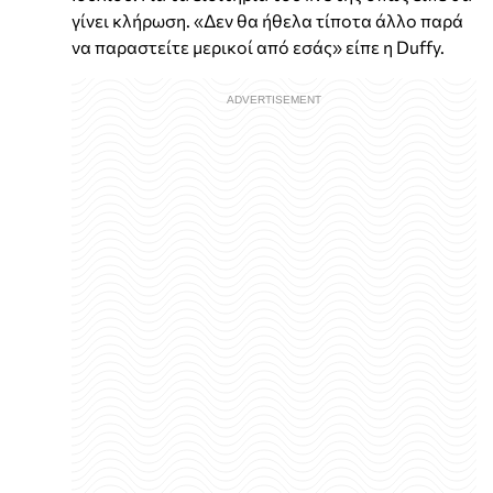
γίνει κλήρωση. «Δεν θα ήθελα τίποτα άλλο παρά
να παραστείτε μερικοί από εσάς» είπε η Duffy.