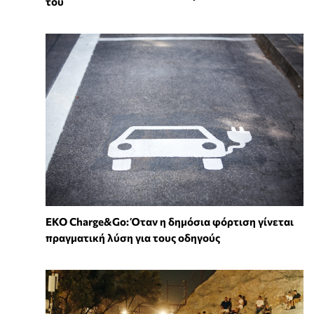
του
EKO Charge&Go: Όταν η δημόσια φόρτιση γίνεται
πραγματική λύση για τους οδηγούς