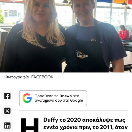
Φωτογραφία: FACEBOOK
Πρόσθεσε το
Dnews
στα
αγαπημένα σου στη Google
Η
Duffy το 2020 αποκάλυψε πως
εννέα χρόνια πριν, το 2011, όταν