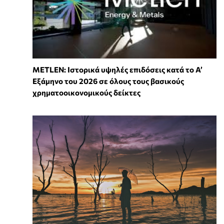
METLEN: Ιστορικά υψηλές επιδόσεις κατά το Α’
Εξάμηνο του 2026 σε όλους τους βασικούς
χρηματοοικονομικούς δείκτες