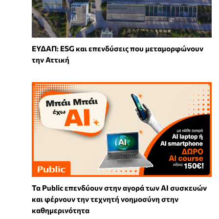
ΕΥΔΑΠ: ESG και επενδύσεις που μεταμορφώνουν
την Αττική
Τα Public επενδύουν στην αγορά των AI συσκευών
και φέρνουν την τεχνητή νοημοσύνη στην
καθημερινότητα