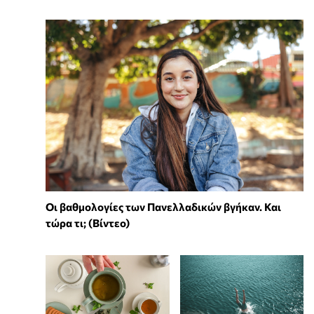
Οι βαθμολογίες των Πανελλαδικών βγήκαν. Και
τώρα τι; (Βίντεο)