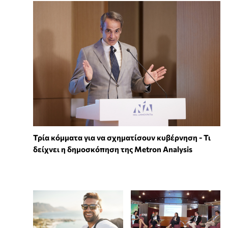
Τρία κόμματα για να σχηματίσουν κυβέρνηση - Τι
δείχνει η δημοσκόπηση της Metron Analysis