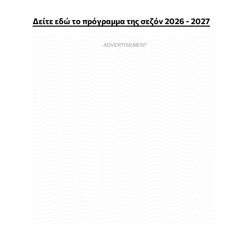
Δείτε εδώ το πρόγραμμα της σεζόν 2026 - 2027