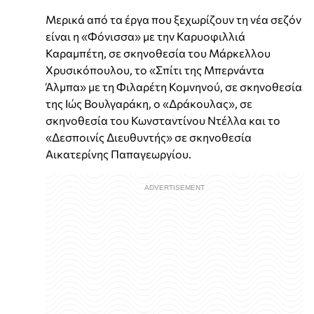
Μερικά από τα έργα που ξεχωρίζουν τη νέα σεζόν
είναι η «Φόνισσα» με την Καρυοφιλλιά
Καραμπέτη, σε σκηνοθεσία του Μάρκελλου
Χρυσικόπουλου, το «Σπίτι της Μπερνάντα
Άλμπα» με τη Φιλαρέτη Κομνηνού, σε σκηνοθεσία
της Ιώς Βουλγαράκη, ο «Δράκουλας», σε
σκηνοθεσία του Κωνσταντίνου Ντέλλα και το
«Δεσποινίς Διευθυντής» σε σκηνοθεσία
Αικατερίνης Παπαγεωργίου.