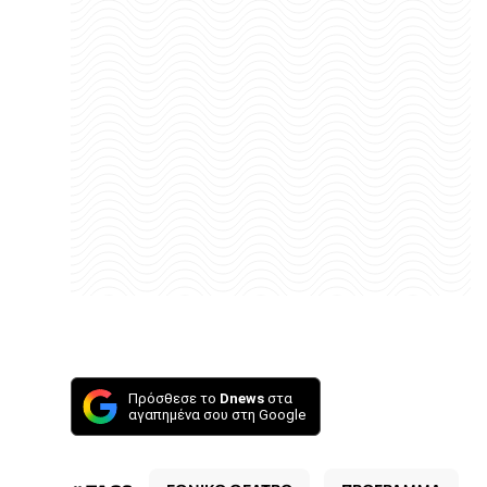
Πρόσθεσε το
Dnews
στα
αγαπημένα σου στη Google