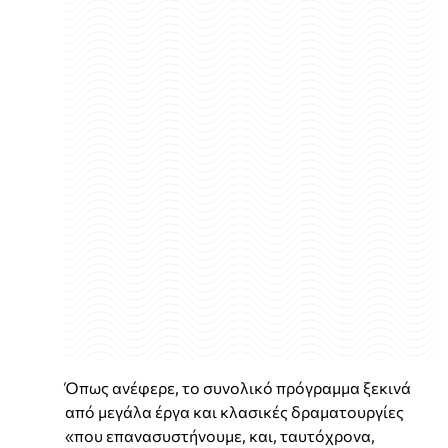
Όπως ανέφερε, το συνολικό πρόγραμμα ξεκινά
από μεγάλα έργα και κλασικές δραματουργίες
«που επανασυστήνουμε, και, ταυτόχρονα,