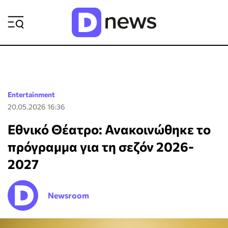
ΡΟΗ ΕΙΔΗΣΕΩΝ
Entertainment
20.05.2026 16:36
Εθνικό Θέατρο: Ανακοινώθηκε το
πρόγραμμα για τη σεζόν 2026-
2027
Newsroom