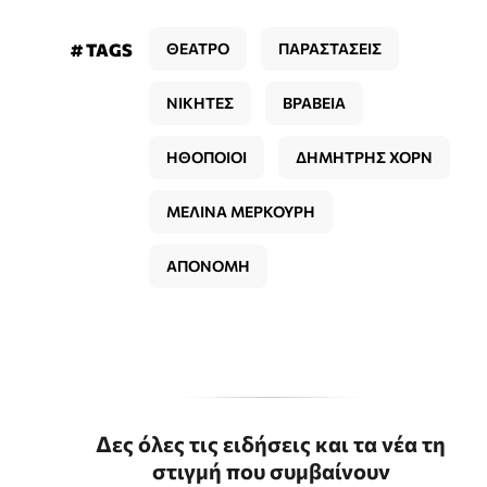
# TAGS
ΘΕΑΤΡΟ
ΠΑΡΑΣΤΑΣΕΙΣ
ΝΙΚΗΤΕΣ
ΒΡΑΒΕΙΑ
ΗΘΟΠΟΙΟΙ
ΔΗΜΗΤΡΗΣ ΧΟΡΝ
ΜΕΛΙΝΑ ΜΕΡΚΟΥΡΗ
ΑΠΟΝΟΜΗ
Δες όλες τις ειδήσεις και τα νέα τη
στιγμή που συμβαίνουν