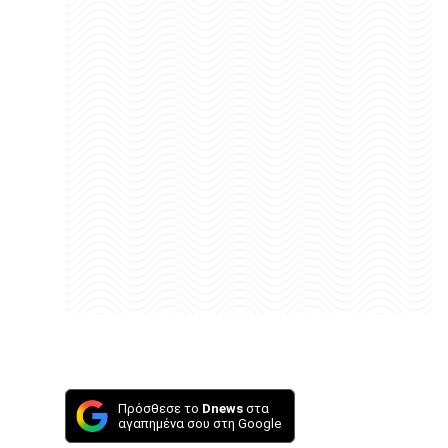
Πρόσθεσε το
Dnews
στα
αγαπημένα σου στη Google