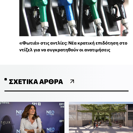
«Φωτιά» στις αντλίες: Νέα κρατική επιδότηση στο
ντίζελ για να συγκρατηθούν οι ανατιμήσεις
ΣΧΕΤΙΚΆ ΆΡΘΡΑ