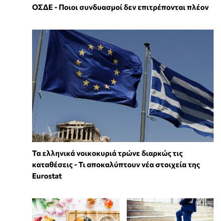
ΟΣΔΕ - Ποιοι συνδυασμοί δεν επιτρέπονται πλέον
Τα ελληνικά νοικοκυριά τρώνε διαρκώς τις
καταθέσεις - Τι αποκαλύπτουν νέα στοιχεία της
Eurostat