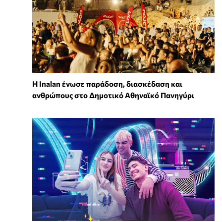
Η Inalan ένωσε παράδοση, διασκέδαση και
ανθρώπους στο Δημοτικό Αθηναϊκό Πανηγύρι