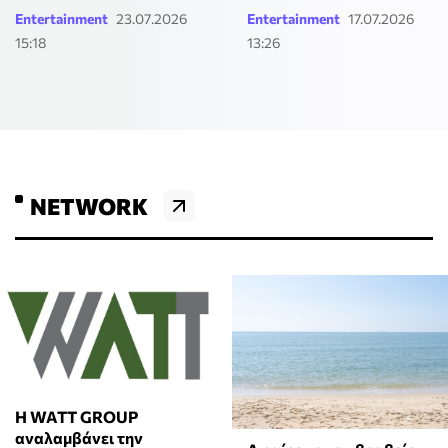
Entertainment
23.07.2026
Entertainment
17.07.2026
15:18
13:26
NETWORK
Η WATT GROUP
αναλαμβάνει την