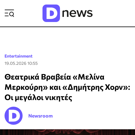
ΡΟΗ ΕΙΔΗΣΕΩΝ
Entertainment
19.05.2026 10:55
Θεατρικά Βραβεία «Μελίνα
Μερκούρη» και «Δημήτρης Χορν»:
Οι μεγάλοι νικητές
Newsroom