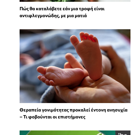
Πώς θα καταλάβετε εάν μια τροφή είναι
αντιφλεγμονώδης, με μια ματιά
Θεραπεία γονιμότητας προκαλεί έντονη ανησυχία
– Τι φοβούνται οι επιστήμονες