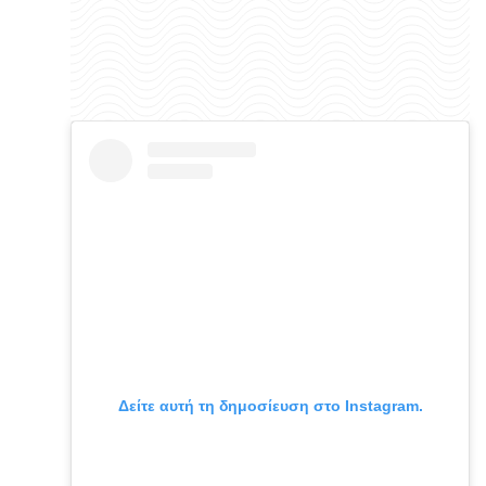
Δείτε αυτή τη δημοσίευση στο Instagram.