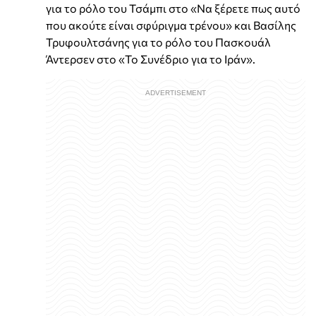
για το ρόλο του Τσάμπι στο «Να ξέρετε πως αυτό
που ακούτε είναι σφύριγμα τρένου» και Βασίλης
Τρυφουλτσάνης για το ρόλο του Πασκουάλ
Άντερσεν στο «Το Συνέδριο για το Ιράν».