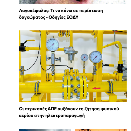
Λαγοκέφαλος: Τι να κάνω σε περίπτωση
δαγκώματος - Οδηγίες ΕΟΔΥ
Οι περικοπές ΑΠΕ αυξάνουν τη ζήτηση φυσικού
αερίου στην ηλεκτροπαραγωγή