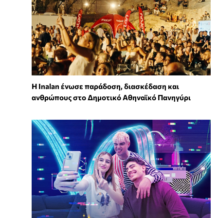
Η Inalan ένωσε παράδοση, διασκέδαση και
ανθρώπους στο Δημοτικό Αθηναϊκό Πανηγύρι