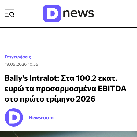
ΡΟΗ ΕΙΔΗΣΕΩΝ
Επιχειρήσεις
19.05.2026 10:55
Bally's Intralot: Στα 100,2 εκατ.
ευρώ τα προσαρμοσμένα EBITDA
στο πρώτο τρίμηνο 2026
Newsroom