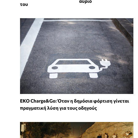
αύριο
του
EKO Charge&Go: Όταν η δημόσια φόρτιση γίνεται
πραγματική λύση για τους οδηγούς