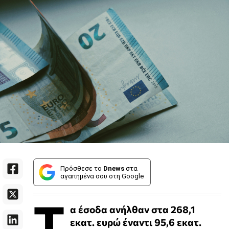
Πρόσθεσε το
Dnews
στα
αγαπημένα σου στη Google
Τ
α έσοδα ανήλθαν στα 268,1
εκατ. ευρώ έναντι 95,6 εκατ.