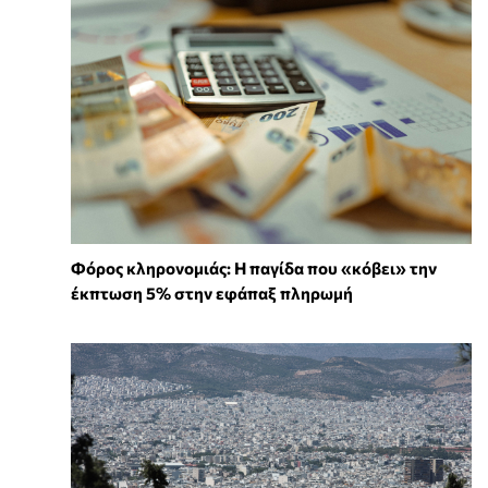
Φόρος κληρονομιάς: Η παγίδα που «κόβει» την
έκπτωση 5% στην εφάπαξ πληρωμή