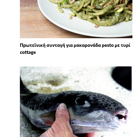
Πρωτεϊνική συνταγή για μακαρονάδα pesto με τυρί
cottage