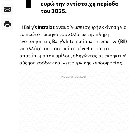
ευρώ την αντίστοιχη περίοδο
του 2025.
Η Bally’s
Intralot
ανακοίνωσε ισχυρή εκκίνηση για
το πρώτο τρίμηνο του 2026, με την πλήρη
ενοποίηση της Bally’s International Interactive (BII)
να αλλάζει ουσιαστικά το μέγεθος και το
αποτύπωμα του ομίλου, οδηγώντας σε εκρηκτική
αύξηση εσόδων και λειτουργικής κερδοφορίας.