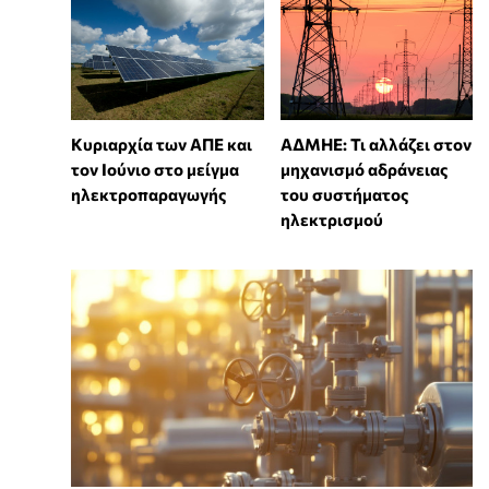
Κυριαρχία των ΑΠΕ και
ΑΔΜΗΕ: Τι αλλάζει στον
τον Ιούνιο στο μείγμα
μηχανισμό αδράνειας
ηλεκτροπαραγωγής
του συστήματος
ηλεκτρισμού