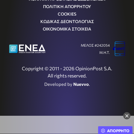
ΠΟΛΙΤΙΚΗ ΑΠΟΡΡΗΤΟΥ
COOKIES
ΚΩΔΙΚΑΣ ΔΕΟΝΤΟΛΟΓΙΑΣ
ΟΙΚΟΝΟΜΙΚΑ ΣΤΟΙΧΕΙΑ
ΜΕΛΟΣ #242054
Μ.Η.Τ.
Copyright © 2011 - 2026 OpinionPost S.A.
All rights reserved.
Developed by
Nuevvo
.
×
ΑΠΟΡΡΗΤΟ