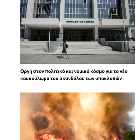
Οργή στον πολιτικό και νομικό κόσμο για το νέο
κουκούλωμα του σκανδάλου των υποκλοπών