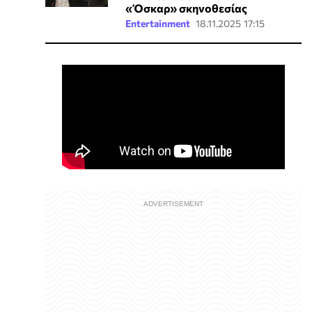
«Όσκαρ» σκηνοθεσίας
Entertainment
18.11.2025 17:15