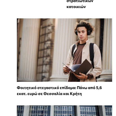
στρατιωτικών
κατοικιών
Φοιτητικό στεγαστικό επίδομα: Πάνω από 5,6
εκατ. ευρώ σε Θεσσαλία και Κρήτη