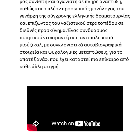
μας συνθέτη και αγωνιστή σε πλήρη ανάπτυξη,
καθώς και ο πλέον προσωπικός μονόλογος του
γενάρχη της σύγχρονης ελληνικής δραματουργίας
και επιζώντος του ναζιστικού στρατοπέδου σε
διεθνές προσκύνημα. Ένας συνδυασμός
ποιητικού ντοκιμαντέρ και αντιπολεμικού
μιούζικαλ, με συγκλονιστικά αυτοβιογραφικά
στοιχεία και ψυχολογικές μεταπτώσεις, για το
«ποτέ ξανά», που έχει καταστεί πιο επίκαιρο από
κάθε άλλη στιγμή.