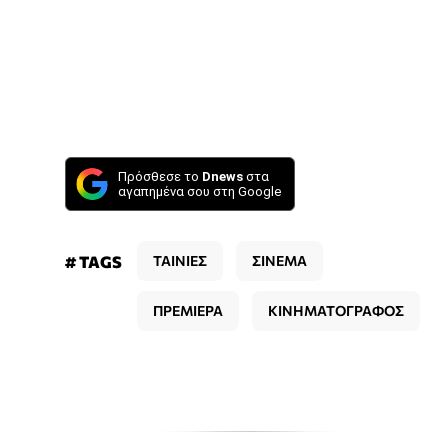
Πρόσθεσε το
Dnews
στα
αγαπημένα σου στη Google
# TAGS
ΤΑΙΝΙΕΣ
ΣΙΝΕΜΑ
ΠΡΕΜΙΕΡΑ
ΚΙΝΗΜΑΤΟΓΡΑΦΟΣ